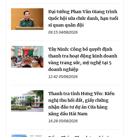
Đại tướng Phan Văn Giang trình
Quốc hội sửa chức danh, hạn tuổi
sĩ quan quân đội
09:15 04/08/2026
Tây Ninh: Công bố quyết định
thanh tra hoạt động kinh doanh
vàng trang sức, mỹ nghệ tại 5
doanh nghiệp
12:42 05/08/2026
Thanh tra tỉnh Hưng Yên: Kiến
nghị thu hồi đất, giấy chứng
nhận đầu tư dự án Cửa hàng
xăng dầu Hải Nam
16:28 05/08/2026