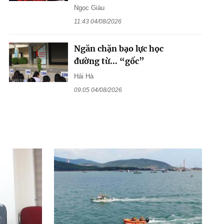
Ngọc Giàu
11:43 04/08/2026
Ngăn chặn bạo lực học
đường từ... “gốc”
Hải Hà
09:05 04/08/2026