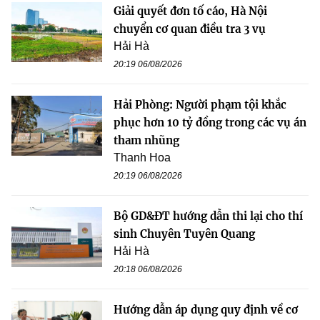
Giải quyết đơn tố cáo, Hà Nội
chuyển cơ quan điều tra 3 vụ
Hải Hà
20:19 06/08/2026
Hải Phòng: Người phạm tội khắc
phục hơn 10 tỷ đồng trong các vụ án
tham nhũng
Thanh Hoa
20:19 06/08/2026
Bộ GD&ĐT hướng dẫn thi lại cho thí
sinh Chuyên Tuyên Quang
Hải Hà
20:18 06/08/2026
Hướng dẫn áp dụng quy định về cơ