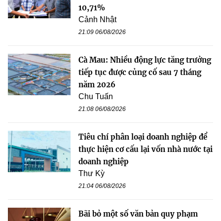
10,71%
Cảnh Nhật
21:09 06/08/2026
Cà Mau: Nhiều động lực tăng trưởng
tiếp tục được củng cố sau 7 tháng
năm 2026
Chu Tuấn
21:08 06/08/2026
Tiêu chí phân loại doanh nghiệp để
thực hiện cơ cấu lại vốn nhà nước tại
doanh nghiệp
Thư Kỳ
21:04 06/08/2026
Bãi bỏ một số văn bản quy phạm