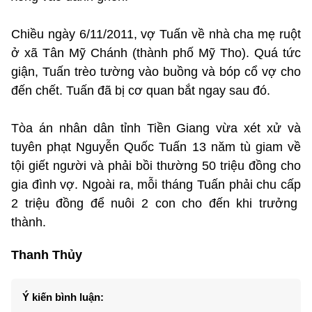
Chiều ngày 6/11/2011, vợ Tuấn về nhà cha mẹ ruột
ở xã Tân Mỹ Chánh (thành phố Mỹ Tho). Quá tức
giận, Tuấn trèo tường vào buồng và bóp cổ vợ cho
đến chết. Tuấn đã bị cơ quan bắt ngay sau đó.
Tòa án nhân dân tỉnh Tiền Giang vừa xét xử và
tuyên phạt Nguyễn Quốc Tuấn 13 năm tù giam về
tội giết người và phải bồi thường 50 triệu đồng cho
gia đình vợ. Ngoài ra, mỗi tháng Tuấn phải chu cấp
2 triệu đồng để nuôi 2 con cho đến khi trưởng
thành.
Thanh Thủy
Ý kiến bình luận: