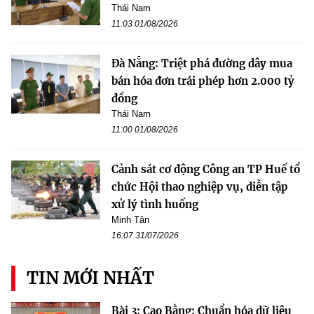
Thái Nam
11:03 01/08/2026
Đà Nẵng: Triệt phá đường dây mua
bán hóa đơn trái phép hơn 2.000 tỷ
đồng
Thái Nam
11:00 01/08/2026
Cảnh sát cơ động Công an TP Huế tổ
chức Hội thao nghiệp vụ, diễn tập
xử lý tình huống
Minh Tân
16:07 31/07/2026
TIN MỚI NHẤT
Bài 3: Cao Bằng: Chuẩn hóa dữ liệu