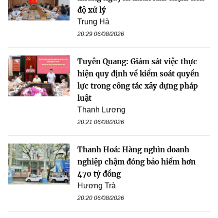
độ xử lý
Trung Hà
20:29 06/08/2026
Tuyên Quang: Giám sát việc thực
hiện quy định về kiểm soát quyền
lực trong công tác xây dựng pháp
luật
Thanh Lương
20:21 06/08/2026
Thanh Hoá: Hàng nghìn doanh
nghiệp chậm đóng bảo hiểm hơn
470 tỷ đồng
Hương Trà
20:20 06/08/2026