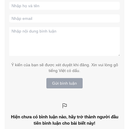
Ý kiến của bạn sẽ được xét duyệt khi đăng. Xin vui lòng gõ
tiếng Việt có dấu.
Gửi bình luận
Hiện chưa có bình luận nào, hãy trở thành người đầu
tiên bình luận cho bài biết này!