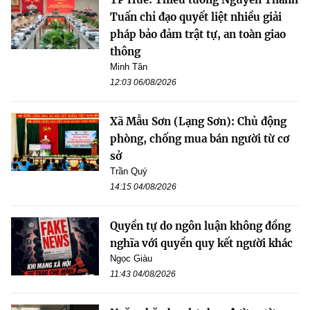
Tuấn chỉ đạo quyết liệt nhiều giải
pháp bảo đảm trật tự, an toàn giao
thông
Minh Tân
12:03 06/08/2026
Xã Mẫu Sơn (Lạng Sơn): Chủ động
phòng, chống mua bán người từ cơ
sở
Trần Quý
14:15 04/08/2026
Quyền tự do ngôn luận không đồng
nghĩa với quyền quy kết người khác
Ngọc Giàu
11:43 04/08/2026