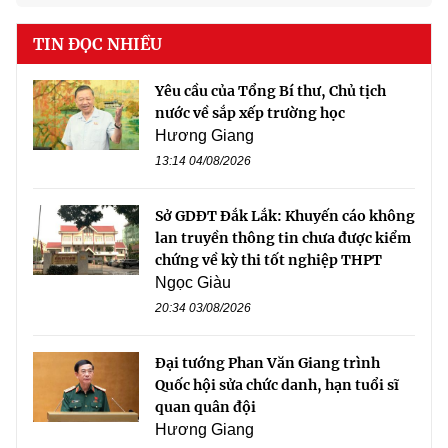
TIN ĐỌC NHIỀU
Yêu cầu của Tổng Bí thư, Chủ tịch
nước về sắp xếp trường học
Hương Giang
13:14 04/08/2026
Sở GDĐT Đắk Lắk: Khuyến cáo không
lan truyền thông tin chưa được kiểm
chứng về kỳ thi tốt nghiệp THPT
Ngọc Giàu
20:34 03/08/2026
Đại tướng Phan Văn Giang trình
Quốc hội sửa chức danh, hạn tuổi sĩ
quan quân đội
Hương Giang