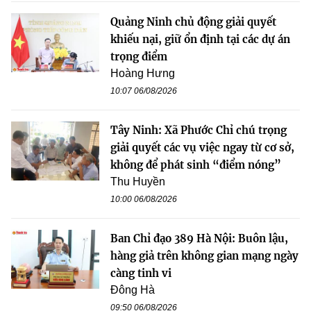
Quảng Ninh chủ động giải quyết
khiếu nại, giữ ổn định tại các dự án
trọng điểm
Hoàng Hưng
10:07 06/08/2026
Tây Ninh: Xã Phước Chỉ chú trọng
giải quyết các vụ việc ngay từ cơ sở,
không để phát sinh “điểm nóng”
Thu Huyền
10:00 06/08/2026
Ban Chỉ đạo 389 Hà Nội: Buôn lậu,
hàng giả trên không gian mạng ngày
càng tinh vi
Đông Hà
09:50 06/08/2026