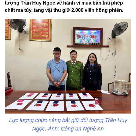
tượng Trần Huy Ngọc về hành vi mua bán trái phép
chất ma túy, tang vật thu giữ 2.000 viên hồng phiến.
Lực lượng chức năng bắt giữ đối tượng Trần Huy
Ngọc. Ảnh: Công an Nghệ An