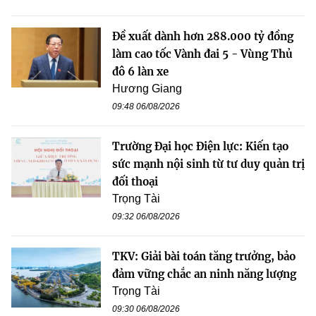
Đề xuất dành hơn 288.000 tỷ đồng
làm cao tốc Vành đai 5 - Vùng Thủ
đô 6 làn xe
Hương Giang
09:48 06/08/2026
Trường Đại học Điện lực: Kiến tạo
sức mạnh nội sinh từ tư duy quản trị
đối thoại
Trọng Tài
09:32 06/08/2026
TKV: Giải bài toán tăng trưởng, bảo
đảm vững chắc an ninh năng lượng
Trọng Tài
09:30 06/08/2026