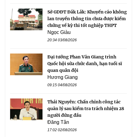
Sở GDĐT Đắk Lắk: Khuyến cáo không
lan truyền thông tin chưa được kiểm
chứng về kỳ thi tốt nghiệp THPT
Ngọc Giàu
20:34 03/08/2026
Đại tướng Phan Văn Giang trình
Quốc hội sửa chức danh, hạn tuổi sĩ
quan quân đội
Hương Giang
09:15 04/08/2026
Thái Nguyên: Chấn chỉnh công tác
quản lý sau kiểm tra trách nhiệm 28
người đứng đầu
Đăng Tân
17:02 02/08/2026