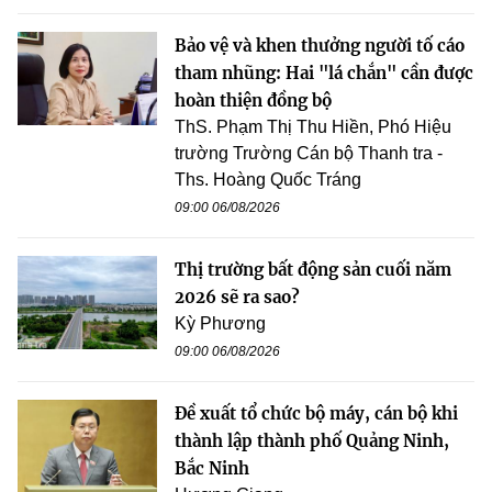
Bảo vệ và khen thưởng người tố cáo
tham nhũng: Hai "lá chắn" cần được
hoàn thiện đồng bộ
ThS. Phạm Thị Thu Hiền, Phó Hiệu
trường Trường Cán bộ Thanh tra -
Ths. Hoàng Quốc Tráng
09:00 06/08/2026
Thị trường bất động sản cuối năm
2026 sẽ ra sao?
Kỳ Phương
09:00 06/08/2026
Đề xuất tổ chức bộ máy, cán bộ khi
thành lập thành phố Quảng Ninh,
Bắc Ninh