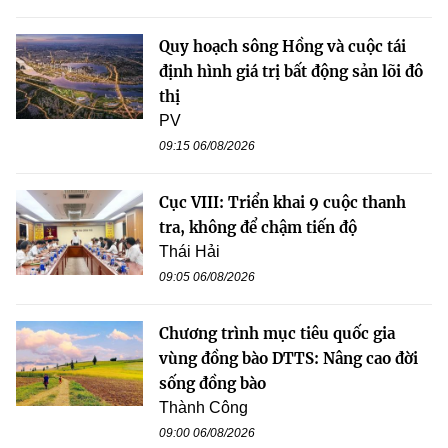
Quy hoạch sông Hồng và cuộc tái
định hình giá trị bất động sản lõi đô
thị
PV
09:15 06/08/2026
Cục VIII: Triển khai 9 cuộc thanh
tra, không để chậm tiến độ
Thái Hải
09:05 06/08/2026
Chương trình mục tiêu quốc gia
vùng đồng bào DTTS: Nâng cao đời
sống đồng bào
Thành Công
09:00 06/08/2026