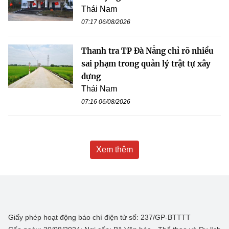
Thái Nam
07:17 06/08/2026
Thanh tra TP Đà Nẵng chỉ rõ nhiều
sai phạm trong quản lý trật tự xây
dựng
Thái Nam
07:16 06/08/2026
Xem thêm
Giấy phép hoạt động báo chí điện tử số: 237/GP-BTTTT