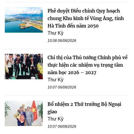
Phê duyệt Điều chỉnh Quy hoạch
chung Khu kinh tế Vũng Áng, tỉnh
Hà Tĩnh đến năm 2050
Thư Kỳ
10:08 06/08/2026
Chỉ thị của Thủ tướng Chính phủ về
thực hiện các nhiệm vụ trọng tâm
năm học 2026 – 2027
Thư Kỳ
10:07 06/08/2026
Bổ nhiệm 2 Thứ trưởng Bộ Ngoại
giao
Thư Kỳ
10:07 06/08/2026