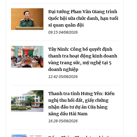
Đại tướng Phan Văn Giang trình
Quốc hội sửa chức danh, hạn tuổi
sĩ quan quân đội
09:15 04/08/2026
Tây Ninh: Công bố quyết định
thanh tra hoạt động kinh doanh
vàng trang sức, mỹ nghệ tại 5
doanh nghiệp
12:42 05/08/2026
Thanh tra tỉnh Hưng Yên: Kiến
nghị thu hồi đất, giấy chứng
nhận đầu tư dự án Cửa hàng
xăng dầu Hải Nam
16:28 05/08/2026