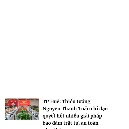
TP Huế: Thiếu tướng
Nguyễn Thanh Tuấn chỉ đạo
quyết liệt nhiều giải pháp
bảo đảm trật tự, an toàn