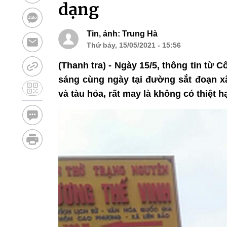
dạng
Tin, ảnh: Trung Hà
Thứ bảy, 15/05/2021 - 15:56
(Thanh tra) - Ngày 15/5, thông tin từ 
sáng cùng ngày tại đường sắt đoạn xã
và tàu hỏa, rất may là không có thiệt h