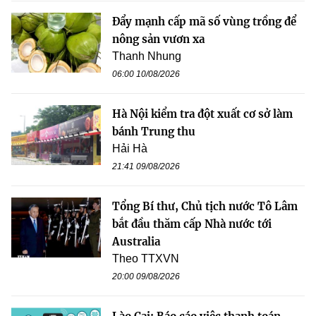
Đẩy mạnh cấp mã số vùng trồng để
nông sản vươn xa
Thanh Nhung
06:00 10/08/2026
Hà Nội kiểm tra đột xuất cơ sở làm
bánh Trung thu
Hải Hà
21:41 09/08/2026
Tổng Bí thư, Chủ tịch nước Tô Lâm
bắt đầu thăm cấp Nhà nước tới
Australia
Theo TTXVN
20:00 09/08/2026