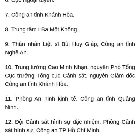
6. Cục Ngoại tuyến.
7. Công an tỉnh Khánh Hòa.
8. Trung tâm I Ba Một Không.
9. Thân nhân Liệt sĩ Bùi Huy Giáp, Công an tỉnh
Nghệ An.
10. Trung tướng Cao Minh Nhạn, nguyên Phó Tổng
Cục trưởng Tổng cục Cảnh sát, nguyên Giám đốc
Công an tỉnh Khánh Hòa.
11. Phòng An ninh kinh tế, Công an tỉnh Quảng
Ninh.
12. Đội Cảnh sát hình sự đặc nhiệm, Phòng Cảnh
sát hình sự, Công an TP Hồ Chí Minh.