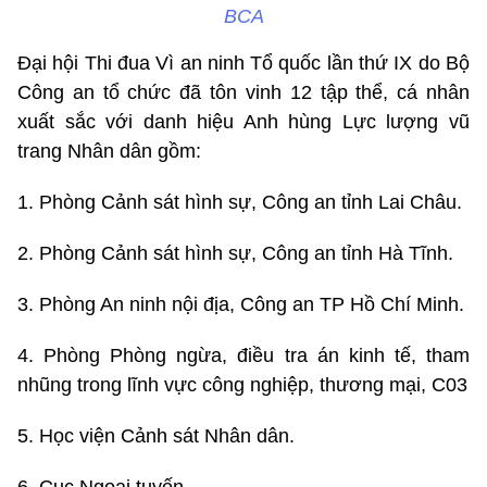
BCA
Đại hội Thi đua Vì an ninh Tổ quốc lần thứ IX do Bộ
Công an tổ chức đã tôn vinh 12 tập thể, cá nhân
xuất sắc với danh hiệu Anh hùng Lực lượng vũ
trang Nhân dân gồm:
1. Phòng Cảnh sát hình sự, Công an tỉnh Lai Châu.
2. Phòng Cảnh sát hình sự, Công an tỉnh Hà Tĩnh.
3. Phòng An ninh nội địa, Công an TP Hồ Chí Minh.
4. Phòng Phòng ngừa, điều tra án kinh tế, tham
nhũng trong lĩnh vực công nghiệp, thương mại, C03
5. Học viện Cảnh sát Nhân dân.