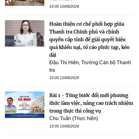
10:00 10/08/2026
Hoàn thiện cơ chế phối hợp giữa
Thanh tra Chính phủ và chính
quyền cấp tỉnh để giải quyết hiệu
quả khiếu nại, tố cáo phức tạp, kéo
dài
Đậu Thị Hiền, Trường Cán bộ Thanh
tra
10:00 10/08/2026
Bài 1 - Từng bước đổi mới phương
thức làm việc, nâng cao trách nhiệm
trong thực thi công vụ
Chu Tuấn (Thực hiện)
10:00 10/08/2026