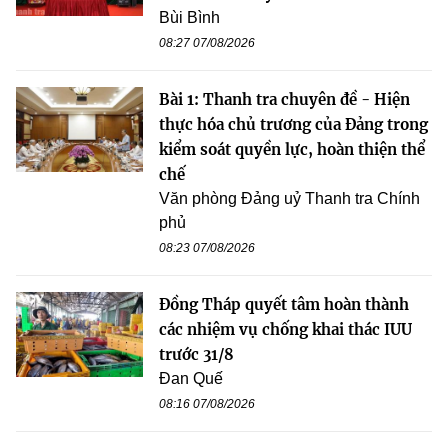
Bùi Bình
08:27 07/08/2026
Bài 1: Thanh tra chuyên đề - Hiện
thực hóa chủ trương của Đảng trong
kiểm soát quyền lực, hoàn thiện thể
chế
Văn phòng Đảng uỷ Thanh tra Chính
phủ
08:23 07/08/2026
Đồng Tháp quyết tâm hoàn thành
các nhiệm vụ chống khai thác IUU
trước 31/8
Đan Quế
08:16 07/08/2026