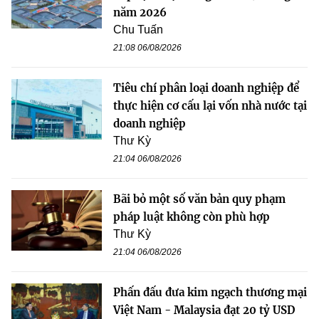
năm 2026
Chu Tuấn
21:08 06/08/2026
Tiêu chí phân loại doanh nghiệp để
thực hiện cơ cấu lại vốn nhà nước tại
doanh nghiệp
Thư Kỳ
21:04 06/08/2026
Bãi bỏ một số văn bản quy phạm
pháp luật không còn phù hợp
Thư Kỳ
21:04 06/08/2026
Phấn đấu đưa kim ngạch thương mại
Việt Nam - Malaysia đạt 20 tỷ USD