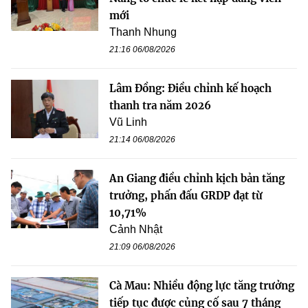
mới
Thanh Nhung
21:16 06/08/2026
Lâm Đồng: Điều chỉnh kế hoạch
thanh tra năm 2026
Vũ Linh
21:14 06/08/2026
An Giang điều chỉnh kịch bản tăng
trưởng, phấn đấu GRDP đạt từ
10,71%
Cảnh Nhật
21:09 06/08/2026
Cà Mau: Nhiều động lực tăng trưởng
tiếp tục được củng cố sau 7 tháng