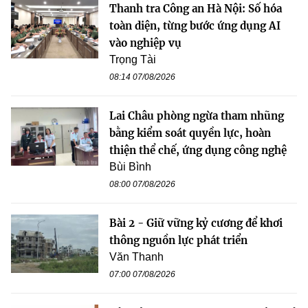
Thanh tra Công an Hà Nội: Số hóa
toàn diện, từng bước ứng dụng AI
vào nghiệp vụ
Trọng Tài
08:14 07/08/2026
Lai Châu phòng ngừa tham nhũng
bằng kiểm soát quyền lực, hoàn
thiện thể chế, ứng dụng công nghệ
Bùi Bình
08:00 07/08/2026
Bài 2 - Giữ vững kỷ cương để khơi
thông nguồn lực phát triển
Văn Thanh
07:00 07/08/2026