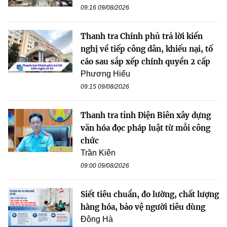
09:16 09/08/2026
Thanh tra Chính phủ trả lời kiến
nghị về tiếp công dân, khiếu nại, tố
cáo sau sắp xếp chính quyền 2 cấp
Phương Hiếu
09:15 09/08/2026
Thanh tra tỉnh Điện Biên xây dựng
văn hóa đọc pháp luật từ mỗi công
chức
Trần Kiên
09:00 09/08/2026
Siết tiêu chuẩn, đo lường, chất lượng
hàng hóa, bảo vệ người tiêu dùng
Đông Hà