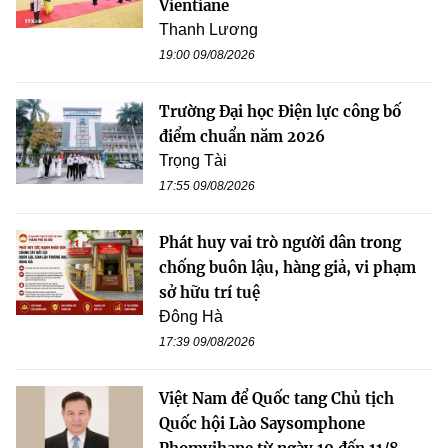
Vientiane
Thanh Lương
19:00 09/08/2026
Trường Đại học Điện lực công bố
điểm chuẩn năm 2026
Trọng Tài
17:55 09/08/2026
Phát huy vai trò người dân trong
chống buôn lậu, hàng giả, vi phạm
sở hữu trí tuệ
Đông Hà
17:39 09/08/2026
Việt Nam để Quốc tang Chủ tịch
Quốc hội Lào Saysomphone