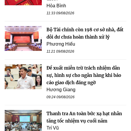
Hòa Bình
11:33 09/08/2026
Bộ Tài chính còn 198 cơ sở nhà, đất
dôi dư chưa hoàn thành xử lý
Phương Hiếu
11:21 09/08/2026
Đề xuất miễn trừ trách nhiệm dân
sự, hình sự cho ngân hàng khi báo
cáo giao dịch đáng ngờ
Hương Giang
09:24 09/08/2026
Thanh tra An toàn bức xạ hạt nhân
tăng tốc nhiệm vụ cuối năm
Trí Vũ