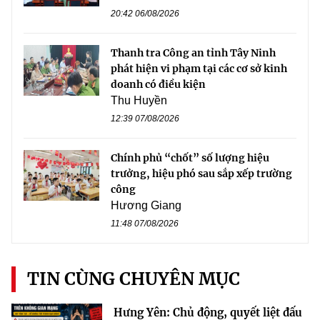
20:42 06/08/2026
Thanh tra Công an tỉnh Tây Ninh
phát hiện vi phạm tại các cơ sở kinh
doanh có điều kiện
Thu Huyền
12:39 07/08/2026
Chính phủ “chốt” số lượng hiệu
trưởng, hiệu phó sau sắp xếp trường
công
Hương Giang
11:48 07/08/2026
TIN CÙNG CHUYÊN MỤC
Hưng Yên: Chủ động, quyết liệt đấu