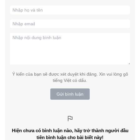
Ý kiến của bạn sẽ được xét duyệt khi đăng. Xin vui lòng gõ
tiếng Việt có dấu.
Gửi bình luận
Hiện chưa có bình luận nào, hãy trở thành người đầu
tiên bình luận cho bài biết này!