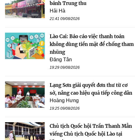
bánh Trung thu
Hải Hà
21:41 09/08/2026
Lào Cai: Báo cáo việc thanh toán
không dùng tiền mặt để chống tham
nhũng
Đăng Tân
19:29 09/08/2026
Lạng Sơn giải quyết đơn thư từ cơ
sở, nâng cao hiệu quả tiếp công dân
Hoàng Hưng
19:25 09/08/2026
Chủ tịch Quốc hội Trần Thanh Mẫn
viếng Chủ tịch Quốc hội Lào tại