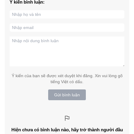
Ý kiến bình luận:
Ý kiến của bạn sẽ được xét duyệt khi đăng. Xin vui lòng gõ
tiếng Việt có dấu.
Gửi bình luận
Hiện chưa có bình luận nào, hãy trở thành người đầu