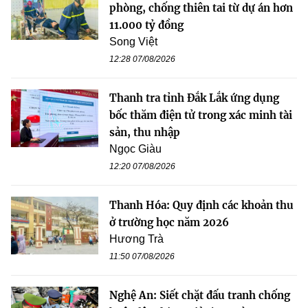
phòng, chống thiên tai từ dự án hơn
11.000 tỷ đồng
Song Việt
12:28 07/08/2026
Thanh tra tỉnh Đắk Lắk ứng dụng
bốc thăm điện tử trong xác minh tài
sản, thu nhập
Ngọc Giàu
12:20 07/08/2026
Thanh Hóa: Quy định các khoản thu
ở trường học năm 2026
Hương Trà
11:50 07/08/2026
Nghệ An: Siết chặt đấu tranh chống