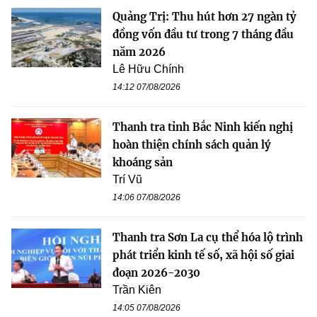
Quảng Trị: Thu hút hơn 27 ngàn tỷ
đồng vốn đầu tư trong 7 tháng đầu
năm 2026
Lê Hữu Chính
14:12 07/08/2026
Thanh tra tỉnh Bắc Ninh kiến nghị
hoàn thiện chính sách quản lý
khoáng sản
Trí Vũ
14:06 07/08/2026
Thanh tra Sơn La cụ thể hóa lộ trình
phát triển kinh tế số, xã hội số giai
đoạn 2026-2030
Trần Kiên
14:05 07/08/2026