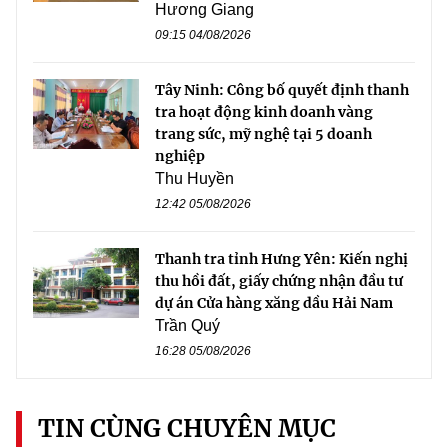
Hương Giang
09:15 04/08/2026
Tây Ninh: Công bố quyết định thanh
tra hoạt động kinh doanh vàng
trang sức, mỹ nghệ tại 5 doanh
nghiệp
Thu Huyền
12:42 05/08/2026
Thanh tra tỉnh Hưng Yên: Kiến nghị
thu hồi đất, giấy chứng nhận đầu tư
dự án Cửa hàng xăng dầu Hải Nam
Trần Quý
16:28 05/08/2026
TIN CÙNG CHUYÊN MỤC