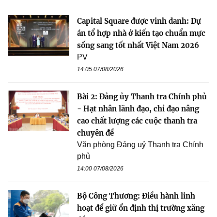
Capital Square được vinh danh: Dự
án tổ hợp nhà ở kiến tạo chuẩn mực
sống sang tốt nhất Việt Nam 2026
PV
14:05 07/08/2026
Bài 2: Đảng ủy Thanh tra Chính phủ
- Hạt nhân lãnh đạo, chỉ đạo nâng
cao chất lượng các cuộc thanh tra
chuyên đề
Văn phòng Đảng uỷ Thanh tra Chính
phủ
14:00 07/08/2026
Bộ Công Thương: Điều hành linh
hoạt để giữ ổn định thị trường xăng