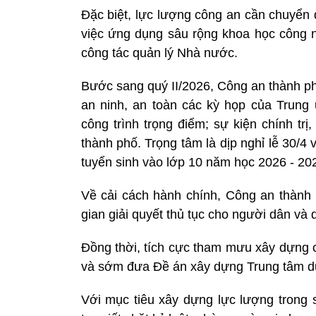
Đặc biệt, lực lượng công an cần chuyển 
việc ứng dụng sâu rộng khoa học công n
công tác quản lý Nhà nước.
Bước sang quý II/2026, Công an thành ph
an ninh, an toàn các kỳ họp của Trun
công trình trọng điểm; sự kiện chính trị
thành phố. Trọng tâm là dịp nghỉ lễ 30/4
tuyển sinh vào lớp 10 năm học 2026 - 20
Về cải cách hành chính, Công an thành p
gian giải quyết thủ tục cho người dân và
Đồng thời, tích cực tham mưu xây dựng c
và sớm đưa Đề án xây dựng Trung tâm dữ 
Với mục tiêu xây dựng lực lượng trong