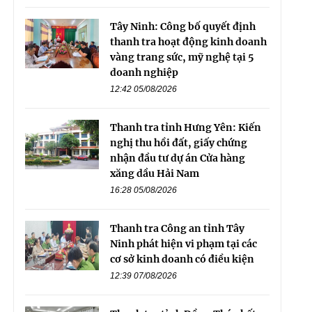
Tây Ninh: Công bố quyết định
thanh tra hoạt động kinh doanh
vàng trang sức, mỹ nghệ tại 5
doanh nghiệp
12:42 05/08/2026
Thanh tra tỉnh Hưng Yên: Kiến
nghị thu hồi đất, giấy chứng
nhận đầu tư dự án Cửa hàng
xăng dầu Hải Nam
16:28 05/08/2026
Thanh tra Công an tỉnh Tây
Ninh phát hiện vi phạm tại các
cơ sở kinh doanh có điều kiện
12:39 07/08/2026