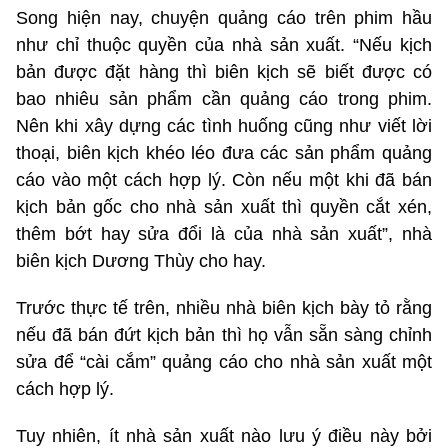
Song hiện nay, chuyện quảng cáo trên phim hầu
như chỉ thuộc quyền của nhà sản xuất. “Nếu kịch
bản được đặt hàng thì biên kịch sẽ biết được có
bao nhiêu sản phẩm cần quảng cáo trong phim.
Nên khi xây dựng các tình huống cũng như viết lời
thoại, biên kịch khéo léo đưa các sản phẩm quảng
cáo vào một cách hợp lý. Còn nếu một khi đã bán
kịch bản gốc cho nhà sản xuất thì quyền cắt xén,
thêm bớt hay sửa đổi là của nhà sản xuất”, nhà
biên kịch Dương Thùy cho hay.
Trước thực tế trên, nhiều nhà biên kịch bày tỏ rằng
nếu đã bán đứt kịch bản thì họ vẫn sẵn sàng chỉnh
sửa để “cài cắm” quảng cáo cho nhà sản xuất một
cách hợp lý.
Tuy nhiên, ít nhà sản xuất nào lưu ý điều này bởi