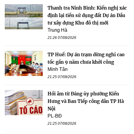
Thanh tra Ninh Bình: Kiến nghị xác
định lại tiền sử dụng đất Dự án Đầu
tư xây dựng Khu đô thị mới
Trung Hà
21:26 07/08/2026
TP Huế: Dự án trạm dừng nghỉ cao
tốc gần 9 năm chưa khởi công
Minh Tân
21:25 07/08/2026
Hồi âm từ Đảng ủy phường Kiến
Hưng và Ban Tiếp công dân TP Hà
Nội
PL-BĐ
21:25 07/08/2026