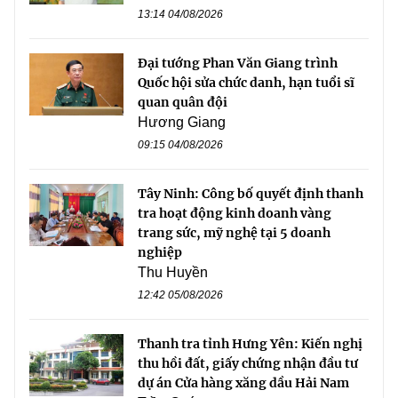
13:14 04/08/2026
Đại tướng Phan Văn Giang trình
Quốc hội sửa chức danh, hạn tuổi sĩ
quan quân đội
Hương Giang
09:15 04/08/2026
Tây Ninh: Công bố quyết định thanh
tra hoạt động kinh doanh vàng
trang sức, mỹ nghệ tại 5 doanh
nghiệp
Thu Huyền
12:42 05/08/2026
Thanh tra tỉnh Hưng Yên: Kiến nghị
thu hồi đất, giấy chứng nhận đầu tư
dự án Cửa hàng xăng dầu Hải Nam