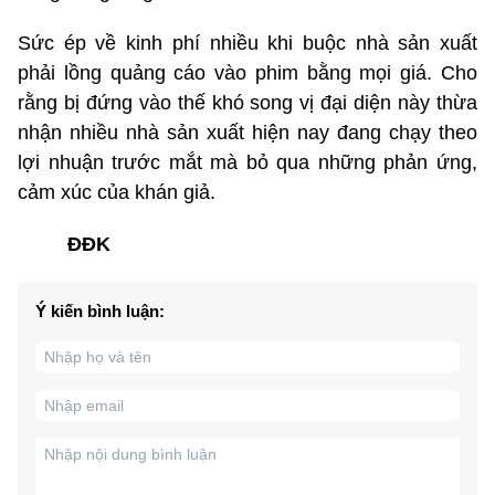
Sức ép về kinh phí nhiều khi buộc nhà sản xuất
phải lồng quảng cáo vào phim bằng mọi giá. Cho
rằng bị đứng vào thế khó song vị đại diện này thừa
nhận nhiều nhà sản xuất hiện nay đang chạy theo
lợi nhuận trước mắt mà bỏ qua những phản ứng,
cảm xúc của khán giả.
ĐĐK
Ý kiến bình luận: