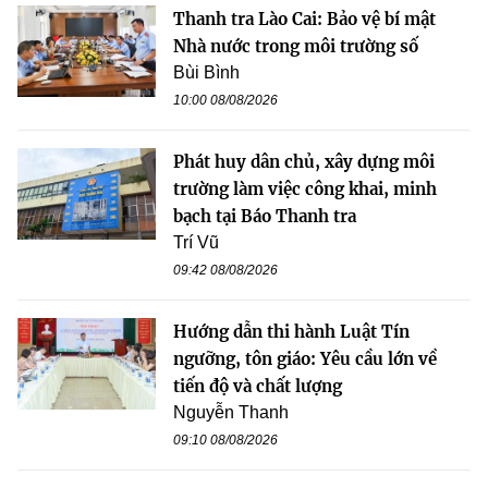
Thanh tra Lào Cai: Bảo vệ bí mật
Nhà nước trong môi trường số
Bùi Bình
10:00 08/08/2026
Phát huy dân chủ, xây dựng môi
trường làm việc công khai, minh
bạch tại Báo Thanh tra
Trí Vũ
09:42 08/08/2026
Hướng dẫn thi hành Luật Tín
ngưỡng, tôn giáo: Yêu cầu lớn về
tiến độ và chất lượng
Nguyễn Thanh
09:10 08/08/2026