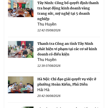
Tây Ninh: Công bố quyết định thanh
tra hoạt động kinh doanh vàng
trang sức, mỹ nghệ tại 5 doanh
nghiệp
Thu Huyền
12:42 05/08/2026
Thanh tra Công an tỉnh Tây Ninh
phát hiện vi phạm tại các cơ sở kinh
doanh có điều kiện
Thu Huyền
12:39 07/08/2026
Hà Nội: Chỉ đạo giải quyết vụ việc ở
phường Hoàn Kiếm, Phú Diễn
Hải Hà
20:42 06/08/2026