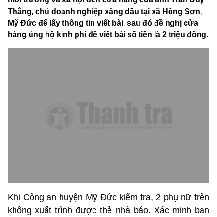
Thắng, chủ doanh nghiệp xăng dầu tại xã Hồng Sơn,
Mỹ Đức để lấy thông tin viết bài, sau đó đề nghị cửa
hàng ủng hộ kinh phí để viết bài số tiền là 2 triệu đồng.
Khi Công an huyện Mỹ Đức kiểm tra, 2 phụ nữ trên
không xuất trình được thẻ nhà báo. Xác minh ban