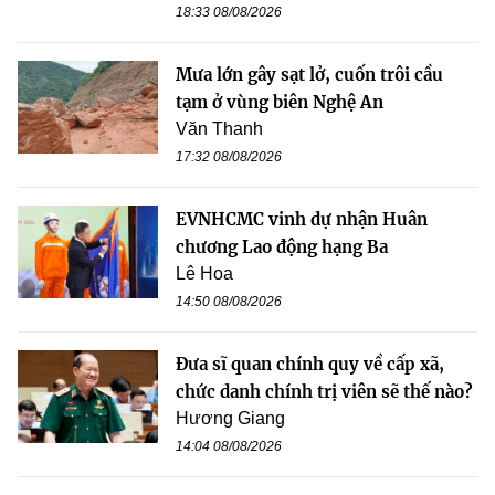
18:33 08/08/2026
Mưa lớn gây sạt lở, cuốn trôi cầu
tạm ở vùng biên Nghệ An
Văn Thanh
17:32 08/08/2026
EVNHCMC vinh dự nhận Huân
chương Lao động hạng Ba
Lê Hoa
14:50 08/08/2026
Đưa sĩ quan chính quy về cấp xã,
chức danh chính trị viên sẽ thế nào?
Hương Giang
14:04 08/08/2026