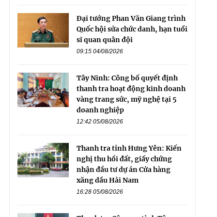
Đại tướng Phan Văn Giang trình
Quốc hội sửa chức danh, hạn tuổi
sĩ quan quân đội
09:15 04/08/2026
Tây Ninh: Công bố quyết định
thanh tra hoạt động kinh doanh
vàng trang sức, mỹ nghệ tại 5
doanh nghiệp
12:42 05/08/2026
Thanh tra tỉnh Hưng Yên: Kiến
nghị thu hồi đất, giấy chứng
nhận đầu tư dự án Cửa hàng
xăng dầu Hải Nam
16:28 05/08/2026