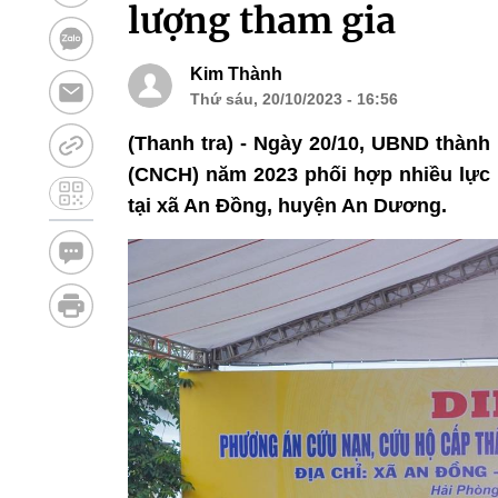
lượng tham gia
Kim Thành
Thứ sáu, 20/10/2023 - 16:56
(Thanh tra) - Ngày 20/10, UBND thành
(CNCH) năm 2023 phối hợp nhiều lực l
tại xã An Đồng, huyện An Dương.