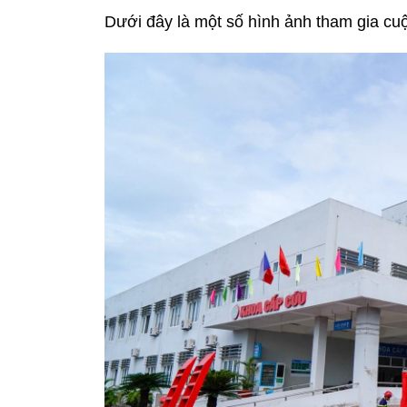
Dưới đây là một số hình ảnh tham gia cuộ