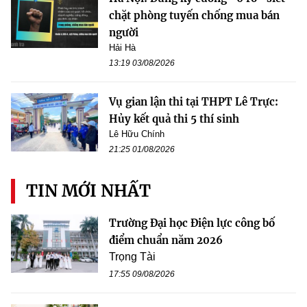
chặt phòng tuyến chống mua bán
người
Hải Hà
13:19 03/08/2026
Vụ gian lận thi tại THPT Lê Trực:
Hủy kết quả thi 5 thí sinh
Lê Hữu Chính
21:25 01/08/2026
TIN MỚI NHẤT
Trường Đại học Điện lực công bố
điểm chuẩn năm 2026
Trọng Tài
17:55 09/08/2026