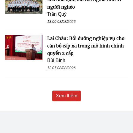
người nghèo
Trần Quý
13:00 08/08/2026
Lai Châu: Bồi dưỡng nghiệp vụ cho
cán bộ cấp xã trong mô hình chính
quyền 2 cấp
Bùi Bình
12:07 08/08/2026
Xem thêm