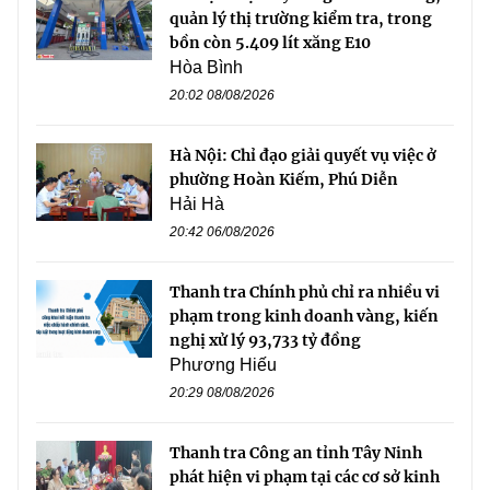
quản lý thị trường kiểm tra, trong
bồn còn 5.409 lít xăng E10
Hòa Bình
20:02 08/08/2026
Hà Nội: Chỉ đạo giải quyết vụ việc ở
phường Hoàn Kiếm, Phú Diễn
Hải Hà
20:42 06/08/2026
Thanh tra Chính phủ chỉ ra nhiều vi
phạm trong kinh doanh vàng, kiến
nghị xử lý 93,733 tỷ đồng
Phương Hiếu
20:29 08/08/2026
Thanh tra Công an tỉnh Tây Ninh
phát hiện vi phạm tại các cơ sở kinh