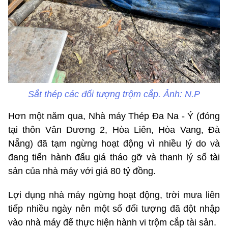
Sắt thép các đối tượng trộm cắp. Ảnh: N.P
Hơn một năm qua, Nhà máy Thép Đa Na - Ý (đóng
tại thôn Vân Dương 2, Hòa Liên, Hòa Vang, Đà
Nẵng) đã tạm ngừng hoạt động vì nhiều lý do và
đang tiến hành đấu giá tháo gỡ và thanh lý số tài
sản của nhà máy với giá 80 tỷ đồng.
Lợi dụng nhà máy ngừng hoạt động, trời mưa liên
tiếp nhiều ngày nên một số đối tượng đã đột nhập
vào nhà máy để thực hiện hành vi trộm cắp tài sản.