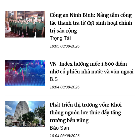
Công an Ninh Bình: Nâng tầm công
tác thanh tra từ đợt sinh hoạt chính
trị sâu rộng
Trọng Tài
10:05 08/08/2026
VN-Index hướng mốc 1.800 điểm
nhờ cổ phiếu nhà nước và vốn ngoại
B.S
10:04 08/08/2026
Phát triển thị trường vốn: Khơi
thông nguồn lực thúc đẩy tăng
trưởng bền vững
Bảo San
10:04 08/08/2026