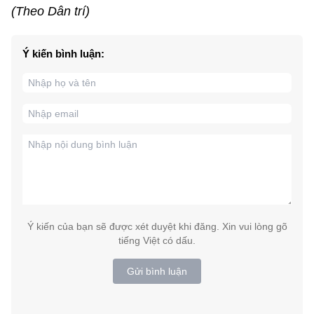
(Theo Dân trí)
Ý kiến bình luận:
Ý kiến của bạn sẽ được xét duyệt khi đăng. Xin vui lòng gõ
tiếng Việt có dấu.
Gửi bình luận