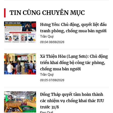
TIN CÙNG CHUYÊN MỤC
Hưng Yên: Chủ động, quyết liệt đấu
tranh phòng, chống mua bán người
Trần Quý
09:04 08/08/2026
Xã Thiện Hòa (Lạng Sơn): Chủ động
triển khai đồng bộ công tác phòng,
chống mua bán người
Trần Quý
09:05 07/08/2026
Đồng Tháp quyết tâm hoàn thành
các nhiệm vụ chống khai thác IUU
trước 31/8
Đan Quế