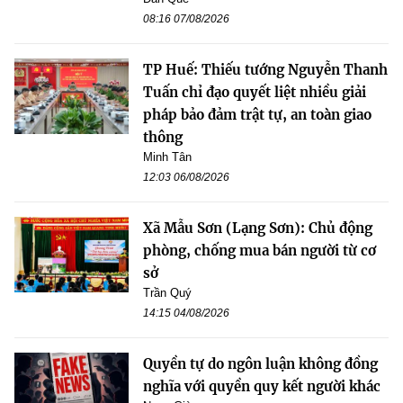
08:16 07/08/2026
TP Huế: Thiếu tướng Nguyễn Thanh
Tuấn chỉ đạo quyết liệt nhiều giải
pháp bảo đảm trật tự, an toàn giao
thông
Minh Tân
12:03 06/08/2026
Xã Mẫu Sơn (Lạng Sơn): Chủ động
phòng, chống mua bán người từ cơ
sở
Trần Quý
14:15 04/08/2026
Quyền tự do ngôn luận không đồng
nghĩa với quyền quy kết người khác