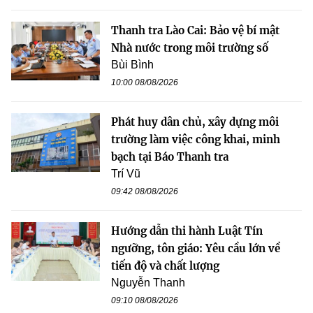
Thanh tra Lào Cai: Bảo vệ bí mật
Nhà nước trong môi trường số
Bùi Bình
10:00 08/08/2026
Phát huy dân chủ, xây dựng môi
trường làm việc công khai, minh
bạch tại Báo Thanh tra
Trí Vũ
09:42 08/08/2026
Hướng dẫn thi hành Luật Tín
ngưỡng, tôn giáo: Yêu cầu lớn về
tiến độ và chất lượng
Nguyễn Thanh
09:10 08/08/2026