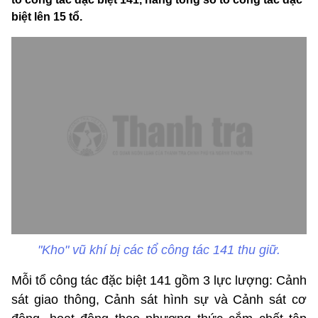
biệt lên 15 tổ.
"Kho" vũ khí bị các tổ công tác 141 thu giữ.
Mỗi tổ công tác đặc biệt 141 gồm 3 lực lượng: Cảnh
sát giao thông, Cảnh sát hình sự và Cảnh sát cơ