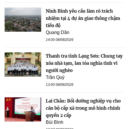
Ninh Bình yêu cầu làm rõ trách
nhiệm tại 4 dự án giao thông chậm
tiến độ
Quang Dân
14:00 08/08/2026
Thanh tra tỉnh Lạng Sơn: Chung tay
xóa nhà tạm, lan tỏa nghĩa tình vì
người nghèo
Trần Quý
13:00 08/08/2026
Lai Châu: Bồi dưỡng nghiệp vụ cho
cán bộ cấp xã trong mô hình chính
quyền 2 cấp
Bùi Bình