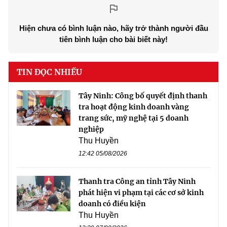
Hiện chưa có bình luận nào, hãy trở thành người đầu
tiên bình luận cho bài biết này!
TIN ĐỌC NHIỀU
Tây Ninh: Công bố quyết định thanh
tra hoạt động kinh doanh vàng
trang sức, mỹ nghệ tại 5 doanh
nghiệp
Thu Huyền
12:42 05/08/2026
Thanh tra Công an tỉnh Tây Ninh
phát hiện vi phạm tại các cơ sở kinh
doanh có điều kiện
Thu Huyền