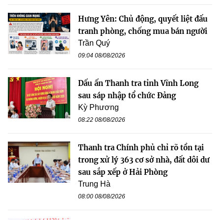
Hưng Yên: Chủ động, quyết liệt đấu
tranh phòng, chống mua bán người
Trần Quý
09:04 08/08/2026
Dấu ấn Thanh tra tỉnh Vĩnh Long
sau sáp nhập tổ chức Đảng
Kỳ Phương
08:22 08/08/2026
Thanh tra Chính phủ chỉ rõ tồn tại
trong xử lý 363 cơ sở nhà, đất dôi dư
sau sắp xếp ở Hải Phòng
Trung Hà
08:00 08/08/2026