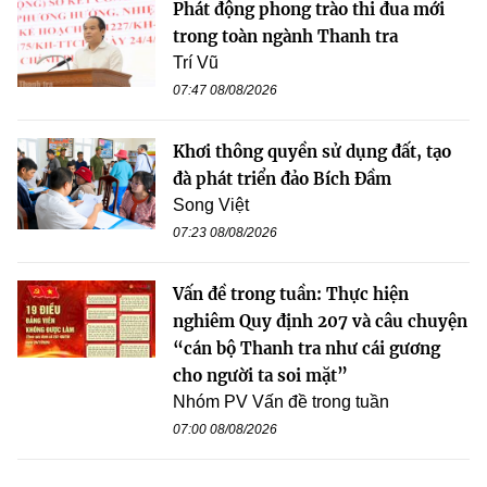
Phát động phong trào thi đua mới
trong toàn ngành Thanh tra
Trí Vũ
07:47 08/08/2026
Khơi thông quyền sử dụng đất, tạo
đà phát triển đảo Bích Đầm
Song Việt
07:23 08/08/2026
Vấn đề trong tuần: Thực hiện
nghiêm Quy định 207 và câu chuyện
“cán bộ Thanh tra như cái gương
cho người ta soi mặt”
Nhóm PV Vấn đề trong tuần
07:00 08/08/2026