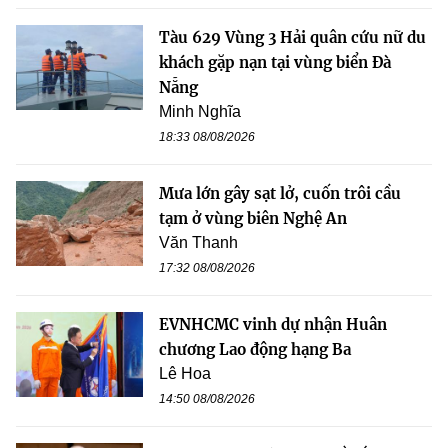
Tàu 629 Vùng 3 Hải quân cứu nữ du
khách gặp nạn tại vùng biển Đà
Nẵng
Minh Nghĩa
18:33 08/08/2026
Mưa lớn gây sạt lở, cuốn trôi cầu
tạm ở vùng biên Nghệ An
Văn Thanh
17:32 08/08/2026
EVNHCMC vinh dự nhận Huân
chương Lao động hạng Ba
Lê Hoa
14:50 08/08/2026