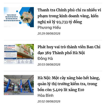
Thanh tra Chính phủ chỉ ra nhiều vi
phạm trong kinh doanh vàng, kiến
nghị xử lý 93,733 tỷ đồng
Phương Hiếu
20:29 08/08/2026
Phát huy vai trò thành viên Ban Chỉ
đạo 389 Thành phố Hà Nội
Đông Hà
20:03 08/08/2026
Hà Nội: Một cây xăng báo hết hàng,
quản lý thị trường kiểm tra, trong
bồn còn 5.409 lít xăng E10
Hòa Bình
20:02 08/08/2026