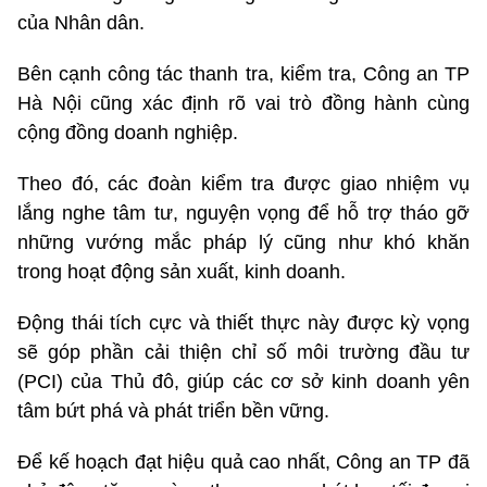
của Nhân dân.
Bên cạnh công tác thanh tra, kiểm tra, Công an TP
Hà Nội cũng xác định rõ vai trò đồng hành cùng
cộng đồng doanh nghiệp.
Theo đó, các đoàn kiểm tra được giao nhiệm vụ
lắng nghe tâm tư, nguyện vọng để hỗ trợ tháo gỡ
những vướng mắc pháp lý cũng như khó khăn
trong hoạt động sản xuất, kinh doanh.
Động thái tích cực và thiết thực này được kỳ vọng
sẽ góp phần cải thiện chỉ số môi trường đầu tư
(PCI) của Thủ đô, giúp các cơ sở kinh doanh yên
tâm bứt phá và phát triển bền vững.
Để kế hoạch đạt hiệu quả cao nhất, Công an TP đã