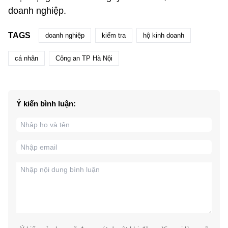
doanh nghiệp.
TAGS
doanh nghiệp
kiểm tra
hộ kinh doanh
cá nhân
Công an TP Hà Nội
Ý kiến bình luận: