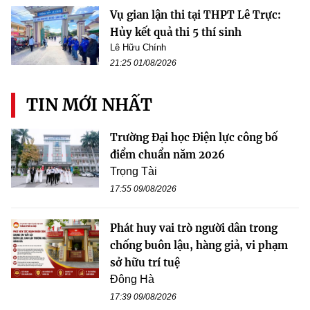
Vụ gian lận thi tại THPT Lê Trực:
Hủy kết quả thi 5 thí sinh
Lê Hữu Chính
21:25 01/08/2026
TIN MỚI NHẤT
Trường Đại học Điện lực công bố
điểm chuẩn năm 2026
Trọng Tài
17:55 09/08/2026
Phát huy vai trò người dân trong
chống buôn lậu, hàng giả, vi phạm
sở hữu trí tuệ
Đông Hà
17:39 09/08/2026