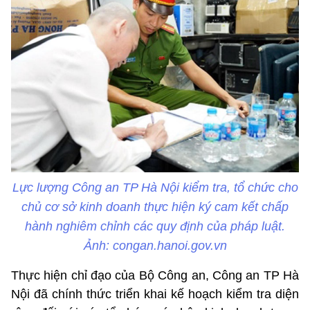
Lực lượng Công an TP Hà Nội kiểm tra, tổ chức cho
chủ cơ sở kinh doanh thực hiện ký cam kết chấp
hành nghiêm chỉnh các quy định của pháp luật.
Ảnh: congan.hanoi.gov.vn
Thực hiện chỉ đạo của Bộ Công an, Công an TP Hà
Nội đã chính thức triển khai kế hoạch kiểm tra diện