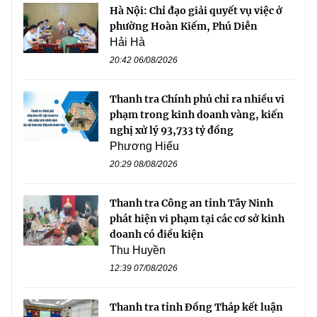
Hà Nội: Chỉ đạo giải quyết vụ việc ở
phường Hoàn Kiếm, Phú Diễn
Hải Hà
20:42 06/08/2026
Thanh tra Chính phủ chỉ ra nhiều vi
phạm trong kinh doanh vàng, kiến
nghị xử lý 93,733 tỷ đồng
Phương Hiếu
20:29 08/08/2026
Thanh tra Công an tỉnh Tây Ninh
phát hiện vi phạm tại các cơ sở kinh
doanh có điều kiện
Thu Huyền
12:39 07/08/2026
Thanh tra tỉnh Đồng Tháp kết luận