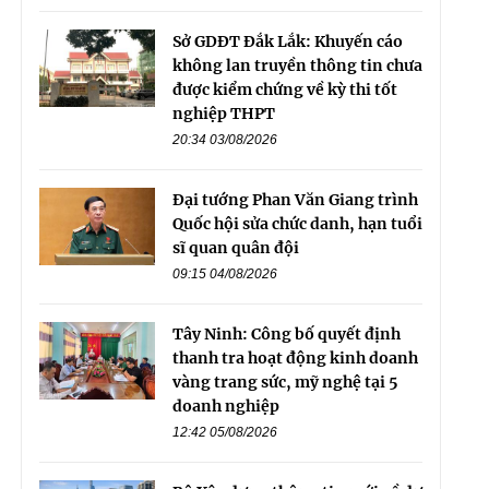
Sở GDĐT Đắk Lắk: Khuyến cáo
không lan truyền thông tin chưa
được kiểm chứng về kỳ thi tốt
nghiệp THPT
20:34 03/08/2026
Đại tướng Phan Văn Giang trình
Quốc hội sửa chức danh, hạn tuổi
sĩ quan quân đội
09:15 04/08/2026
Tây Ninh: Công bố quyết định
thanh tra hoạt động kinh doanh
vàng trang sức, mỹ nghệ tại 5
doanh nghiệp
12:42 05/08/2026