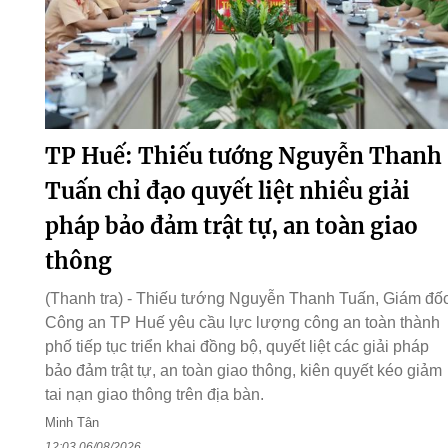
TP Huế: Thiếu tướng Nguyễn Thanh
Tuấn chỉ đạo quyết liệt nhiều giải
pháp bảo đảm trật tự, an toàn giao
thông
(Thanh tra) - Thiếu tướng Nguyễn Thanh Tuấn, Giám đố
Công an TP Huế yêu cầu lực lượng công an toàn thành
phố tiếp tục triển khai đồng bộ, quyết liệt các giải pháp
bảo đảm trật tự, an toàn giao thông, kiên quyết kéo giảm
tai nạn giao thông trên địa bàn.
Minh Tân
12:03 06/08/2026