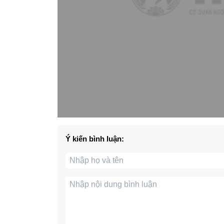
Ý kiến bình luận: