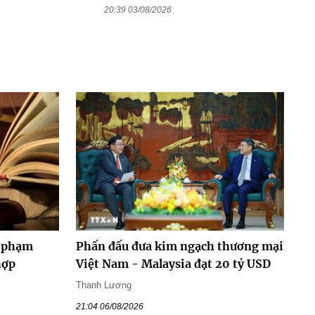
20:39 03/08/2026
y phạm
Phấn đấu đưa kim ngạch thương mại
hợp
Việt Nam - Malaysia đạt 20 tỷ USD
Thanh Lương
21:04 06/08/2026