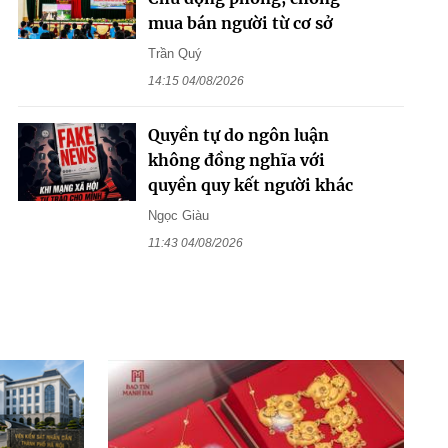
mua bán người từ cơ sở
Trần Quý
14:15 04/08/2026
Quyền tự do ngôn luận
không đồng nghĩa với
quyền quy kết người khác
Ngọc Giàu
11:43 04/08/2026