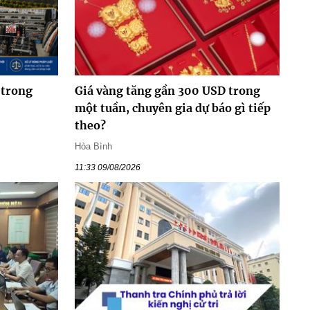
 trong
Giá vàng tăng gần 300 USD trong
một tuần, chuyên gia dự báo gì tiếp
theo?
Hòa Bình
11:33 09/08/2026