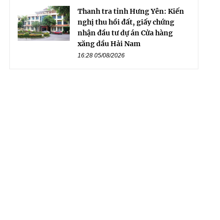
Thanh tra tỉnh Hưng Yên: Kiến
nghị thu hồi đất, giấy chứng
nhận đầu tư dự án Cửa hàng
xăng dầu Hải Nam
16:28 05/08/2026