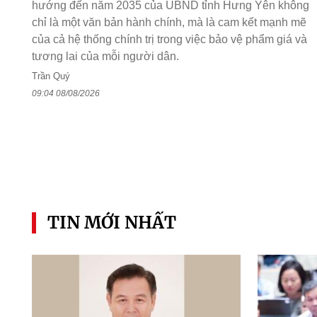
hướng đến năm 2035 của UBND tỉnh Hưng Yên không
chỉ là một văn bản hành chính, mà là cam kết mạnh mẽ
của cả hệ thống chính trị trong việc bảo vệ phẩm giá và
tương lai của mỗi người dân.
Trần Quý
09:04 08/08/2026
TIN MỚI NHẤT