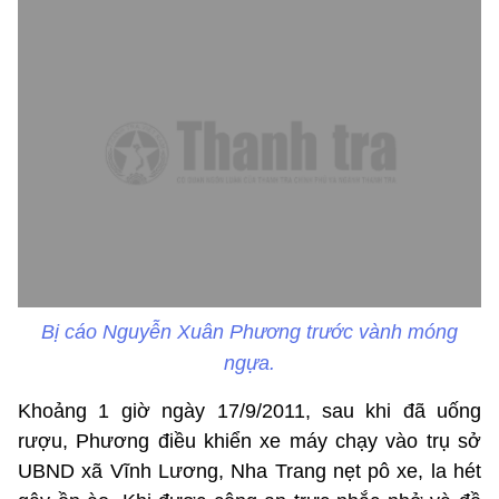
Bị cáo Nguyễn Xuân Phương trước vành móng
ngựa.
Khoảng 1 giờ ngày 17/9/2011, sau khi đã uống
rượu, Phương điều khiển xe máy chạy vào trụ sở
UBND xã Vĩnh Lương, Nha Trang nẹt pô xe, la hét