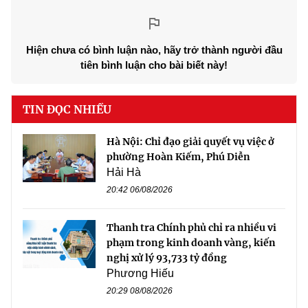
Hiện chưa có bình luận nào, hãy trở thành người đầu
tiên bình luận cho bài biết này!
TIN ĐỌC NHIỀU
Hà Nội: Chỉ đạo giải quyết vụ việc ở
phường Hoàn Kiếm, Phú Diễn
Hải Hà
20:42 06/08/2026
Thanh tra Chính phủ chỉ ra nhiều vi
phạm trong kinh doanh vàng, kiến
nghị xử lý 93,733 tỷ đồng
Phương Hiếu
20:29 08/08/2026