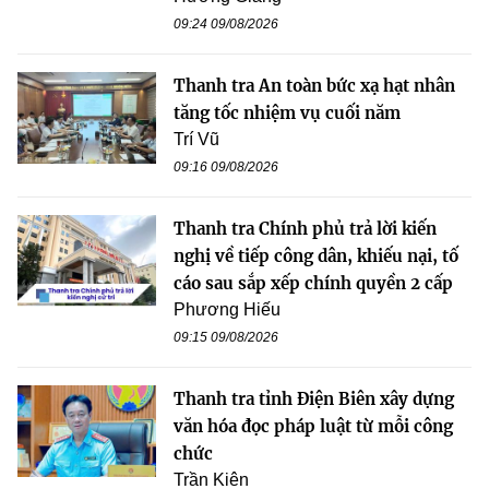
09:24 09/08/2026
Thanh tra An toàn bức xạ hạt nhân
tăng tốc nhiệm vụ cuối năm
Trí Vũ
09:16 09/08/2026
Thanh tra Chính phủ trả lời kiến
nghị về tiếp công dân, khiếu nại, tố
cáo sau sắp xếp chính quyền 2 cấp
Phương Hiếu
09:15 09/08/2026
Thanh tra tỉnh Điện Biên xây dựng
văn hóa đọc pháp luật từ mỗi công
chức
Trần Kiên