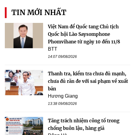
TIN MỚI NHẤT
Việt Nam để Quốc tang Chủ tịch
Quốc hội Lào Saysomphone
Phomvihane từ ngày 10 đến 11/8
BTT
14:07 09/08/2026
Thanh tra, kiểm tra chưa đủ mạnh,
chưa đủ răn đe với sai phạm về xuất
bản
Hương Giang
13:38 09/08/2026
Tăng trách nhiệm công tố trong
chống buôn lậu, hàng giả