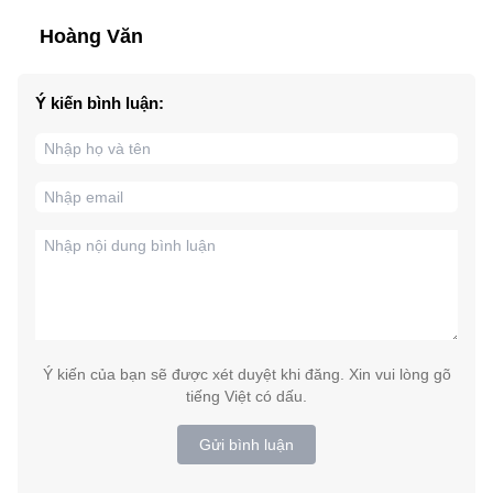
Hoàng Văn
Ý kiến bình luận:
Ý kiến của bạn sẽ được xét duyệt khi đăng. Xin vui lòng gõ
tiếng Việt có dấu.
Gửi bình luận