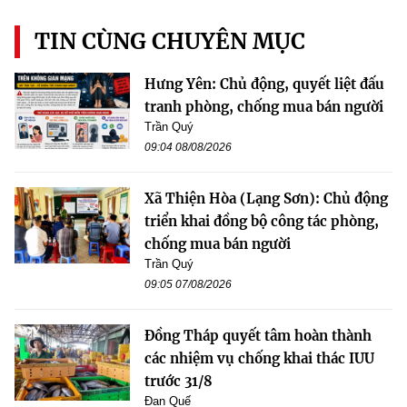
TIN CÙNG CHUYÊN MỤC
Hưng Yên: Chủ động, quyết liệt đấu
tranh phòng, chống mua bán người
Trần Quý
09:04 08/08/2026
Xã Thiện Hòa (Lạng Sơn): Chủ động
triển khai đồng bộ công tác phòng,
chống mua bán người
Trần Quý
09:05 07/08/2026
Đồng Tháp quyết tâm hoàn thành
các nhiệm vụ chống khai thác IUU
trước 31/8
Đan Quế