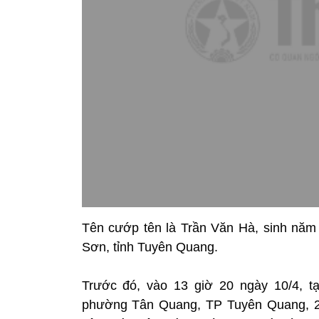
Tên cướp tên là Trần Văn Hà, sinh năm 1
Sơn, tỉnh Tuyên Quang.
Trước đó, vào 13 giờ 20 ngày 10/4, t
phường Tân Quang, TP Tuyên Quang, 2 