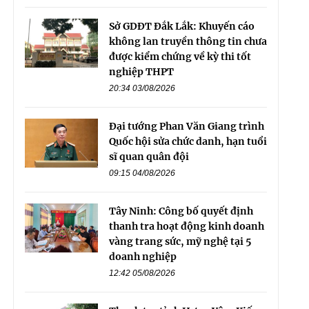
Sở GDĐT Đắk Lắk: Khuyến cáo
không lan truyền thông tin chưa
được kiểm chứng về kỳ thi tốt
nghiệp THPT
20:34 03/08/2026
Đại tướng Phan Văn Giang trình
Quốc hội sửa chức danh, hạn tuổi
sĩ quan quân đội
09:15 04/08/2026
Tây Ninh: Công bố quyết định
thanh tra hoạt động kinh doanh
vàng trang sức, mỹ nghệ tại 5
doanh nghiệp
12:42 05/08/2026