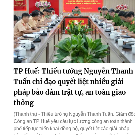
TP Huế: Thiếu tướng Nguyễn Thanh
Tuấn chỉ đạo quyết liệt nhiều giải
pháp bảo đảm trật tự, an toàn giao
thông
(Thanh tra) - Thiếu tướng Nguyễn Thanh Tuấn, Giám đố
Công an TP Huế yêu cầu lực lượng công an toàn thành
phố tiếp tục triển khai đồng bộ, quyết liệt các giải pháp