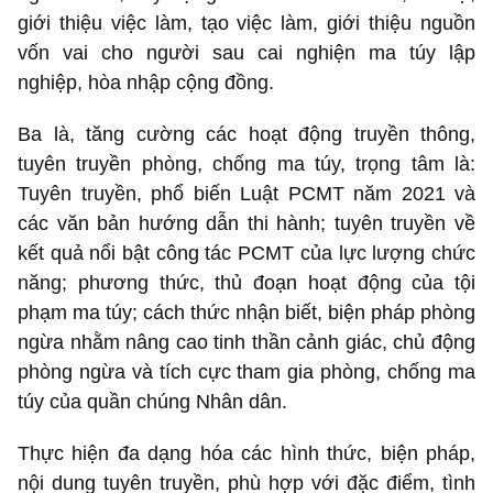
giới thiệu việc làm, tạo việc làm, giới thiệu nguồn
vốn vai cho người sau cai nghiện ma túy lập
nghiệp, hòa nhập cộng đồng.
Ba là, tăng cường các hoạt động truyền thông,
tuyên truyền phòng, chống ma túy, trọng tâm là:
Tuyên truyền, phổ biến Luật PCMT năm 2021 và
các văn bản hướng dẫn thi hành; tuyên truyền về
kết quả nổi bật công tác PCMT của lực lượng chức
năng; phương thức, thủ đoạn hoạt động của tội
phạm ma túy; cách thức nhận biết, biện pháp phòng
ngừa nhằm nâng cao tinh thần cảnh giác, chủ động
phòng ngừa và tích cực tham gia phòng, chống ma
túy của quần chúng Nhân dân.
Thực hiện đa dạng hóa các hình thức, biện pháp,
nội dung tuyên truyền, phù hợp với đặc điểm, tình