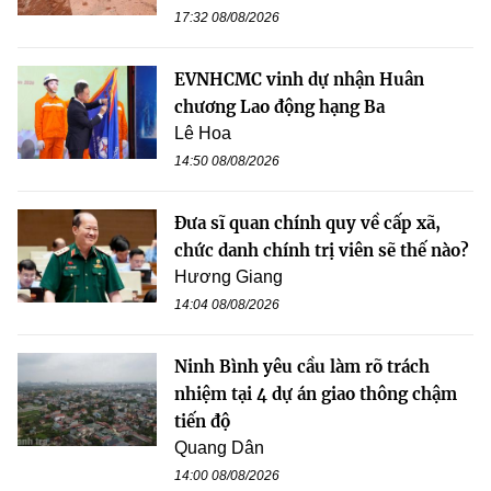
17:32 08/08/2026
EVNHCMC vinh dự nhận Huân
chương Lao động hạng Ba
Lê Hoa
14:50 08/08/2026
Đưa sĩ quan chính quy về cấp xã,
chức danh chính trị viên sẽ thế nào?
Hương Giang
14:04 08/08/2026
Ninh Bình yêu cầu làm rõ trách
nhiệm tại 4 dự án giao thông chậm
tiến độ
Quang Dân
14:00 08/08/2026