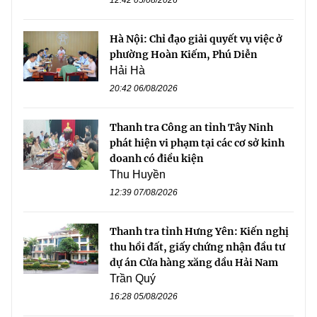
12:42 05/08/2026
Hà Nội: Chỉ đạo giải quyết vụ việc ở
phường Hoàn Kiếm, Phú Diễn
Hải Hà
20:42 06/08/2026
Thanh tra Công an tỉnh Tây Ninh
phát hiện vi phạm tại các cơ sở kinh
doanh có điều kiện
Thu Huyền
12:39 07/08/2026
Thanh tra tỉnh Hưng Yên: Kiến nghị
thu hồi đất, giấy chứng nhận đầu tư
dự án Cửa hàng xăng dầu Hải Nam
Trần Quý
16:28 05/08/2026