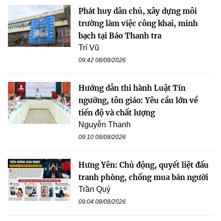
Phát huy dân chủ, xây dựng môi
trường làm việc công khai, minh
bạch tại Báo Thanh tra
Trí Vũ
09:42 08/08/2026
Hướng dẫn thi hành Luật Tín
ngưỡng, tôn giáo: Yêu cầu lớn về
tiến độ và chất lượng
Nguyễn Thanh
09:10 08/08/2026
Hưng Yên: Chủ động, quyết liệt đấu
tranh phòng, chống mua bán người
Trần Quý
09:04 08/08/2026