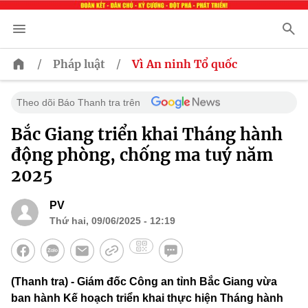
/
/
Pháp luật
Vì An ninh Tổ quốc
Theo dõi Báo Thanh tra trên
Bắc Giang triển khai Tháng hành
động phòng, chống ma tuý năm
2025
PV
Thứ hai, 09/06/2025 - 12:19
(Thanh tra) - Giám đốc Công an tỉnh Bắc Giang vừa
ban hành Kế hoạch triển khai thực hiện Tháng hành