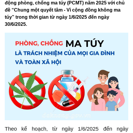
động phòng, chống ma túy (PCMT) năm 2025 với chủ
đề “Chung một quyết tâm - Vì cộng đồng không ma
túy” trong thời gian từ ngày 1/6/2025 đến ngày
30/6/2025.
Theo kế hoạch, từ ngày 1/6/2025 đến ngày