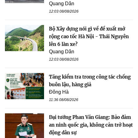
Quang Dân
12:03 08/08/2026
Bộ Xây dựng nói gì về đề xuất mở
rộng cao tốc Hà Nội - Thái Nguyên
lên 6 làn xe?
Quang Dân
12:03 08/08/2026
Tăng kiểm tra trong công tác chống
buôn lậu, hàng giả
Đông Hà
11:36 08/08/2026
Đại tướng Phan Văn Giang: Bảo đảm
an ninh quốc gia, không cản trở hoạt
động dân sự