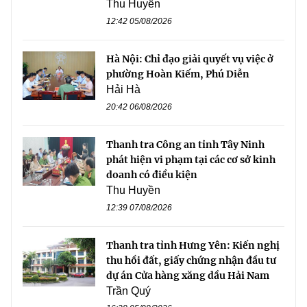
Thu Huyền
12:42 05/08/2026
Hà Nội: Chỉ đạo giải quyết vụ việc ở
phường Hoàn Kiếm, Phú Diễn
Hải Hà
20:42 06/08/2026
Thanh tra Công an tỉnh Tây Ninh
phát hiện vi phạm tại các cơ sở kinh
doanh có điều kiện
Thu Huyền
12:39 07/08/2026
Thanh tra tỉnh Hưng Yên: Kiến nghị
thu hồi đất, giấy chứng nhận đầu tư
dự án Cửa hàng xăng dầu Hải Nam
Trần Quý