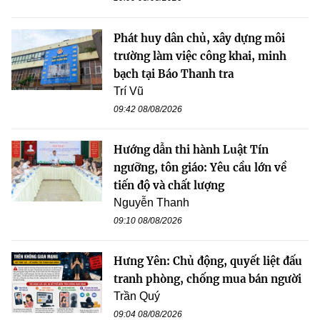
Phát huy dân chủ, xây dựng môi
trường làm việc công khai, minh
bạch tại Báo Thanh tra
Trí Vũ
09:42 08/08/2026
Hướng dẫn thi hành Luật Tín
ngưỡng, tôn giáo: Yêu cầu lớn về
tiến độ và chất lượng
Nguyễn Thanh
09:10 08/08/2026
Hưng Yên: Chủ động, quyết liệt đấu
tranh phòng, chống mua bán người
Trần Quý
09:04 08/08/2026