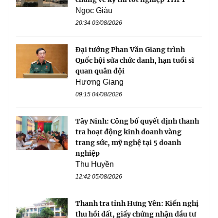
Ngọc Giàu
20:34 03/08/2026
Đại tướng Phan Văn Giang trình
Quốc hội sửa chức danh, hạn tuổi sĩ
quan quân đội
Hương Giang
09:15 04/08/2026
Tây Ninh: Công bố quyết định thanh
tra hoạt động kinh doanh vàng
trang sức, mỹ nghệ tại 5 doanh
nghiệp
Thu Huyền
12:42 05/08/2026
Thanh tra tỉnh Hưng Yên: Kiến nghị
thu hồi đất, giấy chứng nhận đầu tư