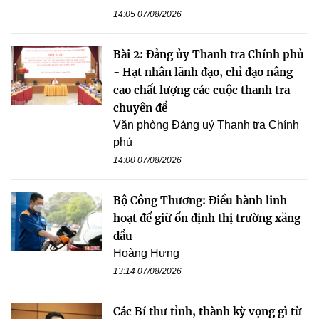
14:05 07/08/2026
Bài 2: Đảng ủy Thanh tra Chính phủ
- Hạt nhân lãnh đạo, chỉ đạo nâng
cao chất lượng các cuộc thanh tra
chuyên đề
Văn phòng Đảng uỷ Thanh tra Chính
phủ
14:00 07/08/2026
Bộ Công Thương: Điều hành linh
hoạt để giữ ổn định thị trường xăng
dầu
Hoàng Hưng
13:14 07/08/2026
Các Bí thư tỉnh, thành kỳ vọng gì từ