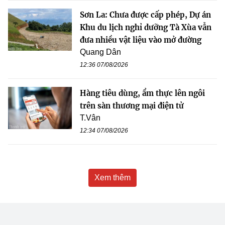
Sơn La: Chưa được cấp phép, Dự án
Khu du lịch nghỉ dưỡng Tà Xùa vẫn
đưa nhiều vật liệu vào mở đường
Quang Dân
12:36 07/08/2026
Hàng tiêu dùng, ẩm thực lên ngôi
trên sàn thương mại điện tử
T.Vân
12:34 07/08/2026
Xem thêm