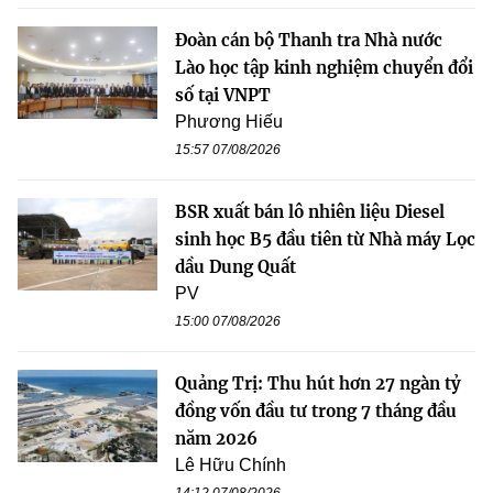
Đoàn cán bộ Thanh tra Nhà nước
Lào học tập kinh nghiệm chuyển đổi
số tại VNPT
Phương Hiếu
15:57 07/08/2026
BSR xuất bán lô nhiên liệu Diesel
sinh học B5 đầu tiên từ Nhà máy Lọc
dầu Dung Quất
PV
15:00 07/08/2026
Quảng Trị: Thu hút hơn 27 ngàn tỷ
đồng vốn đầu tư trong 7 tháng đầu
năm 2026
Lê Hữu Chính
14:12 07/08/2026