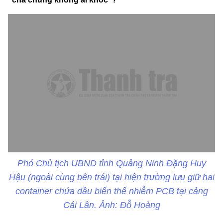
Phó Chủ tịch UBND tỉnh Quảng Ninh Đặng Huy
Hậu (ngoài cùng bên trái) tại hiện trường lưu giữ hai
container chứa dầu biến thế nhiễm PCB tại cảng
Cái Lân. Ảnh: Đỗ Hoàng