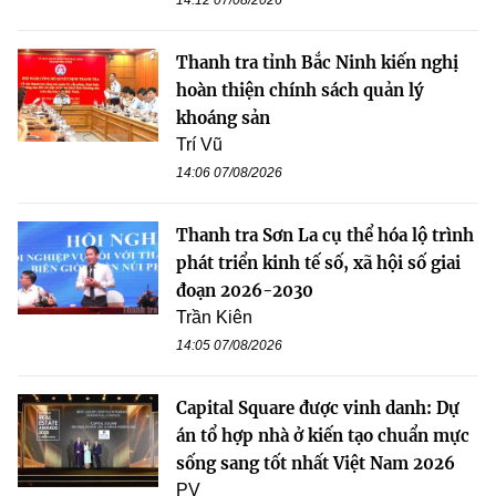
Thanh tra tỉnh Bắc Ninh kiến nghị
hoàn thiện chính sách quản lý
khoáng sản
Trí Vũ
14:06 07/08/2026
Thanh tra Sơn La cụ thể hóa lộ trình
phát triển kinh tế số, xã hội số giai
đoạn 2026-2030
Trần Kiên
14:05 07/08/2026
Capital Square được vinh danh: Dự
án tổ hợp nhà ở kiến tạo chuẩn mực
sống sang tốt nhất Việt Nam 2026
PV