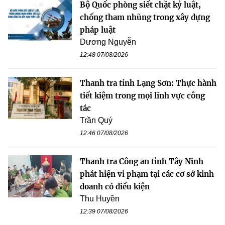
Bộ Quốc phòng siết chặt kỷ luật,
chống tham nhũng trong xây dựng
pháp luật
Dương Nguyễn
12:48 07/08/2026
Thanh tra tỉnh Lạng Sơn: Thực hành
tiết kiệm trong mọi lĩnh vực công
tác
Trần Quý
12:46 07/08/2026
Thanh tra Công an tỉnh Tây Ninh
phát hiện vi phạm tại các cơ sở kinh
doanh có điều kiện
Thu Huyền
12:39 07/08/2026