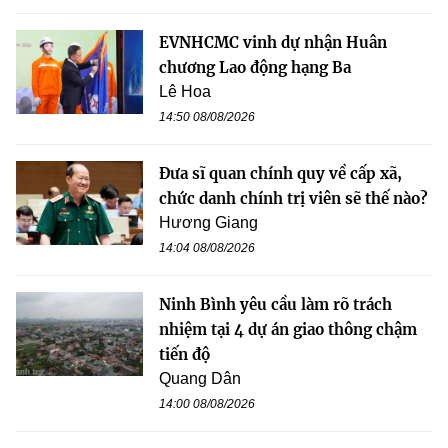
EVNHCMC vinh dự nhận Huân
chương Lao động hạng Ba
Lê Hoa
14:50 08/08/2026
Đưa sĩ quan chính quy về cấp xã,
chức danh chính trị viên sẽ thế nào?
Hương Giang
14:04 08/08/2026
Ninh Bình yêu cầu làm rõ trách
nhiệm tại 4 dự án giao thông chậm
tiến độ
Quang Dân
14:00 08/08/2026