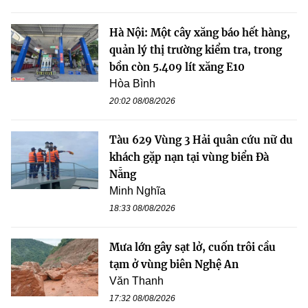
Hà Nội: Một cây xăng báo hết hàng,
quản lý thị trường kiểm tra, trong
bồn còn 5.409 lít xăng E10
Hòa Bình
20:02 08/08/2026
Tàu 629 Vùng 3 Hải quân cứu nữ du
khách gặp nạn tại vùng biển Đà
Nẵng
Minh Nghĩa
18:33 08/08/2026
Mưa lớn gây sạt lở, cuốn trôi cầu
tạm ở vùng biên Nghệ An
Văn Thanh
17:32 08/08/2026