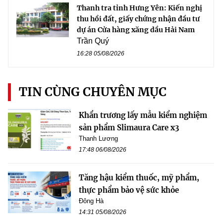
Thanh tra tỉnh Hưng Yên: Kiến nghị
thu hồi đất, giấy chứng nhận đầu tư
dự án Cửa hàng xăng dầu Hải Nam
Trần Quý
16:28 05/08/2026
TIN CÙNG CHUYÊN MỤC
Khẩn trương lấy mẫu kiểm nghiệm
sản phẩm Slimaura Care x3
Thanh Lương
17:48 06/08/2026
Tăng hậu kiểm thuốc, mỹ phẩm,
thực phẩm bảo vệ sức khỏe
Đông Hà
14:31 05/08/2026