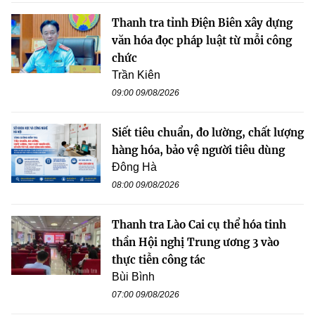
Thanh tra tỉnh Điện Biên xây dựng
văn hóa đọc pháp luật từ mỗi công
chức
Trần Kiên
09:00 09/08/2026
Siết tiêu chuẩn, đo lường, chất lượng
hàng hóa, bảo vệ người tiêu dùng
Đông Hà
08:00 09/08/2026
Thanh tra Lào Cai cụ thể hóa tinh
thần Hội nghị Trung ương 3 vào
thực tiễn công tác
Bùi Bình
07:00 09/08/2026