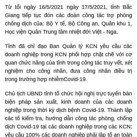
Từ tối ngày 16/5/2021 ngày 17/5/2021, tỉnh Bắc
Giang tiếp tục đón các đoàn công tác trợ phòng
chống dịch của: Bộ Y tế, Bộ Công an, Quân khu 1,
Học viện Quân Trung tâm nhiệt đới Việt - Nga.
Tỉnh đã chỉ đạo Ban Quản lý KCN yêu cầu các
doanh nghiệp trong KCN phối hợp chặt chẽ với cơ
quan chức năng của tỉnh trong công tác truy vết, xét
nghiệm cho công nhân, đưa công nhân điều trị
trong trường hợp nhiễmCovid-19.
Chủ tịch UBND tỉnh tổ chức hội nghị trực tuyến bàn
biện pháp sản xuất, kinh doanh của các doanh
nghiệp trong thời kỳ dịch bệnh Covid-19. Thành lập
các tổ kiểm tra, hướng dẫn công tác phòng, chống
dịch Covid-19 tại các doanh nghiệp trong các KCN;
yêu cầu 100% các doanh nghiệp phải lập tổ an toàn