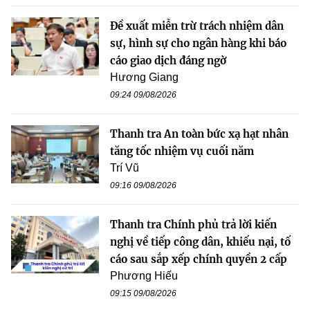
Đề xuất miễn trừ trách nhiệm dân
sự, hình sự cho ngân hàng khi báo
cáo giao dịch đáng ngờ
Hương Giang
09:24 09/08/2026
Thanh tra An toàn bức xạ hạt nhân
tăng tốc nhiệm vụ cuối năm
Trí Vũ
09:16 09/08/2026
Thanh tra Chính phủ trả lời kiến
nghị về tiếp công dân, khiếu nại, tố
cáo sau sắp xếp chính quyền 2 cấp
Phương Hiếu
09:15 09/08/2026