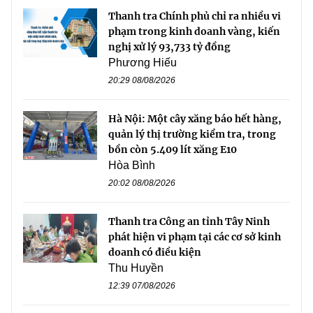
Thanh tra Chính phủ chỉ ra nhiều vi
phạm trong kinh doanh vàng, kiến
nghị xử lý 93,733 tỷ đồng
Phương Hiếu
20:29 08/08/2026
Hà Nội: Một cây xăng báo hết hàng,
quản lý thị trường kiểm tra, trong
bồn còn 5.409 lít xăng E10
Hòa Bình
20:02 08/08/2026
Thanh tra Công an tỉnh Tây Ninh
phát hiện vi phạm tại các cơ sở kinh
doanh có điều kiện
Thu Huyền
12:39 07/08/2026