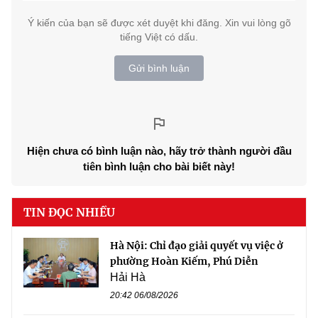
Ý kiến của bạn sẽ được xét duyệt khi đăng. Xin vui lòng gõ
tiếng Việt có dấu.
Gửi bình luận
Hiện chưa có bình luận nào, hãy trở thành người đầu
tiên bình luận cho bài biết này!
TIN ĐỌC NHIỀU
Hà Nội: Chỉ đạo giải quyết vụ việc ở
phường Hoàn Kiếm, Phú Diễn
Hải Hà
20:42 06/08/2026