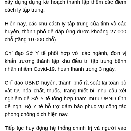
xây dựng dựng kế hoạch thành lập thêm các điểm
cách ly tập trung.
Hiện nay, các khu cách ly tập trung của tỉnh và các
huyện, thành phố để đáp ứng được khoảng 27.000
chỗ (tăng 10.000 chỗ).
Chỉ đạo Sở Y tế phối hợp với các ngành, đơn vị
khẩn trương thành lập khu điều trị tập trung bệnh
nhân nhiễm Covid-19, hoàn thành trong 3 ngày.
Chỉ đạo UBND huyện, thành phố rà soát lại toàn bộ
vật tư, hóa chất, thuốc, trang thiết bị, nhu cầu xét
nghiệm để Sở Y tế tổng hợp tham mưu UBND tỉnh
đề nghị Bộ Y tế hỗ trợ đảm bảo phục vụ công tác
phòng chống dịch hiện nay.
Tiếp tục huy động hệ thống chính trị và người vào