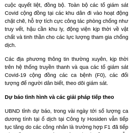
cuộc quyết liệt, đồng bộ. Toàn bộ các tổ giám sát
Covid cộng đồng tại các khu dân đi vào hoạt động
chặt chẽ, hỗ trợ tích cực công tác phòng chống như
truy vết, hậu cần khu ly, động viện kịp thời về vật
chất và tinh thần cho các lực lượng tham gia chống
dịch.
Các địa phương thông tin thường xuyên, kịp thời
trên hệ thống truyền thanh và qua các tổ giám sát
Covid-19 cộng đồng các ca bệnh (F0), các đối
tượng để người dân biết, theo dõi giám sát.
Dự báo tình hình và các giải pháp tiếp theo
UBND tỉnh dự báo, trong vài ngày tới số lượng ca
dương tính tại ổ dịch tại Công ty Hosiden vẫn tiếp
tục tăng do các công nhân là trường hợp F1 đã tiếp