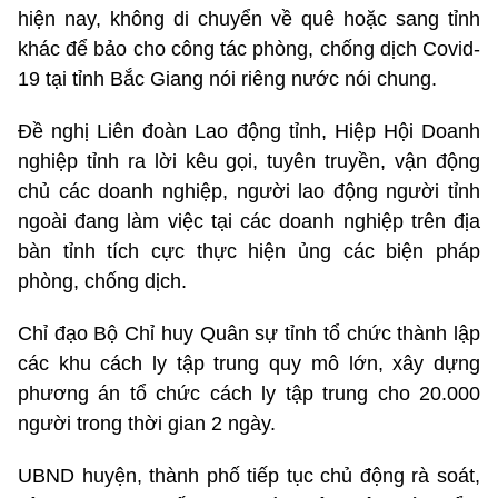
hiện nay, không di chuyển về quê hoặc sang tỉnh
khác để bảo cho công tác phòng, chống dịch Covid-
19 tại tỉnh Bắc Giang nói riêng nước nói chung.
Đề nghị Liên đoàn Lao động tỉnh, Hiệp Hội Doanh
nghiệp tỉnh ra lời kêu gọi, tuyên truyền, vận động
chủ các doanh nghiệp, người lao động người tỉnh
ngoài đang làm việc tại các doanh nghiệp trên địa
bàn tỉnh tích cực thực hiện ủng các biện pháp
phòng, chống dịch.
Chỉ đạo Bộ Chỉ huy Quân sự tỉnh tổ chức thành lập
các khu cách ly tập trung quy mô lớn, xây dựng
phương án tổ chức cách ly tập trung cho 20.000
người trong thời gian 2 ngày.
UBND huyện, thành phố tiếp tục chủ động rà soát,