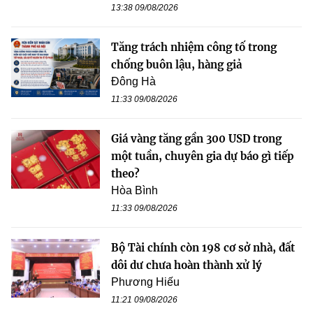
13:38 09/08/2026
Tăng trách nhiệm công tố trong
chống buôn lậu, hàng giả
Đông Hà
11:33 09/08/2026
Giá vàng tăng gần 300 USD trong
một tuần, chuyên gia dự báo gì tiếp
theo?
Hòa Bình
11:33 09/08/2026
Bộ Tài chính còn 198 cơ sở nhà, đất
dôi dư chưa hoàn thành xử lý
Phương Hiếu
11:21 09/08/2026