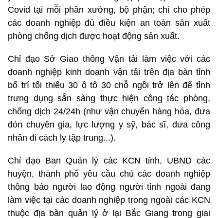
Covid tại mỗi phân xưởng, bộ phận; chỉ cho phép
các doanh nghiệp đủ điều kiện an toàn sản xuất
phòng chống dịch được hoạt động sản xuất.
Chỉ đạo Sở Giao thông Vận tải làm việc với các
doanh nghiệp kinh doanh vận tải trên địa bàn tỉnh
bố trí tối thiểu 30 ô tô 30 chỗ ngồi trở lên để tỉnh
trưng dụng sẵn sàng thực hiện công tác phòng,
chống dịch 24/24h (như vận chuyển hàng hóa, đưa
đón chuyên gia, lực lượng y sỹ, bác sĩ, đưa công
nhân đi cách ly tập trung...).
Chỉ đạo Ban Quản lý các KCN tỉnh, UBND các
huyện, thành phố yêu cầu chủ các doanh nghiệp
thông báo người lao động người tỉnh ngoài đang
làm việc tại các doanh nghiệp trong ngoài các KCN
thuộc địa bàn quản lý ở lại Bắc Giang trong giai