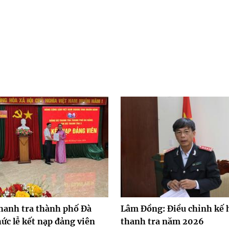
hanh tra thành phố Đà
Lâm Đồng: Điều chỉnh kế 
ức lễ kết nạp đảng viên
thanh tra năm 2026