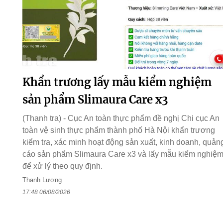
Khẩn trương lấy mẫu kiểm nghiệm
sản phẩm Slimaura Care x3
(Thanh tra) - Cục An toàn thực phẩm đề nghị Chi cục An
toàn vệ sinh thực phẩm thành phố Hà Nội khẩn trương
kiểm tra, xác minh hoạt động sản xuất, kinh doanh, quản
cáo sản phẩm Slimaura Care x3 và lấy mẫu kiểm nghiệ
để xử lý theo quy định.
Thanh Lương
17:48 06/08/2026