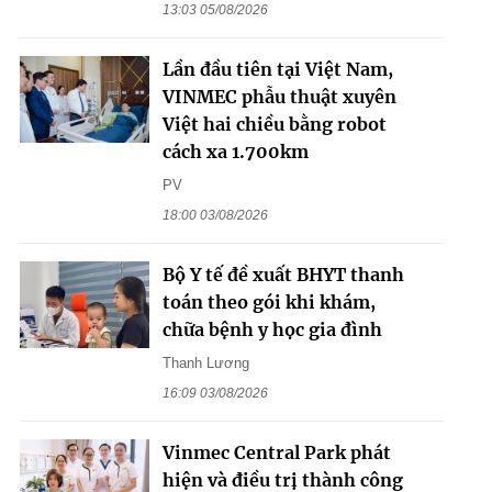
13:03 05/08/2026
Lần đầu tiên tại Việt Nam,
VINMEC phẫu thuật xuyên
Việt hai chiều bằng robot
cách xa 1.700km
PV
18:00 03/08/2026
Bộ Y tế đề xuất BHYT thanh
toán theo gói khi khám,
chữa bệnh y học gia đình
Thanh Lương
16:09 03/08/2026
Vinmec Central Park phát
hiện và điều trị thành công