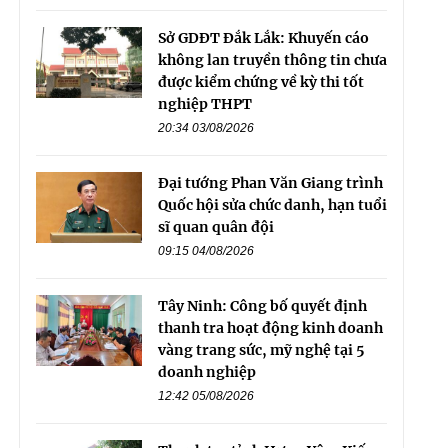
Sở GDĐT Đắk Lắk: Khuyến cáo
không lan truyền thông tin chưa
được kiểm chứng về kỳ thi tốt
nghiệp THPT
20:34 03/08/2026
Đại tướng Phan Văn Giang trình
Quốc hội sửa chức danh, hạn tuổi
sĩ quan quân đội
09:15 04/08/2026
Tây Ninh: Công bố quyết định
thanh tra hoạt động kinh doanh
vàng trang sức, mỹ nghệ tại 5
doanh nghiệp
12:42 05/08/2026