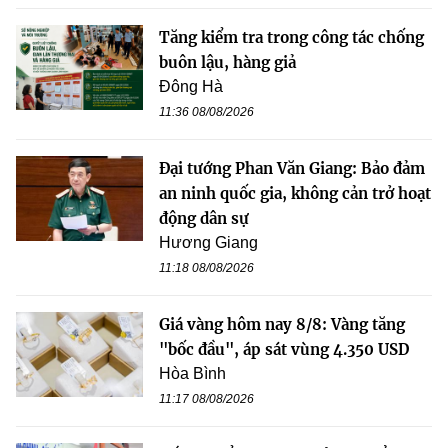
Tăng kiểm tra trong công tác chống
buôn lậu, hàng giả
Đông Hà
11:36 08/08/2026
Đại tướng Phan Văn Giang: Bảo đảm
an ninh quốc gia, không cản trở hoạt
động dân sự
Hương Giang
11:18 08/08/2026
Giá vàng hôm nay 8/8: Vàng tăng
"bốc đầu", áp sát vùng 4.350 USD
Hòa Bình
11:17 08/08/2026