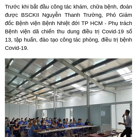
Trước khi bắt đầu công tác khám, chữa bệnh, đoàn
được BSCKII Nguyễn Thanh Trường, Phó Giám
đốc Bệnh viện Bệnh Nhiệt đới TP HCM - Phụ trách
Bệnh viện dã chiến thu dung điều trị Covid-19 số
13, tập huấn, đào tạo công tác phòng, điều trị bệnh
Covid-19.