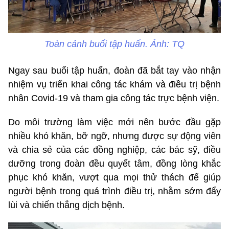
Toàn cảnh buổi tập huấn. Ảnh: TQ
Ngay sau buổi tập huấn, đoàn đã bắt tay vào nhận
nhiệm vụ triển khai công tác khám và điều trị bệnh
nhân Covid-19 và tham gia công tác trực bệnh viện.
Do môi trường làm việc mới nên bước đầu gặp
nhiều khó khăn, bỡ ngỡ, nhưng được sự động viên
và chia sẻ của các đồng nghiệp, các bác sỹ, điều
dưỡng trong đoàn đều quyết tâm, đồng lòng khắc
phục khó khăn, vượt qua mọi thử thách để giúp
người bệnh trong quá trình điều trị, nhằm sớm đẩy
lùi và chiến thắng dịch bệnh.