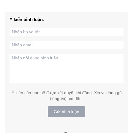
Ý kiến bình luận:
Ý kiến của bạn sẽ được xét duyệt khi đăng. Xin vui lòng gõ
tiếng Việt có dấu.
Gửi bình luận