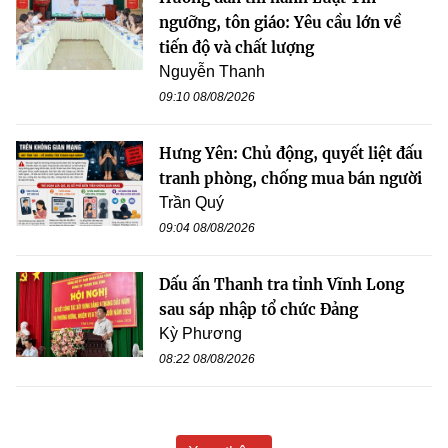
ngưỡng, tôn giáo: Yêu cầu lớn về
tiến độ và chất lượng
Nguyễn Thanh
09:10 08/08/2026
Hưng Yên: Chủ động, quyết liệt đấu
tranh phòng, chống mua bán người
Trần Quý
09:04 08/08/2026
Dấu ấn Thanh tra tỉnh Vĩnh Long
sau sáp nhập tổ chức Đảng
Kỳ Phương
08:22 08/08/2026