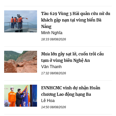
Tàu 629 Vùng 3 Hải quân cứu nữ du
khách gặp nạn tại vùng biển Đà
Nẵng
Minh Nghĩa
18:33 08/08/2026
Mưa lớn gây sạt lở, cuốn trôi cầu
tạm ở vùng biên Nghệ An
Văn Thanh
17:32 08/08/2026
EVNHCMC vinh dự nhận Huân
chương Lao động hạng Ba
Lê Hoa
14:50 08/08/2026