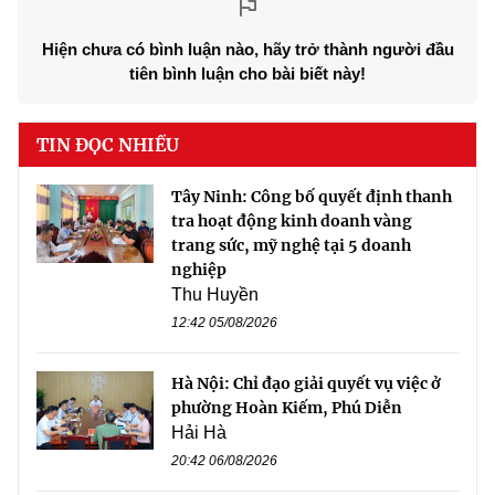
Hiện chưa có bình luận nào, hãy trở thành người đầu
tiên bình luận cho bài biết này!
TIN ĐỌC NHIỀU
Tây Ninh: Công bố quyết định thanh
tra hoạt động kinh doanh vàng
trang sức, mỹ nghệ tại 5 doanh
nghiệp
Thu Huyền
12:42 05/08/2026
Hà Nội: Chỉ đạo giải quyết vụ việc ở
phường Hoàn Kiếm, Phú Diễn
Hải Hà
20:42 06/08/2026