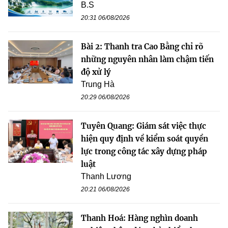
B.S
20:31 06/08/2026
Bài 2: Thanh tra Cao Bằng chỉ rõ
những nguyên nhân làm chậm tiến
độ xử lý
Trung Hà
20:29 06/08/2026
Tuyên Quang: Giám sát việc thực
hiện quy định về kiểm soát quyền
lực trong công tác xây dựng pháp
luật
Thanh Lương
20:21 06/08/2026
Thanh Hoá: Hàng nghìn doanh