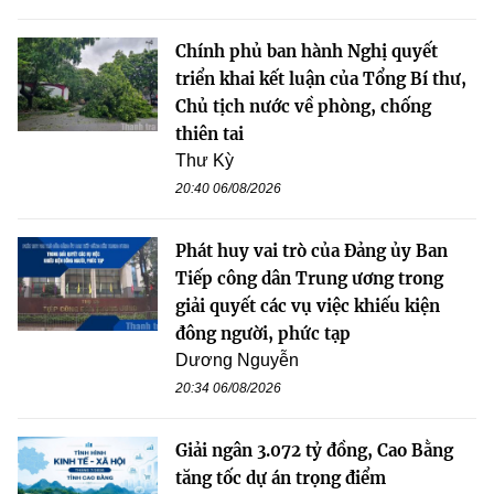
Chính phủ ban hành Nghị quyết
triển khai kết luận của Tổng Bí thư,
Chủ tịch nước về phòng, chống
thiên tai
Thư Kỳ
20:40 06/08/2026
Phát huy vai trò của Đảng ủy Ban
Tiếp công dân Trung ương trong
giải quyết các vụ việc khiếu kiện
đông người, phức tạp
Dương Nguyễn
20:34 06/08/2026
Giải ngân 3.072 tỷ đồng, Cao Bằng
tăng tốc dự án trọng điểm