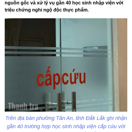
nguồn gốc và xử lý vụ gần 40 học sinh nhập viện với
triệu chứng nghi ngộ độc thực phẩm.
Trên địa bàn phường Tân An, tỉnh Đắk Lắk ghi nhận
gần 40 trường hợp học sinh nhập viện cấp cứu với