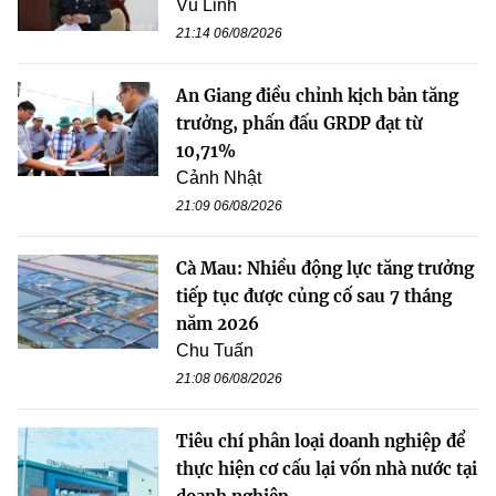
Vũ Linh
21:14 06/08/2026
An Giang điều chỉnh kịch bản tăng
trưởng, phấn đấu GRDP đạt từ
10,71%
Cảnh Nhật
21:09 06/08/2026
Cà Mau: Nhiều động lực tăng trưởng
tiếp tục được củng cố sau 7 tháng
năm 2026
Chu Tuấn
21:08 06/08/2026
Tiêu chí phân loại doanh nghiệp để
thực hiện cơ cấu lại vốn nhà nước tại