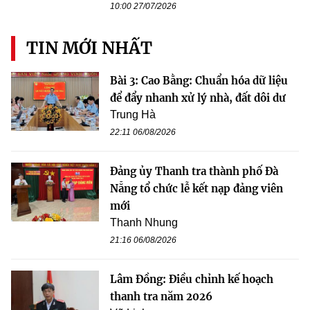
10:00 27/07/2026
TIN MỚI NHẤT
Bài 3: Cao Bằng: Chuẩn hóa dữ liệu
để đẩy nhanh xử lý nhà, đất dôi dư
Trung Hà
22:11 06/08/2026
Đảng ủy Thanh tra thành phố Đà
Nẵng tổ chức lễ kết nạp đảng viên
mới
Thanh Nhung
21:16 06/08/2026
Lâm Đồng: Điều chỉnh kế hoạch
thanh tra năm 2026