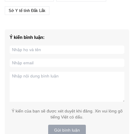
Sở Y tế tỉnh Đắk Lắk
Ý kiến bình luận:
Ý kiến của bạn sẽ được xét duyệt khi đăng. Xin vui lòng gõ
tiếng Việt có dấu.
Gửi bình luận