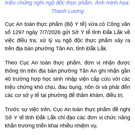
triệu chứng nghi ngộ độc thực phẩm. Ảnh minh họa:
Thanh Lương
Cục An toàn thực phẩm (Bộ Y tế) vừa có Công văn
số 1297 ngày 7/7/2026 gửi Sở Y tế tỉnh Đắk Lắk về
việc điều tra, xử lý vụ ngộ độc thực phẩm xảy ra
trên địa bàn phường Tân An, tỉnh Đắk Lắk.
Theo Cục An toàn thực phẩm, đơn vị nhận được
thông tin trên địa bàn phường Tân An ghi nhận gần
40 trường hợp học sinh nhập viện cấp cứu với các
triệu chứng khó chịu, đau bụng, nôn ói và phải đến
các cơ sở y tế tại phường để thăm khám, điều trị.
Trước sự việc trên, Cục An toàn thực phẩm đề nghị
Sở Y tế tỉnh Đắk Lắk chỉ đạo các đơn vị chức năng
khẩn trương triển khai nhiều nhiệm vụ.