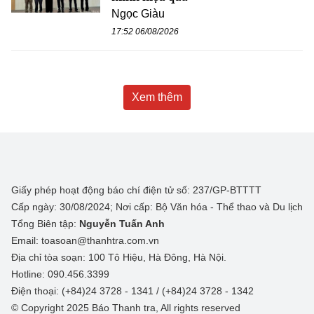
Ngọc Giàu
17:52 06/08/2026
Xem thêm
Giấy phép hoạt động báo chí điện tử số: 237/GP-BTTTT
Cấp ngày: 30/08/2024; Nơi cấp: Bộ Văn hóa - Thể thao và Du lịch
Tổng Biên tập:
Nguyễn Tuấn Anh
Email: toasoan@thanhtra.com.vn
Địa chỉ tòa soạn: 100 Tô Hiệu, Hà Đông, Hà Nội.
Hotline: 090.456.3399
Điện thoại: (+84)24 3728 - 1341 / (+84)24 3728 - 1342
© Copyright 2025 Báo Thanh tra, All rights reserved