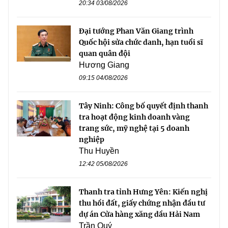
20:34 03/08/2026
Đại tướng Phan Văn Giang trình
Quốc hội sửa chức danh, hạn tuổi sĩ
quan quân đội
Hương Giang
09:15 04/08/2026
Tây Ninh: Công bố quyết định thanh
tra hoạt động kinh doanh vàng
trang sức, mỹ nghệ tại 5 doanh
nghiệp
Thu Huyền
12:42 05/08/2026
Thanh tra tỉnh Hưng Yên: Kiến nghị
thu hồi đất, giấy chứng nhận đầu tư
dự án Cửa hàng xăng dầu Hải Nam
Trần Quý