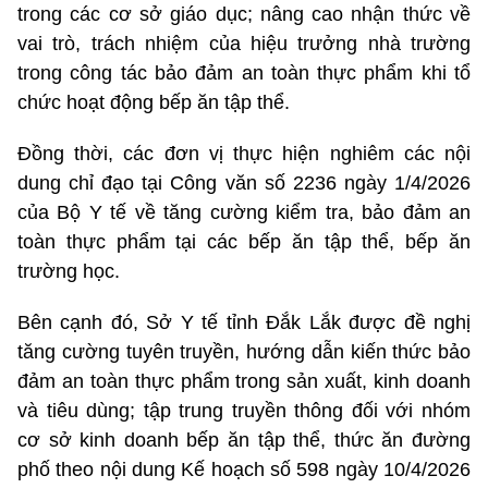
trong các cơ sở giáo dục; nâng cao nhận thức về
vai trò, trách nhiệm của hiệu trưởng nhà trường
trong công tác bảo đảm an toàn thực phẩm khi tổ
chức hoạt động bếp ăn tập thể.
Đồng thời, các đơn vị thực hiện nghiêm các nội
dung chỉ đạo tại Công văn số 2236 ngày 1/4/2026
của Bộ Y tế về tăng cường kiểm tra, bảo đảm an
toàn thực phẩm tại các bếp ăn tập thể, bếp ăn
trường học.
Bên cạnh đó, Sở Y tế tỉnh Đắk Lắk được đề nghị
tăng cường tuyên truyền, hướng dẫn kiến thức bảo
đảm an toàn thực phẩm trong sản xuất, kinh doanh
và tiêu dùng; tập trung truyền thông đối với nhóm
cơ sở kinh doanh bếp ăn tập thể, thức ăn đường
phố theo nội dung Kế hoạch số 598 ngày 10/4/2026