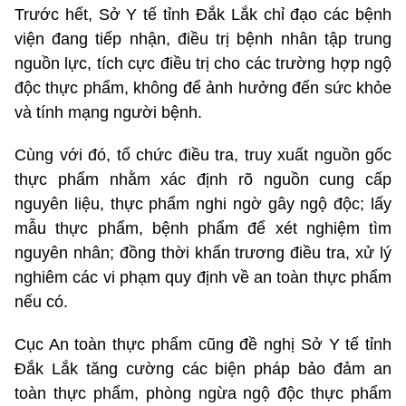
Trước hết, Sở Y tế tỉnh Đắk Lắk chỉ đạo các bệnh
viện đang tiếp nhận, điều trị bệnh nhân tập trung
nguồn lực, tích cực điều trị cho các trường hợp ngộ
độc thực phẩm, không để ảnh hưởng đến sức khỏe
và tính mạng người bệnh.
Cùng với đó, tổ chức điều tra, truy xuất nguồn gốc
thực phẩm nhằm xác định rõ nguồn cung cấp
nguyên liệu, thực phẩm nghi ngờ gây ngộ độc; lấy
mẫu thực phẩm, bệnh phẩm để xét nghiệm tìm
nguyên nhân; đồng thời khẩn trương điều tra, xử lý
nghiêm các vi phạm quy định về an toàn thực phẩm
nếu có.
Cục An toàn thực phẩm cũng đề nghị Sở Y tế tỉnh
Đắk Lắk tăng cường các biện pháp bảo đảm an
toàn thực phẩm, phòng ngừa ngộ độc thực phẩm