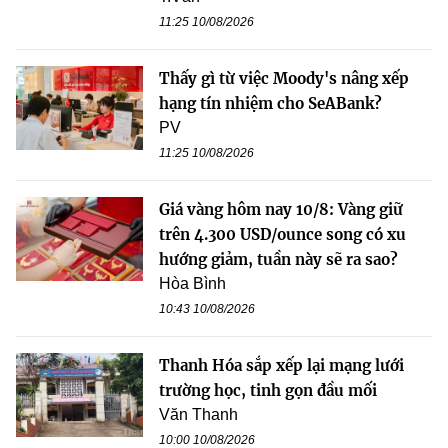
11:25 10/08/2026
Thấy gì từ việc Moody's nâng xếp
hạng tín nhiệm cho SeABank?
PV
11:25 10/08/2026
Giá vàng hôm nay 10/8: Vàng giữ
trên 4.300 USD/ounce song có xu
hướng giảm, tuần này sẽ ra sao?
Hòa Bình
10:43 10/08/2026
Thanh Hóa sắp xếp lại mạng lưới
trường học, tinh gọn đầu mối
Văn Thanh
10:00 10/08/2026