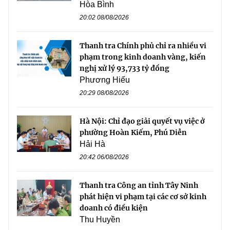
Hòa Bình
20:02 08/08/2026
Thanh tra Chính phủ chỉ ra nhiều vi
phạm trong kinh doanh vàng, kiến
nghị xử lý 93,733 tỷ đồng
Phương Hiếu
20:29 08/08/2026
Hà Nội: Chỉ đạo giải quyết vụ việc ở
phường Hoàn Kiếm, Phú Diễn
Hải Hà
20:42 06/08/2026
Thanh tra Công an tỉnh Tây Ninh
phát hiện vi phạm tại các cơ sở kinh
doanh có điều kiện
Thu Huyền