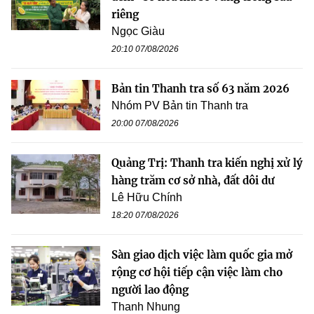
riêng
Ngọc Giàu
20:10 07/08/2026
Bản tin Thanh tra số 63 năm 2026
Nhóm PV Bản tin Thanh tra
20:00 07/08/2026
Quảng Trị: Thanh tra kiến nghị xử lý
hàng trăm cơ sở nhà, đất dôi dư
Lê Hữu Chính
18:20 07/08/2026
Sàn giao dịch việc làm quốc gia mở
rộng cơ hội tiếp cận việc làm cho
người lao động
Thanh Nhung