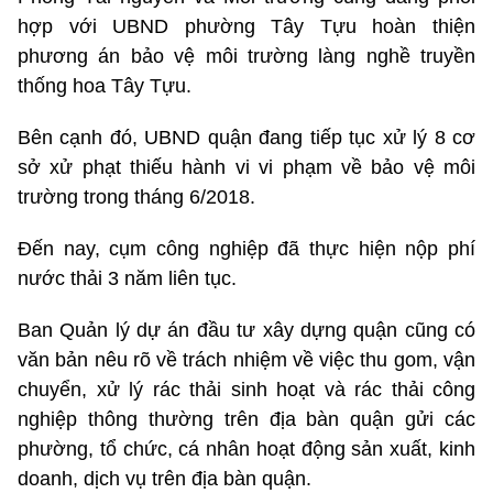
hợp với UBND phường Tây Tựu hoàn thiện
phương án bảo vệ môi trường làng nghề truyền
thống hoa Tây Tựu.
Bên cạnh đó, UBND quận đang tiếp tục xử lý 8 cơ
sở xử phạt thiếu hành vi vi phạm về bảo vệ môi
trường trong tháng 6/2018.
Đến nay, cụm công nghiệp đã thực hiện nộp phí
nước thải 3 năm liên tục.
Ban Quản lý dự án đầu tư xây dựng quận cũng có
văn bản nêu rõ về trách nhiệm về việc thu gom, vận
chuyển, xử lý rác thải sinh hoạt và rác thải công
nghiệp thông thường trên địa bàn quận gửi các
phường, tổ chức, cá nhân hoạt động sản xuất, kinh
doanh, dịch vụ trên địa bàn quận.