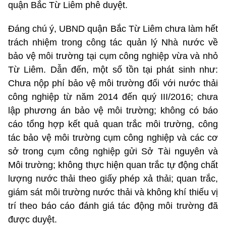
quận Bắc Từ Liêm phê duyệt.
Đáng chú ý, UBND quận Bắc Từ Liêm chưa làm hết
trách nhiệm trong công tác quản lý Nhà nước về
bảo vệ môi trường tại cụm công nghiệp vừa và nhỏ
Từ Liêm. Dẫn đến, một số tồn tại phát sinh như:
Chưa nộp phí bảo vệ môi trường đối với nước thải
công nghiệp từ năm 2014 đến quý III/2016; chưa
lập phương án bảo vệ môi trường; không có báo
cáo tổng hợp kết quả quan trắc môi trường, công
tác bảo vệ môi trường cụm công nghiệp và các cơ
sở trong cụm công nghiệp gửi Sở Tài nguyên và
Môi trường; không thực hiện quan trắc tự động chất
lượng nước thải theo giấy phép xả thải; quan trắc,
giám sát môi trường nước thải và không khí thiếu vị
trí theo báo cáo đánh giá tác động môi trường đã
được duyệt.