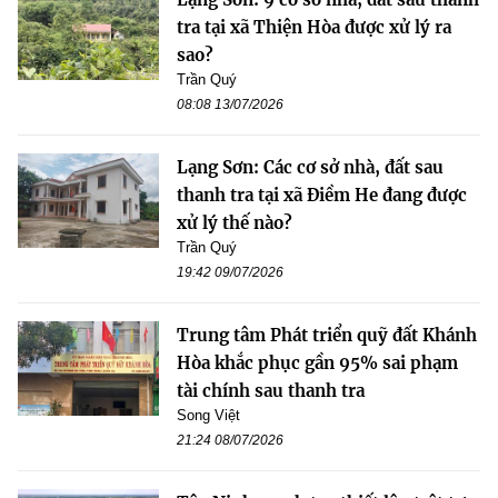
tra tại xã Thiện Hòa được xử lý ra
sao?
Trần Quý
08:08 13/07/2026
Lạng Sơn: Các cơ sở nhà, đất sau
thanh tra tại xã Điềm He đang được
xử lý thế nào?
Trần Quý
19:42 09/07/2026
Trung tâm Phát triển quỹ đất Khánh
Hòa khắc phục gần 95% sai phạm
tài chính sau thanh tra
Song Việt
21:24 08/07/2026