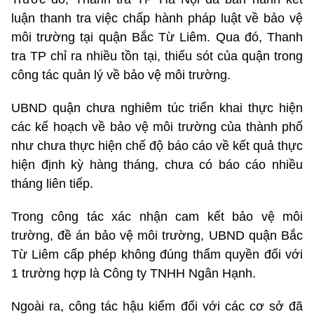
luận thanh tra việc chấp hành pháp luật về bảo vệ
môi trường tại quận Bắc Từ Liêm. Qua đó, Thanh
tra TP chỉ ra nhiều tồn tại, thiếu sót của quận trong
công tác quản lý về bảo vệ môi trường.
UBND quận chưa nghiêm túc triển khai thực hiện
các kế hoạch về bảo vệ môi trường của thành phố
như chưa thực hiện chế độ báo cáo về kết quả thực
hiện định kỳ hàng tháng, chưa có báo cáo nhiều
tháng liên tiếp.
Trong công tác xác nhận cam kết bảo vệ môi
trường, đề án bảo vệ môi trường, UBND quận Bắc
Từ Liêm cấp phép không đúng thẩm quyền đối với
1 trường hợp là Công ty TNHH Ngân Hạnh.
Ngoài ra, công tác hậu kiểm đối với các cơ sở đã