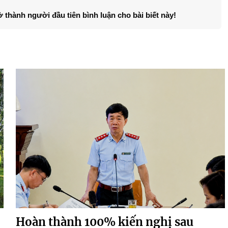
ở thành người đầu tiên bình luận cho bài biết này!
Hoàn thành 100% kiến nghị sau