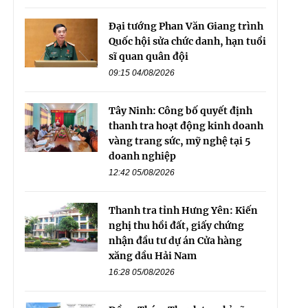
Đại tướng Phan Văn Giang trình
Quốc hội sửa chức danh, hạn tuổi
sĩ quan quân đội
09:15 04/08/2026
Tây Ninh: Công bố quyết định
thanh tra hoạt động kinh doanh
vàng trang sức, mỹ nghệ tại 5
doanh nghiệp
12:42 05/08/2026
Thanh tra tỉnh Hưng Yên: Kiến
nghị thu hồi đất, giấy chứng
nhận đầu tư dự án Cửa hàng
xăng dầu Hải Nam
16:28 05/08/2026