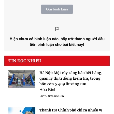
Gửi bình luận
Hiện chưa có bình luận nào, hãy trở thành người đầu
tiên bình luận cho bài biết này!
TIN ĐỌC NHIỀU
Hà Nội: Một cây xăng báo hết hàng,
quản lý thị trường kiểm tra, trong
bồn còn 5.409 lít xăng E10
Hòa Bình
20:02 08/08/2026
Thanh tra Chính phủ chỉ ra nhiều vi