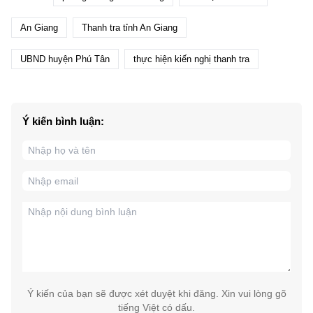
An Giang
Thanh tra tỉnh An Giang
UBND huyện Phú Tân
thực hiện kiến nghị thanh tra
Ý kiến bình luận:
Ý kiến của bạn sẽ được xét duyệt khi đăng. Xin vui lòng gõ
tiếng Việt có dấu.