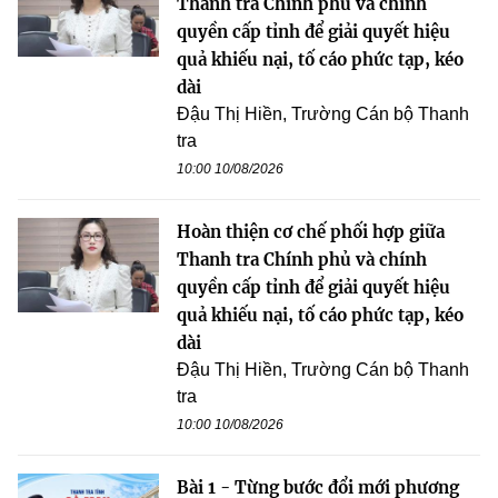
Thanh tra Chính phủ và chính
quyền cấp tỉnh để giải quyết hiệu
quả khiếu nại, tố cáo phức tạp, kéo
dài
Đậu Thị Hiền, Trường Cán bộ Thanh
tra
10:00 10/08/2026
Hoàn thiện cơ chế phối hợp giữa
Thanh tra Chính phủ và chính
quyền cấp tỉnh để giải quyết hiệu
quả khiếu nại, tố cáo phức tạp, kéo
dài
Đậu Thị Hiền, Trường Cán bộ Thanh
tra
10:00 10/08/2026
Bài 1 - Từng bước đổi mới phương