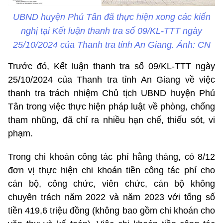
UBND huyện Phú Tân đã thực hiện xong các kiến
nghị tại Kết luận thanh tra số 09/KL-TTT ngày
25/10/2024 của Thanh tra tỉnh An Giang. Ảnh: CN
Trước đó, Kết luận thanh tra số 09/KL-TTT ngày
25/10/2024 của Thanh tra tỉnh An Giang về việc
thanh tra trách nhiệm Chủ tịch UBND huyện Phú
Tân trong việc thực hiện pháp luật về phòng, chống
tham nhũng, đã chỉ ra nhiều hạn chế, thiếu sót, vi
phạm.
Trong chi khoán công tác phí hằng tháng, có 8/12
đơn vị thực hiện chi khoán tiền công tác phí cho
cán bộ, công chức, viên chức, cán bộ không
chuyên trách năm 2022 và năm 2023 với tổng số
tiền 419,6 triệu đồng (không bao gồm chi khoán cho