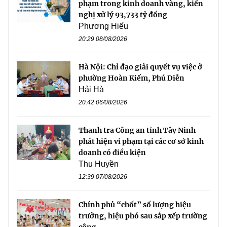
phạm trong kinh doanh vàng, kiến
nghị xử lý 93,733 tỷ đồng
Phương Hiếu
20:29 08/08/2026
Hà Nội: Chỉ đạo giải quyết vụ việc ở
phường Hoàn Kiếm, Phú Diễn
Hải Hà
20:42 06/08/2026
Thanh tra Công an tỉnh Tây Ninh
phát hiện vi phạm tại các cơ sở kinh
doanh có điều kiện
Thu Huyền
12:39 07/08/2026
Chính phủ “chốt” số lượng hiệu
trưởng, hiệu phó sau sắp xếp trường
công