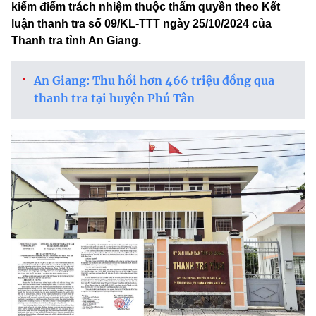
kiểm điểm trách nhiệm thuộc thẩm quyền theo Kết
luận thanh tra số 09/KL-TTT ngày 25/10/2024 của
Thanh tra tỉnh An Giang.
An Giang: Thu hồi hơn 466 triệu đồng qua
thanh tra tại huyện Phú Tân