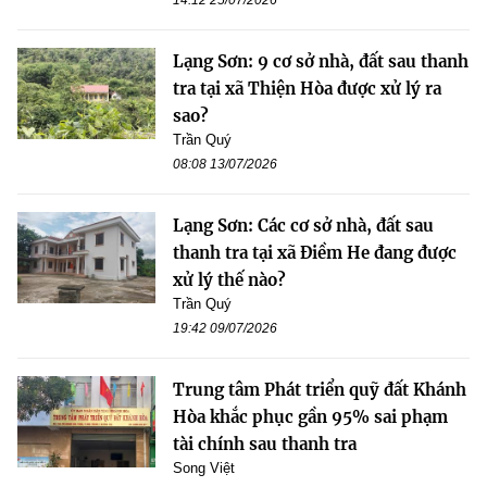
Lạng Sơn: 9 cơ sở nhà, đất sau thanh
tra tại xã Thiện Hòa được xử lý ra
sao?
Trần Quý
08:08 13/07/2026
Lạng Sơn: Các cơ sở nhà, đất sau
thanh tra tại xã Điềm He đang được
xử lý thế nào?
Trần Quý
19:42 09/07/2026
Trung tâm Phát triển quỹ đất Khánh
Hòa khắc phục gần 95% sai phạm
tài chính sau thanh tra
Song Việt