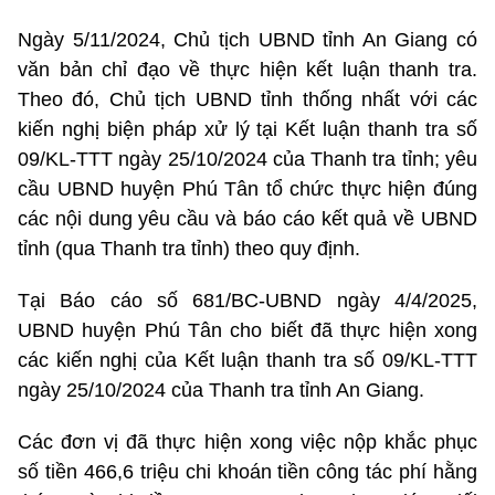
Ngày 5/11/2024, Chủ tịch UBND tỉnh An Giang có
văn bản chỉ đạo về thực hiện kết luận thanh tra.
Theo đó, Chủ tịch UBND tỉnh thống nhất với các
kiến nghị biện pháp xử lý tại Kết luận thanh tra số
09/KL-TTT ngày 25/10/2024 của Thanh tra tỉnh; yêu
cầu UBND huyện Phú Tân tổ chức thực hiện đúng
các nội dung yêu cầu và báo cáo kết quả về UBND
tỉnh (qua Thanh tra tỉnh) theo quy định.
Tại Báo cáo số 681/BC-UBND ngày 4/4/2025,
UBND huyện Phú Tân cho biết đã thực hiện xong
các kiến nghị của Kết luận thanh tra số 09/KL-TTT
ngày 25/10/2024 của Thanh tra tỉnh An Giang.
Các đơn vị đã thực hiện xong việc nộp khắc phục
số tiền 466,6 triệu chi khoán tiền công tác phí hằng