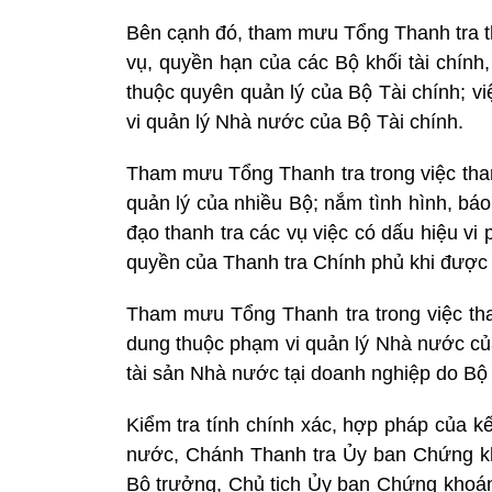
Bên cạnh đó, tham mưu Tổng Thanh tra th
vụ, quyền hạn của các Bộ khối tài chính
thuộc quyên quản lý của Bộ Tài chính; v
vi quản lý Nhà nước của Bộ Tài chính.
Tham mưu Tổng Thanh tra trong việc than
quản lý của nhiều Bộ; nắm tình hình, báo
đạo thanh tra các vụ việc có dấu hiệu vi
quyền của Thanh tra Chính phủ khi được 
Tham mưu Tổng Thanh tra trong việc tha
dung thuộc phạm vi quản lý Nhà nước của
tài sản Nhà nước tại doanh nghiệp do Bộ 
Kiểm tra tính chính xác, hợp pháp của k
nước, Chánh Thanh tra Ủy ban Chứng kh
Bộ trưởng, Chủ tịch Ủy ban Chứng khoán