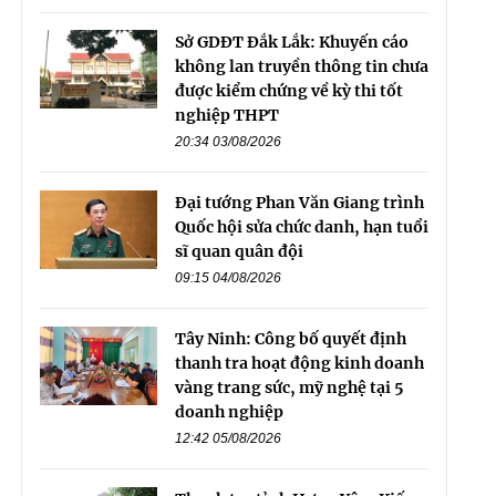
Sở GDĐT Đắk Lắk: Khuyến cáo
không lan truyền thông tin chưa
được kiểm chứng về kỳ thi tốt
nghiệp THPT
20:34 03/08/2026
Đại tướng Phan Văn Giang trình
Quốc hội sửa chức danh, hạn tuổi
sĩ quan quân đội
09:15 04/08/2026
Tây Ninh: Công bố quyết định
thanh tra hoạt động kinh doanh
vàng trang sức, mỹ nghệ tại 5
doanh nghiệp
12:42 05/08/2026