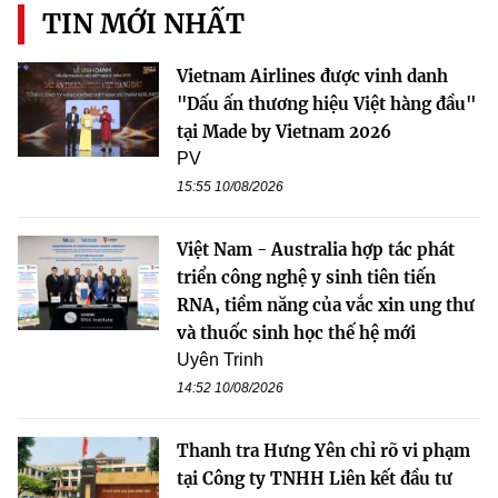
TIN MỚI NHẤT
Vietnam Airlines được vinh danh
"Dấu ấn thương hiệu Việt hàng đầu"
tại Made by Vietnam 2026
PV
15:55 10/08/2026
Việt Nam - Australia hợp tác phát
triển công nghệ y sinh tiên tiến
RNA, tiềm năng của vắc xin ung thư
và thuốc sinh học thế hệ mới
Uyên Trinh
14:52 10/08/2026
Thanh tra Hưng Yên chỉ rõ vi phạm
tại Công ty TNHH Liên kết đầu tư