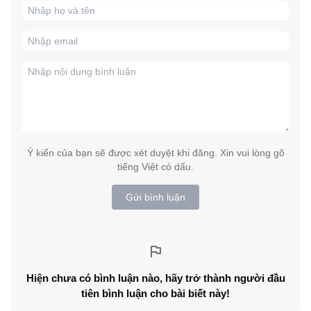
Ý kiến của bạn sẽ được xét duyệt khi đăng. Xin vui lòng gõ
tiếng Việt có dấu.
Gửi bình luận
Hiện chưa có bình luận nào, hãy trở thành người đầu
tiên bình luận cho bài biết này!