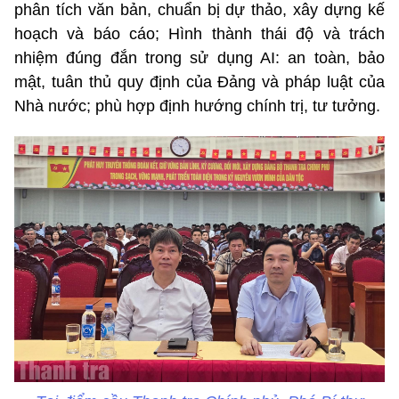
phân tích văn bản, chuẩn bị dự thảo, xây dựng kế
hoạch và báo cáo; Hình thành thái độ và trách
nhiệm đúng đắn trong sử dụng AI: an toàn, bảo
mật, tuân thủ quy định của Đảng và pháp luật của
Nhà nước; phù hợp định hướng chính trị, tư tưởng.