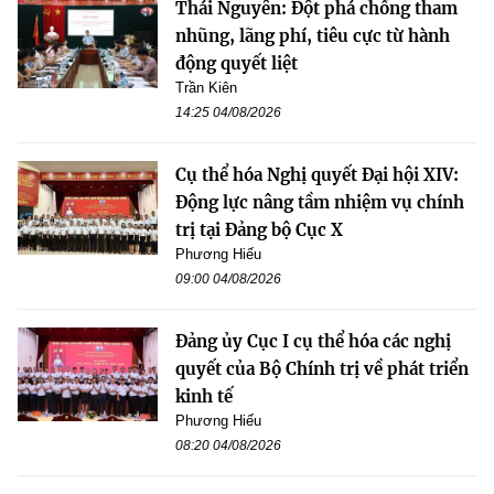
Thái Nguyên: Đột phá chống tham
nhũng, lãng phí, tiêu cực từ hành
động quyết liệt
Trần Kiên
14:25 04/08/2026
Cụ thể hóa Nghị quyết Đại hội XIV:
Động lực nâng tầm nhiệm vụ chính
trị tại Đảng bộ Cục X
Phương Hiếu
09:00 04/08/2026
Đảng ủy Cục I cụ thể hóa các nghị
quyết của Bộ Chính trị về phát triển
kinh tế
Phương Hiếu
08:20 04/08/2026