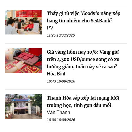
Thấy gì từ việc Moody's nâng xếp
hạng tín nhiệm cho SeABank?
PV
11:25 10/08/2026
Giá vàng hôm nay 10/8: Vàng giữ
trên 4.300 USD/ounce song có xu
hướng giảm, tuần này sẽ ra sao?
Hòa Bình
10:43 10/08/2026
Thanh Hóa sắp xếp lại mạng lưới
trường học, tinh gọn đầu mối
Văn Thanh
10:00 10/08/2026