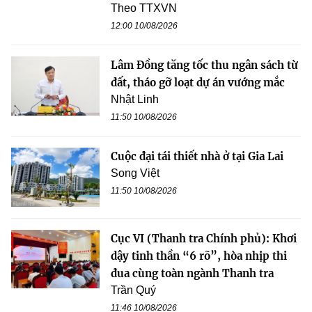
Theo TTXVN
12:00 10/08/2026
Lâm Đồng tăng tốc thu ngân sách từ
đất, tháo gỡ loạt dự án vướng mắc
Nhật Linh
11:50 10/08/2026
Cuộc đại tái thiết nhà ở tại Gia Lai
Song Việt
11:50 10/08/2026
Cục VI (Thanh tra Chính phủ): Khơi
dậy tinh thần “6 rõ”, hòa nhịp thi
đua cùng toàn ngành Thanh tra
Trần Quý
11:46 10/08/2026