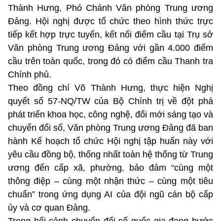
Thành Hưng, Phó Chánh Văn phòng Trung ương
Đảng. Hội nghị được tổ chức theo hình thức trực
tiếp kết hợp trực tuyến, kết nối điểm cầu tại Trụ sở
Văn phòng Trung ương Đảng với gần 4.000 điểm
cầu trên toàn quốc, trong đó có điểm cầu Thanh tra
Chính phủ.
Theo đồng chí Võ Thành Hưng, thực hiện Nghị
quyết số 57-NQ/TW của Bộ Chính trị về đột phá
phát triển khoa học, công nghệ, đổi mới sáng tạo và
chuyển đổi số, Văn phòng Trung ương Đảng đã ban
hành Kế hoạch tổ chức Hội nghị tập huấn này với
yêu cầu đồng bộ, thống nhất toàn hệ thống từ Trung
ương đến cấp xã, phường, bảo đảm “cùng một
thông điệp – cùng một nhận thức – cùng một tiêu
chuẩn” trong ứng dụng AI của đội ngũ cán bộ cấp
ủy và cơ quan Đảng.