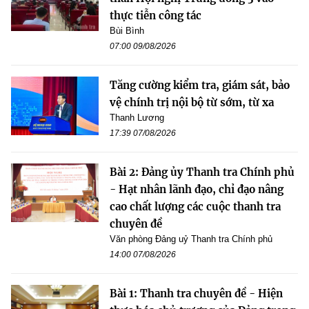
thực tiễn công tác
Bùi Bình
07:00 09/08/2026
Tăng cường kiểm tra, giám sát, bảo
vệ chính trị nội bộ từ sớm, từ xa
Thanh Lương
17:39 07/08/2026
Bài 2: Đảng ủy Thanh tra Chính phủ
- Hạt nhân lãnh đạo, chỉ đạo nâng
cao chất lượng các cuộc thanh tra
chuyên đề
Văn phòng Đảng uỷ Thanh tra Chính phủ
14:00 07/08/2026
Bài 1: Thanh tra chuyên đề - Hiện