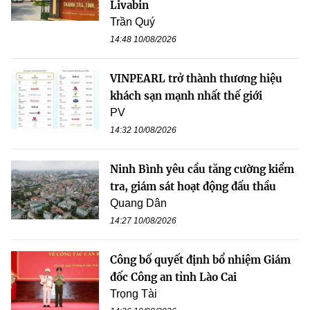
Livabin
Trần Quý
14:48 10/08/2026
VINPEARL trở thành thương hiệu
khách sạn mạnh nhất thế giới
PV
14:32 10/08/2026
Ninh Bình yêu cầu tăng cường kiểm
tra, giám sát hoạt động đấu thầu
Quang Dân
14:27 10/08/2026
Công bố quyết định bổ nhiệm Giám
đốc Công an tỉnh Lào Cai
Trọng Tài