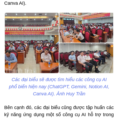
Canva AI).
Các đại biểu sẽ được tìm hiểu các công cụ AI
phổ biến hiện nay (ChatGPT, Gemini, Notion AI,
Canva AI). Ảnh Huy Trần
Bên cạnh đó, các đại biểu cũng được tập huấn các
kỹ năng ứng dụng một số công cụ AI hỗ trợ trong