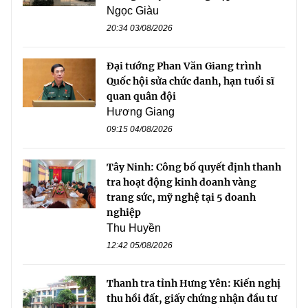
Ngọc Giàu
20:34 03/08/2026
Đại tướng Phan Văn Giang trình
Quốc hội sửa chức danh, hạn tuổi sĩ
quan quân đội
Hương Giang
09:15 04/08/2026
Tây Ninh: Công bố quyết định thanh
tra hoạt động kinh doanh vàng
trang sức, mỹ nghệ tại 5 doanh
nghiệp
Thu Huyền
12:42 05/08/2026
Thanh tra tỉnh Hưng Yên: Kiến nghị
thu hồi đất, giấy chứng nhận đầu tư