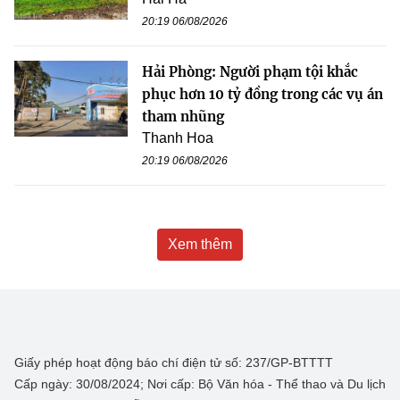
20:19 06/08/2026
Hải Phòng: Người phạm tội khắc
phục hơn 10 tỷ đồng trong các vụ án
tham nhũng
Thanh Hoa
20:19 06/08/2026
Xem thêm
Giấy phép hoạt động báo chí điện tử số: 237/GP-BTTTT
Cấp ngày: 30/08/2024; Nơi cấp: Bộ Văn hóa - Thể thao và Du lịch