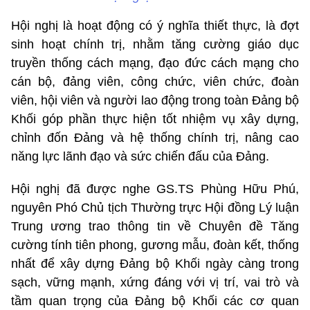
Hội nghị là hoạt động có ý nghĩa thiết thực, là đợt
sinh hoạt chính trị, nhằm tăng cường giáo dục
truyền thống cách mạng, đạo đức cách mạng cho
cán bộ, đảng viên, công chức, viên chức, đoàn
viên, hội viên và người lao động trong toàn Đảng bộ
Khối góp phần thực hiện tốt nhiệm vụ xây dựng,
chỉnh đốn Đảng và hệ thống chính trị, nâng cao
năng lực lãnh đạo và sức chiến đấu của Đảng.
Hội nghị đã được nghe GS.TS Phùng Hữu Phú,
nguyên Phó Chủ tịch Thường trực Hội đồng Lý luận
Trung ương trao thông tin về Chuyên đề Tăng
cường tính tiên phong, gương mẫu, đoàn kết, thống
nhất để xây dựng Đảng bộ Khối ngày càng trong
sạch, vững mạnh, xứng đáng với vị trí, vai trò và
tầm quan trọng của Đảng bộ Khối các cơ quan