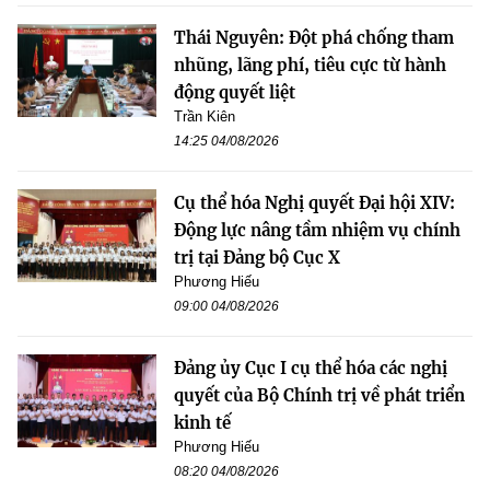
Thái Nguyên: Đột phá chống tham
nhũng, lãng phí, tiêu cực từ hành
động quyết liệt
Trần Kiên
14:25 04/08/2026
Cụ thể hóa Nghị quyết Đại hội XIV:
Động lực nâng tầm nhiệm vụ chính
trị tại Đảng bộ Cục X
Phương Hiếu
09:00 04/08/2026
Đảng ủy Cục I cụ thể hóa các nghị
quyết của Bộ Chính trị về phát triển
kinh tế
Phương Hiếu
08:20 04/08/2026