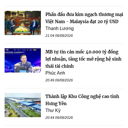
Phấn đấu đưa kim ngạch thương mại
Việt Nam - Malaysia đạt 20 tỷ USD
Thanh Lương
21:04 06/08/2026
MB tự tin cán mốc 40.000 tỷ đồng
lợi nhuận, tăng tốc mở rộng hệ sinh
thái tài chính
Phúc Anh
20:49 06/08/2026
Thành lập Khu Công nghệ cao tỉnh
Hưng Yên
Thư Kỳ
20:44 06/08/2026