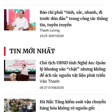
Báo chí phải “tinh, sắc, nhanh, đi
trước đón đầu” trong công tác thông
tin, tuyên truyền
Thanh Lương
19:25 30/07/2026
TIN MỚI NHẤT
Chủ tịch UBND tỉnh Nghệ An: Quản
lý khoáng sản “chặt” nhưng không
để ách tắc nguồn vật liệu phát triển
Văn Thanh
06:37 07/08/2026
Hà Nội: Tăng kiểm soát vận chuyển
hàng hóa không rõ nguồn gốc