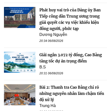
Phát huy vai trò của Đảng ủy Ban
Tiếp công dân Trung ương trong
giải quyết các vụ việc khiếu kiện
đông người, phức tạp
Dương Nguyễn
20:34 06/08/2026
Giải ngân 3.072 tỷ đồng, Cao Bằng
tăng tốc dự án trọng điểm
B.S
20:31 06/08/2026
Bài 2: Thanh tra Cao Bằng chỉ rõ
những nguyên nhân làm chậm tiến
độ xử lý
Trung Hà