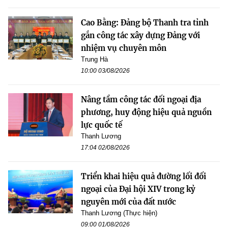
Cao Bằng: Đảng bộ Thanh tra tỉnh
gắn công tác xây dựng Đảng với
nhiệm vụ chuyên môn
Trung Hà
10:00 03/08/2026
Nâng tầm công tác đối ngoại địa
phương, huy động hiệu quả nguồn
lực quốc tế
Thanh Lương
17:04 02/08/2026
Triển khai hiệu quả đường lối đối
ngoại của Đại hội XIV trong kỷ
nguyên mới của đất nước
Thanh Lương (Thực hiện)
09:00 01/08/2026