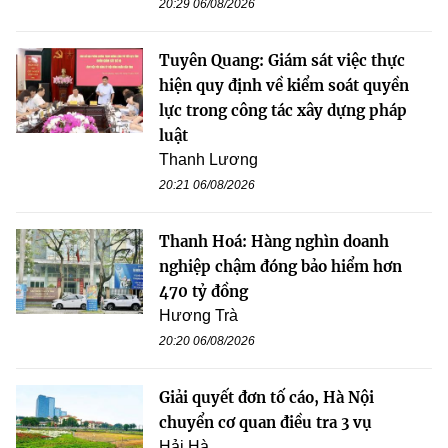
20:29 06/08/2026
Tuyên Quang: Giám sát việc thực
hiện quy định về kiểm soát quyền
lực trong công tác xây dựng pháp
luật
Thanh Lương
20:21 06/08/2026
Thanh Hoá: Hàng nghìn doanh
nghiệp chậm đóng bảo hiểm hơn
470 tỷ đồng
Hương Trà
20:20 06/08/2026
Giải quyết đơn tố cáo, Hà Nội
chuyển cơ quan điều tra 3 vụ
Hải Hà