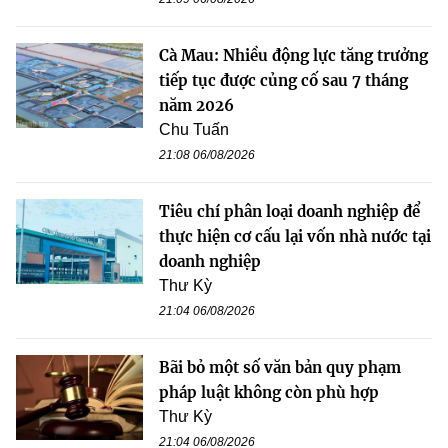
Cà Mau: Nhiều động lực tăng trưởng
tiếp tục được củng cố sau 7 tháng
năm 2026
Chu Tuấn
21:08 06/08/2026
Tiêu chí phân loại doanh nghiệp để
thực hiện cơ cấu lại vốn nhà nước tại
doanh nghiệp
Thư Kỳ
21:04 06/08/2026
Bãi bỏ một số văn bản quy phạm
pháp luật không còn phù hợp
Thư Kỳ
21:04 06/08/2026