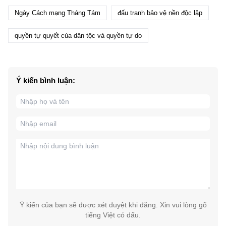
Ngày Cách mạng Tháng Tám
đấu tranh bảo vệ nền độc lập
quyền tự quyết của dân tộc và quyền tự do
Ý kiến bình luận:
Ý kiến của bạn sẽ được xét duyệt khi đăng. Xin vui lòng gõ
tiếng Việt có dấu.