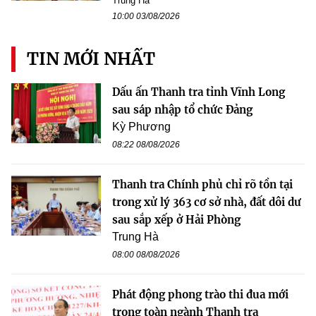
Trung Hà
10:00 03/08/2026
TIN MỚI NHẤT
Dấu ấn Thanh tra tỉnh Vĩnh Long
sau sáp nhập tổ chức Đảng
Kỳ Phương
08:22 08/08/2026
Thanh tra Chính phủ chỉ rõ tồn tại
trong xử lý 363 cơ sở nhà, đất dôi dư
sau sắp xếp ở Hải Phòng
Trung Hà
08:00 08/08/2026
Phát động phong trào thi đua mới
trong toàn ngành Thanh tra