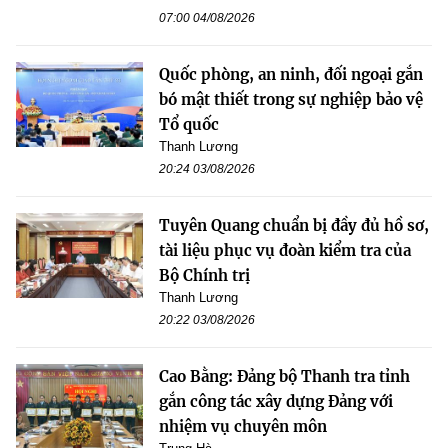
07:00 04/08/2026
Quốc phòng, an ninh, đối ngoại gắn
bó mật thiết trong sự nghiệp bảo vệ
Tổ quốc
Thanh Lương
20:24 03/08/2026
Tuyên Quang chuẩn bị đầy đủ hồ sơ,
tài liệu phục vụ đoàn kiểm tra của
Bộ Chính trị
Thanh Lương
20:22 03/08/2026
Cao Bằng: Đảng bộ Thanh tra tỉnh
gắn công tác xây dựng Đảng với
nhiệm vụ chuyên môn