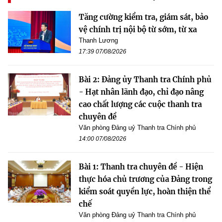
Tăng cường kiểm tra, giám sát, bảo
vệ chính trị nội bộ từ sớm, từ xa
Thanh Lương
17:39 07/08/2026
Bài 2: Đảng ủy Thanh tra Chính phủ
- Hạt nhân lãnh đạo, chỉ đạo nâng
cao chất lượng các cuộc thanh tra
chuyên đề
Văn phòng Đảng uỷ Thanh tra Chính phủ
14:00 07/08/2026
Bài 1: Thanh tra chuyên đề - Hiện
thực hóa chủ trương của Đảng trong
kiểm soát quyền lực, hoàn thiện thể
chế
Văn phòng Đảng uỷ Thanh tra Chính phủ