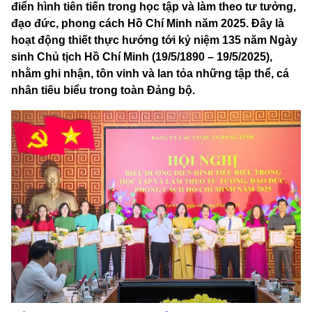
điển hình tiên tiến trong học tập và làm theo tư tưởng,
đạo đức, phong cách Hồ Chí Minh năm 2025. Đây là
hoạt động thiết thực hướng tới kỷ niệm 135 năm Ngày
sinh Chủ tịch Hồ Chí Minh (19/5/1890 – 19/5/2025),
nhằm ghi nhận, tôn vinh và lan tỏa những tập thể, cá
nhân tiêu biểu trong toàn Đảng bộ.