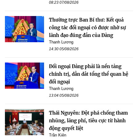
08:23 07/08/2026
Thường trực Ban Bí thư: Kết quả
công tác đối ngoại có được nhờ sự
lãnh đạo đúng đắn của Đảng
Thanh Lương
14:30 05/08/2026
Đối ngoại Đảng phải là nền tảng
chính trị, dẫn dắt tổng thể quan hệ
đối ngoại
Thanh Lương
13:04 05/08/2026
Thái Nguyên: Đột phá chống tham
nhũng, lãng phí, tiêu cực từ hành
động quyết liệt
Trần Kiên