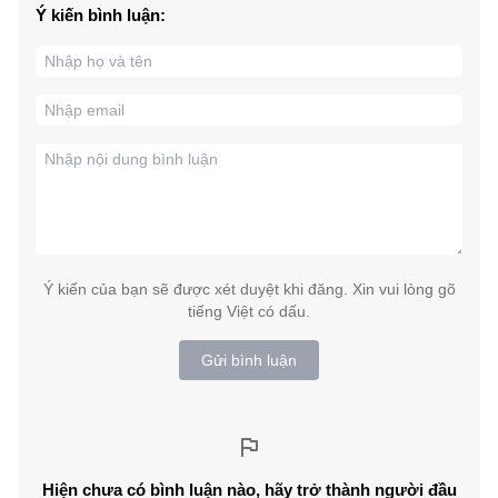
Ý kiến bình luận:
Ý kiến của bạn sẽ được xét duyệt khi đăng. Xin vui lòng gõ
tiếng Việt có dấu.
Gửi bình luận
Hiện chưa có bình luận nào, hãy trở thành người đầu