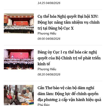
14:25 04/08/2026
Cụ thể hóa Nghị quyết Đại hội XIV:
Động lực nâng tầm nhiệm vụ chính
trị tại Đảng bộ Cục X
Phương Hiếu
09:00 04/08/2026
Đảng ủy Cục I cụ thể hóa các nghị
quyết của Bộ Chính trị về phát triển
kinh tế
Phương Hiếu
08:20 04/08/2026
Cần Thơ bảo vệ cán bộ dám nghĩ
dám làm: Động lực để chính quyền
địa phương 2 cấp vận hành hiệu quả
Phú Đức