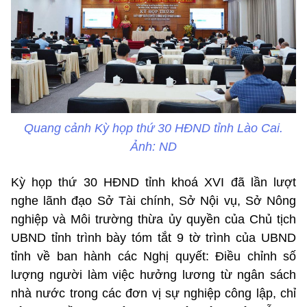
Quang cảnh Kỳ họp thứ 30 HĐND tỉnh Lào Cai.
Ảnh: ND
Kỳ họp thứ 30 HĐND tỉnh khoá XVI đã lần lượt
nghe lãnh đạo Sở Tài chính, Sở Nội vụ, Sở Nông
nghiệp và Môi trường thừa ủy quyền của Chủ tịch
UBND tỉnh trình bày tóm tắt 9 tờ trình của UBND
tỉnh về ban hành các Nghị quyết: Điều chỉnh số
lượng người làm việc hưởng lương từ ngân sách
nhà nước trong các đơn vị sự nghiệp công lập, chỉ