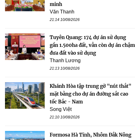
minh
Văn Thanh
21:14 10/08/2026
Tuyên Quang: 174 dự án sử dụng
gần 1.500ha đất, vẫn còn dự án chậm
đưa đất vào sử dụng
Thanh Lương
21:13 10/08/2026
Khánh Hòa tập trung gỡ "nút thắt"
mặt bằng cho dự án đường sắt cao
tốc Bắc - Nam
Song Việt
21:10 10/08/2026
Formosa Hà Tĩnh, Nhôm Đắk Nông