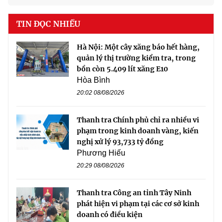
TIN ĐỌC NHIỀU
Hà Nội: Một cây xăng báo hết hàng,
quản lý thị trường kiểm tra, trong
bồn còn 5.409 lít xăng E10
Hòa Bình
20:02 08/08/2026
Thanh tra Chính phủ chỉ ra nhiều vi
phạm trong kinh doanh vàng, kiến
nghị xử lý 93,733 tỷ đồng
Phương Hiếu
20:29 08/08/2026
Thanh tra Công an tỉnh Tây Ninh
phát hiện vi phạm tại các cơ sở kinh
doanh có điều kiện