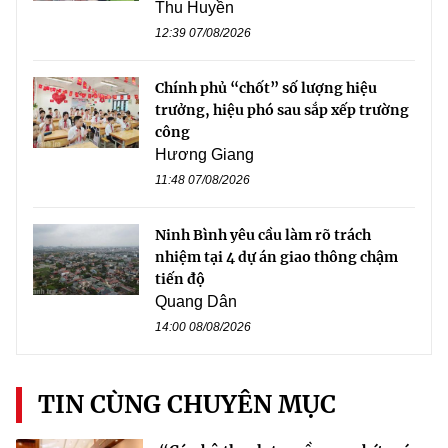
Thu Huyền
12:39 07/08/2026
Chính phủ “chốt” số lượng hiệu
trưởng, hiệu phó sau sắp xếp trường
công
Hương Giang
11:48 07/08/2026
Ninh Bình yêu cầu làm rõ trách
nhiệm tại 4 dự án giao thông chậm
tiến độ
Quang Dân
14:00 08/08/2026
TIN CÙNG CHUYÊN MỤC