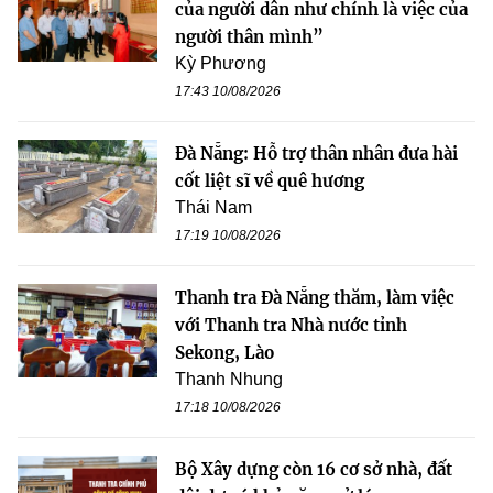
của người dân như chính là việc của
người thân mình”
Kỳ Phương
17:43 10/08/2026
Đà Nẵng: Hỗ trợ thân nhân đưa hài
cốt liệt sĩ về quê hương
Thái Nam
17:19 10/08/2026
Thanh tra Đà Nẵng thăm, làm việc
với Thanh tra Nhà nước tỉnh
Sekong, Lào
Thanh Nhung
17:18 10/08/2026
Bộ Xây dựng còn 16 cơ sở nhà, đất