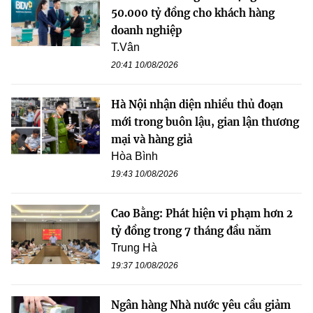
50.000 tỷ đồng cho khách hàng
doanh nghiệp
T.Vân
20:41 10/08/2026
Hà Nội nhận diện nhiều thủ đoạn
mới trong buôn lậu, gian lận thương
mại và hàng giả
Hòa Bình
19:43 10/08/2026
Cao Bằng: Phát hiện vi phạm hơn 2
tỷ đồng trong 7 tháng đầu năm
Trung Hà
19:37 10/08/2026
Ngân hàng Nhà nước yêu cầu giảm