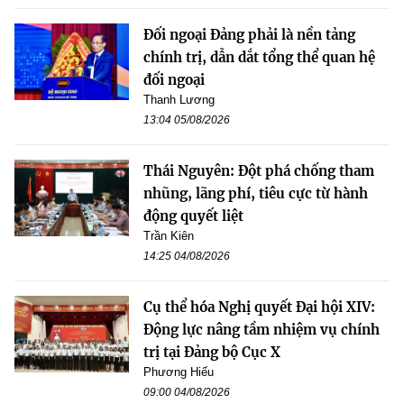
Đối ngoại Đảng phải là nền tảng
chính trị, dẫn dắt tổng thể quan hệ
đối ngoại
Thanh Lương
13:04 05/08/2026
Thái Nguyên: Đột phá chống tham
nhũng, lãng phí, tiêu cực từ hành
động quyết liệt
Trần Kiên
14:25 04/08/2026
Cụ thể hóa Nghị quyết Đại hội XIV:
Động lực nâng tầm nhiệm vụ chính
trị tại Đảng bộ Cục X
Phương Hiếu
09:00 04/08/2026