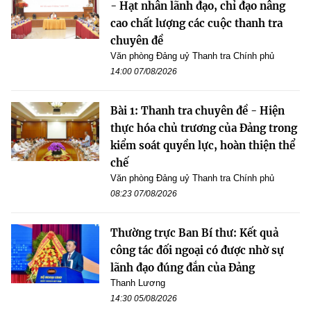
- Hạt nhân lãnh đạo, chỉ đạo nâng
cao chất lượng các cuộc thanh tra
chuyên đề
Văn phòng Đảng uỷ Thanh tra Chính phủ
14:00 07/08/2026
Bài 1: Thanh tra chuyên đề - Hiện
thực hóa chủ trương của Đảng trong
kiểm soát quyền lực, hoàn thiện thể
chế
Văn phòng Đảng uỷ Thanh tra Chính phủ
08:23 07/08/2026
Thường trực Ban Bí thư: Kết quả
công tác đối ngoại có được nhờ sự
lãnh đạo đúng đắn của Đảng
Thanh Lương
14:30 05/08/2026