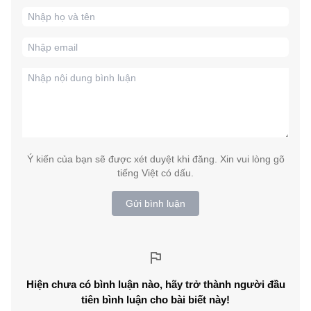
Ý kiến của bạn sẽ được xét duyệt khi đăng. Xin vui lòng gõ
tiếng Việt có dấu.
Gửi bình luận
Hiện chưa có bình luận nào, hãy trở thành người đầu
tiên bình luận cho bài biết này!