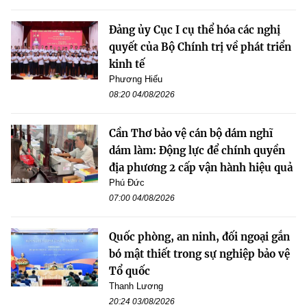
Đảng ủy Cục I cụ thể hóa các nghị
quyết của Bộ Chính trị về phát triển
kinh tế
Phương Hiếu
08:20 04/08/2026
Cần Thơ bảo vệ cán bộ dám nghĩ
dám làm: Động lực để chính quyền
địa phương 2 cấp vận hành hiệu quả
Phú Đức
07:00 04/08/2026
Quốc phòng, an ninh, đối ngoại gắn
bó mật thiết trong sự nghiệp bảo vệ
Tổ quốc
Thanh Lương
20:24 03/08/2026