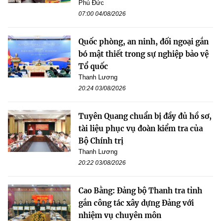
Phú Đức
07:00 04/08/2026
Quốc phòng, an ninh, đối ngoại gắn
bó mật thiết trong sự nghiệp bảo vệ
Tổ quốc
Thanh Lương
20:24 03/08/2026
Tuyên Quang chuẩn bị đầy đủ hồ sơ,
tài liệu phục vụ đoàn kiểm tra của
Bộ Chính trị
Thanh Lương
20:22 03/08/2026
Cao Bằng: Đảng bộ Thanh tra tỉnh
gắn công tác xây dựng Đảng với
nhiệm vụ chuyên môn