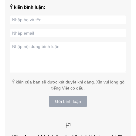
Ý kiến bình luận:
Ý kiến của bạn sẽ được xét duyệt khi đăng. Xin vui lòng gõ
tiếng Việt có dấu.
Gửi bình luận