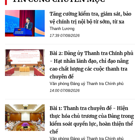
Tăng cường kiểm tra, giám sát, bảo
vệ chính trị nội bộ từ sớm, từ xa
Thanh Lương
17:39 07/08/2026
Bài 2: Đảng ủy Thanh tra Chính phủ
- Hạt nhân lãnh đạo, chỉ đạo nâng
cao chất lượng các cuộc thanh tra
chuyên đề
Văn phòng Đảng uỷ Thanh tra Chính phủ
14:00 07/08/2026
Bài 1: Thanh tra chuyên đề - Hiện
thực hóa chủ trương của Đảng trong
kiểm soát quyền lực, hoàn thiện thể
chế
Văn phòng Đảng uỷ Thanh tra Chính phủ