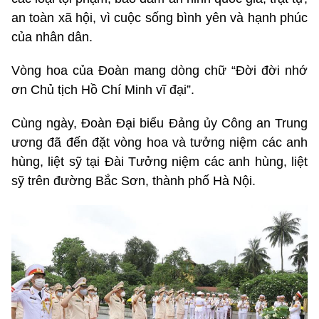
an toàn xã hội, vì cuộc sống bình yên và hạnh phúc
của nhân dân.
Vòng hoa của Đoàn mang dòng chữ “Đời đời nhớ
ơn Chủ tịch Hồ Chí Minh vĩ đại”.
Cùng ngày, Đoàn Đại biểu Đảng ủy Công an Trung
ương đã đến đặt vòng hoa và tưởng niệm các anh
hùng, liệt sỹ tại Đài Tưởng niệm các anh hùng, liệt
sỹ trên đường Bắc Sơn, thành phố Hà Nội.