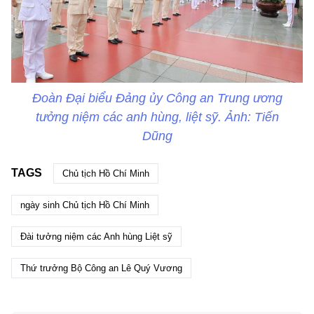
Đoàn Đại biểu Đảng ủy Công an Trung ương
tưởng niệm các anh hùng, liệt sỹ. Ảnh: Tiến
Dũng
TAGS
Chủ tịch Hồ Chí Minh
ngày sinh Chủ tịch Hồ Chí Minh
Đài tưởng niệm các Anh hùng Liệt sỹ
Thứ trưởng Bộ Công an Lê Quý Vương