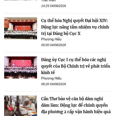
Trần Kiên
14:25 04/08/2026
Cụ thể hóa Nghị quyết Đại hội XIV:
Động lực nâng tầm nhiệm vụ chính
trị tại Đảng bộ Cục X
Phương Hiếu
09:00 04/08/2026
Đảng ủy Cục I cụ thể hóa các nghị
quyết của Bộ Chính trị về phát triển
kinh tế
Phương Hiếu
08:20 04/08/2026
Cần Thơ bảo vệ cán bộ dám nghĩ
dám làm: Động lực để chính quyền
địa phương 2 cấp vận hành hiệu quả