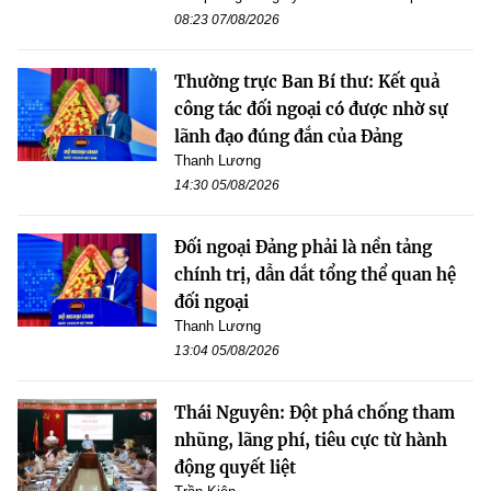
08:23 07/08/2026
Thường trực Ban Bí thư: Kết quả
công tác đối ngoại có được nhờ sự
lãnh đạo đúng đắn của Đảng
Thanh Lương
14:30 05/08/2026
Đối ngoại Đảng phải là nền tảng
chính trị, dẫn dắt tổng thể quan hệ
đối ngoại
Thanh Lương
13:04 05/08/2026
Thái Nguyên: Đột phá chống tham
nhũng, lãng phí, tiêu cực từ hành
động quyết liệt