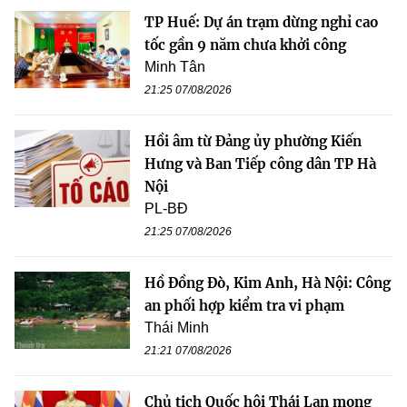
TP Huế: Dự án trạm dừng nghỉ cao
tốc gần 9 năm chưa khởi công
Minh Tân
21:25 07/08/2026
Hồi âm từ Đảng ủy phường Kiến
Hưng và Ban Tiếp công dân TP Hà
Nội
PL-BĐ
21:25 07/08/2026
Hồ Đồng Đò, Kim Anh, Hà Nội: Công
an phối hợp kiểm tra vi phạm
Thái Minh
21:21 07/08/2026
Chủ tịch Quốc hội Thái Lan mong