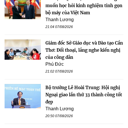
muốn học hỏi kinh nghiệm tinh gọn
bộ máy của Việt Nam
Thanh Lương
21:04 07/08/2026
Giám đốc Sở Giáo dục và Đào tạo Cần
Thơ: Đối thoại, lắng nghe kiến nghị
của công dân
Phú Đức
21:02 07/08/2026
Bộ trưởng Lê Hoài Trung: Hội nghị
Ngoại giao lần thứ 33 thành công tốt
đẹp
Thanh Lương
20:50 07/08/2026