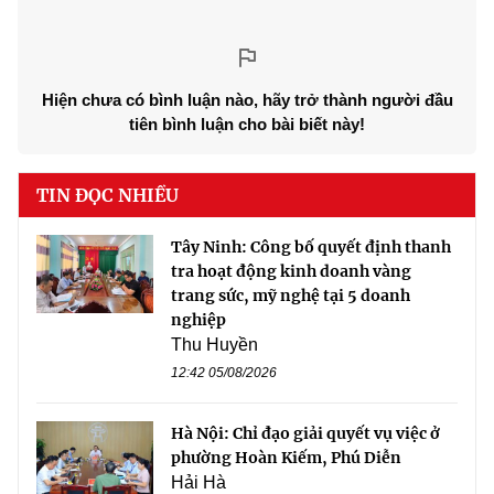
Hiện chưa có bình luận nào, hãy trở thành người đầu
tiên bình luận cho bài biết này!
TIN ĐỌC NHIỀU
Tây Ninh: Công bố quyết định thanh
tra hoạt động kinh doanh vàng
trang sức, mỹ nghệ tại 5 doanh
nghiệp
Thu Huyền
12:42 05/08/2026
Hà Nội: Chỉ đạo giải quyết vụ việc ở
phường Hoàn Kiếm, Phú Diễn
Hải Hà