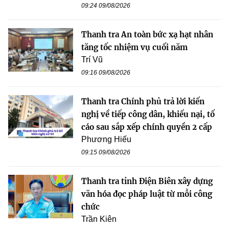
09:24 09/08/2026
Thanh tra An toàn bức xạ hạt nhân
tăng tốc nhiệm vụ cuối năm
Trí Vũ
09:16 09/08/2026
Thanh tra Chính phủ trả lời kiến
nghị về tiếp công dân, khiếu nại, tố
cáo sau sắp xếp chính quyền 2 cấp
Phương Hiếu
09:15 09/08/2026
Thanh tra tỉnh Điện Biên xây dựng
văn hóa đọc pháp luật từ mỗi công
chức
Trần Kiên