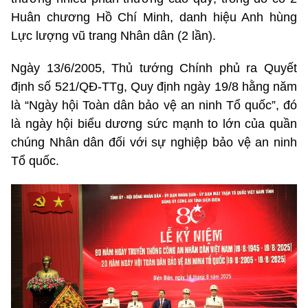
Huân chương Hồ Chí Minh, danh hiệu Anh hùng
Lực lượng vũ trang Nhân dân (2 lần).
Ngày 13/6/2005, Thủ tướng Chính phủ ra Quyết
định số 521/QĐ-TTg, Quy định ngày 19/8 hằng năm
là “Ngày hội Toàn dân bảo vệ an ninh Tổ quốc”, đó
là ngày hội biểu dương sức mạnh to lớn của quần
chúng Nhân dân đối với sự nghiệp bảo vệ an ninh
Tổ quốc.