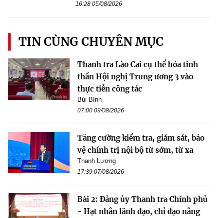
16:28 05/08/2026
TIN CÙNG CHUYÊN MỤC
Thanh tra Lào Cai cụ thể hóa tinh
thần Hội nghị Trung ương 3 vào
thực tiễn công tác
Bùi Bình
07:00 09/08/2026
Tăng cường kiểm tra, giám sát, bảo
vệ chính trị nội bộ từ sớm, từ xa
Thanh Lương
17:39 07/08/2026
Bài 2: Đảng ủy Thanh tra Chính phủ
- Hạt nhân lãnh đạo, chỉ đạo nâng