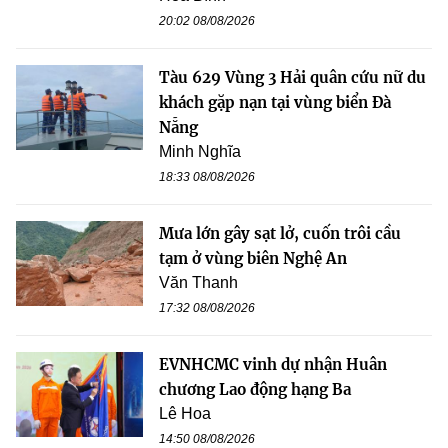
20:02 08/08/2026
Tàu 629 Vùng 3 Hải quân cứu nữ du
khách gặp nạn tại vùng biển Đà
Nẵng
Minh Nghĩa
18:33 08/08/2026
Mưa lớn gây sạt lở, cuốn trôi cầu
tạm ở vùng biên Nghệ An
Văn Thanh
17:32 08/08/2026
EVNHCMC vinh dự nhận Huân
chương Lao động hạng Ba
Lê Hoa
14:50 08/08/2026