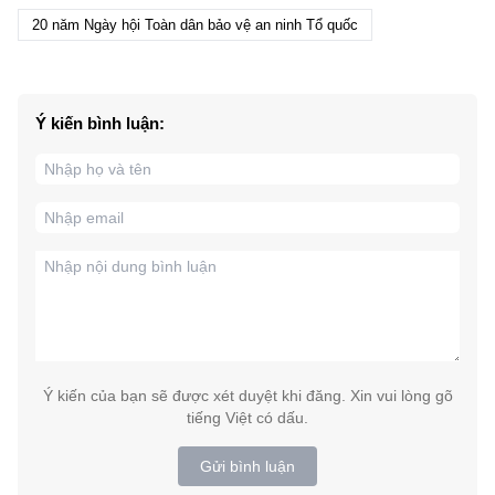
20 năm Ngày hội Toàn dân bảo vệ an ninh Tổ quốc
Ý kiến bình luận:
Ý kiến của bạn sẽ được xét duyệt khi đăng. Xin vui lòng gõ
tiếng Việt có dấu.
Gửi bình luận