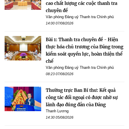
cao chất lượng các cuộc thanh tra
chuyên đề
Văn phòng Đảng uỷ Thanh tra Chính phủ
14:00 07/08/2026
Bài 1: Thanh tra chuyên đề - Hiện
thực hóa chủ trương của Đảng trong
kiểm soát quyền lực, hoàn thiện thể
chế
Văn phòng Đảng uỷ Thanh tra Chính phủ
08:23 07/08/2026
Thường trực Ban Bí thư: Kết quả
công tác đối ngoại có được nhờ sự
lãnh đạo đúng đắn của Đảng
Thanh Lương
14:30 05/08/2026