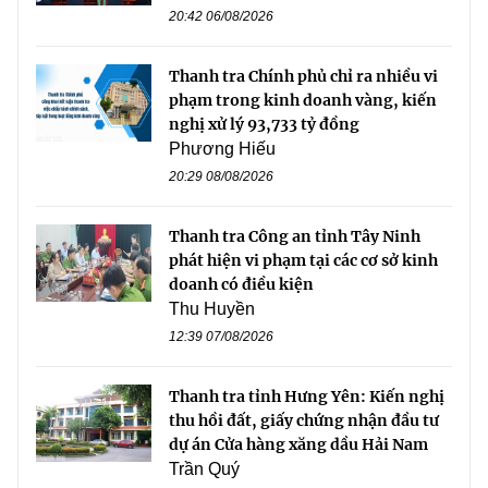
20:42 06/08/2026
Thanh tra Chính phủ chỉ ra nhiều vi
phạm trong kinh doanh vàng, kiến
nghị xử lý 93,733 tỷ đồng
Phương Hiếu
20:29 08/08/2026
Thanh tra Công an tỉnh Tây Ninh
phát hiện vi phạm tại các cơ sở kinh
doanh có điều kiện
Thu Huyền
12:39 07/08/2026
Thanh tra tỉnh Hưng Yên: Kiến nghị
thu hồi đất, giấy chứng nhận đầu tư
dự án Cửa hàng xăng dầu Hải Nam
Trần Quý