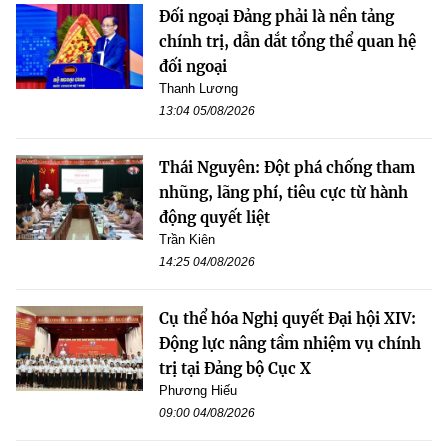
Đối ngoại Đảng phải là nền tảng
chính trị, dẫn dắt tổng thể quan hệ
đối ngoại
Thanh Lương
13:04 05/08/2026
Thái Nguyên: Đột phá chống tham
nhũng, lãng phí, tiêu cực từ hành
động quyết liệt
Trần Kiên
14:25 04/08/2026
Cụ thể hóa Nghị quyết Đại hội XIV:
Động lực nâng tầm nhiệm vụ chính
trị tại Đảng bộ Cục X
Phương Hiếu
09:00 04/08/2026