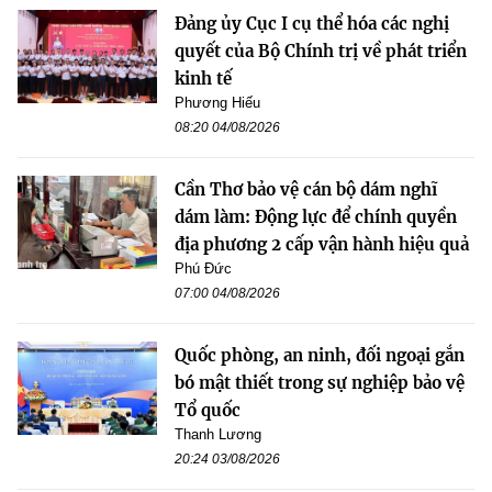
Đảng ủy Cục I cụ thể hóa các nghị
quyết của Bộ Chính trị về phát triển
kinh tế
Phương Hiếu
08:20 04/08/2026
Cần Thơ bảo vệ cán bộ dám nghĩ
dám làm: Động lực để chính quyền
địa phương 2 cấp vận hành hiệu quả
Phú Đức
07:00 04/08/2026
Quốc phòng, an ninh, đối ngoại gắn
bó mật thiết trong sự nghiệp bảo vệ
Tổ quốc
Thanh Lương
20:24 03/08/2026