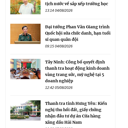
tịch nước về sắp xếp trường học
13:14 04/08/2026
Đại tướng Phan Văn Giang trình
Quốc hội sửa chức danh, hạn tuổi
sĩ quan quân đội
09:15 04/08/2026
Tây Ninh: Công bố quyết định
thanh tra hoạt động kinh doanh
vàng trang sức, mỹ nghệ tại 5
doanh nghiệp
12:42 05/08/2026
Thanh tra tỉnh Hưng Yên: Kiến
nghị thu hồi đất, giấy chứng
nhận đầu tư dự án Cửa hàng
xăng dầu Hải Nam