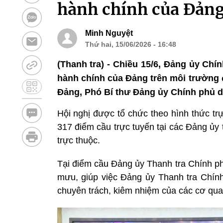
hành chính của Đảng
Minh Nguyệt
Thứ hai, 15/06/2026 - 16:48
(Thanh tra) - Chiều 15/6, Đảng ủy Chín
hành chính của Đảng trên môi trường 
Đảng, Phó Bí thư Đảng ủy Chính phủ dự
Hội nghị được tổ chức theo hình thức tr
317 điểm cầu trực tuyến tại các Đảng ủy
trực thuộc.
Tại điểm cầu Đảng ủy Thanh tra Chính ph
mưu, giúp việc Đảng ủy Thanh tra Chính
chuyên trách, kiêm nhiệm của các cơ qua