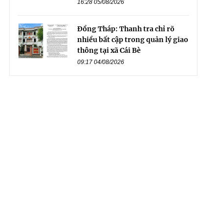
16:28 05/08/2026
Đồng Tháp: Thanh tra chỉ rõ
nhiều bất cập trong quản lý giao
thông tại xã Cái Bè
09:17 04/08/2026