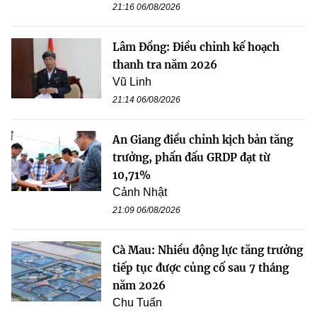
21:16 06/08/2026
Lâm Đồng: Điều chỉnh kế hoạch
thanh tra năm 2026
Vũ Linh
21:14 06/08/2026
An Giang điều chỉnh kịch bản tăng
trưởng, phấn đấu GRDP đạt từ
10,71%
Cảnh Nhật
21:09 06/08/2026
Cà Mau: Nhiều động lực tăng trưởng
tiếp tục được củng cố sau 7 tháng
năm 2026
Chu Tuấn