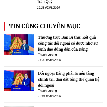
Trần Quý
16:28 05/08/2026
TIN CÙNG CHUYÊN MỤC
Thường trực Ban Bí thư: Kết quả
công tác đối ngoại có được nhờ sự
lãnh đạo đúng đắn của Đảng
Thanh Lương
14:30 05/08/2026
Đối ngoại Đảng phải là nền tảng
chính trị, dẫn dắt tổng thể quan hệ
đối ngoại
Thanh Lương
13:04 05/08/2026