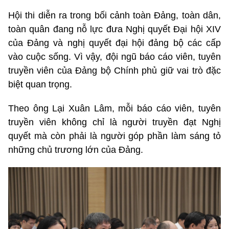
Hội thi diễn ra trong bối cảnh toàn Đảng, toàn dân,
toàn quân đang nỗ lực đưa Nghị quyết Đại hội XIV
của Đảng và nghị quyết đại hội đảng bộ các cấp
vào cuộc sống. Vì vậy, đội ngũ báo cáo viên, tuyên
truyền viên của Đảng bộ Chính phủ giữ vai trò đặc
biệt quan trọng.
Theo ông Lại Xuân Lâm, mỗi báo cáo viên, tuyên
truyền viên không chỉ là người truyền đạt Nghị
quyết mà còn phải là người góp phần làm sáng tỏ
những chủ trương lớn của Đảng.