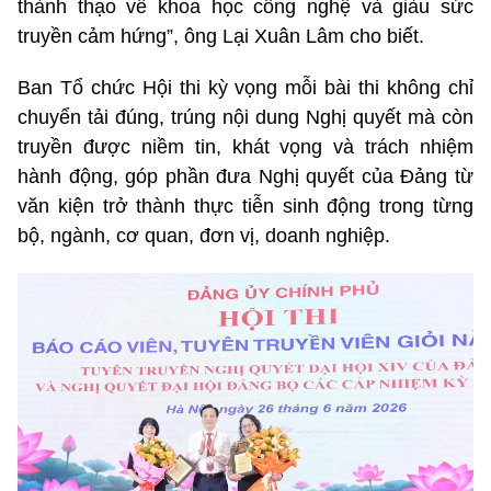
thành thạo về khoa học công nghệ và giàu sức
truyền cảm hứng”, ông Lại Xuân Lâm cho biết.
Ban Tổ chức Hội thi kỳ vọng mỗi bài thi không chỉ
chuyển tải đúng, trúng nội dung Nghị quyết mà còn
truyền được niềm tin, khát vọng và trách nhiệm
hành động, góp phần đưa Nghị quyết của Đảng từ
văn kiện trở thành thực tiễn sinh động trong từng
bộ, ngành, cơ quan, đơn vị, doanh nghiệp.