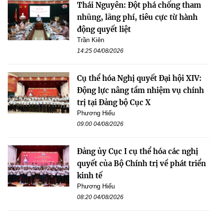
Thái Nguyên: Đột phá chống tham
nhũng, lãng phí, tiêu cực từ hành
động quyết liệt
Trần Kiên
14:25 04/08/2026
Cụ thể hóa Nghị quyết Đại hội XIV:
Động lực nâng tầm nhiệm vụ chính
trị tại Đảng bộ Cục X
Phương Hiếu
09:00 04/08/2026
Đảng ủy Cục I cụ thể hóa các nghị
quyết của Bộ Chính trị về phát triển
kinh tế
Phương Hiếu
08:20 04/08/2026