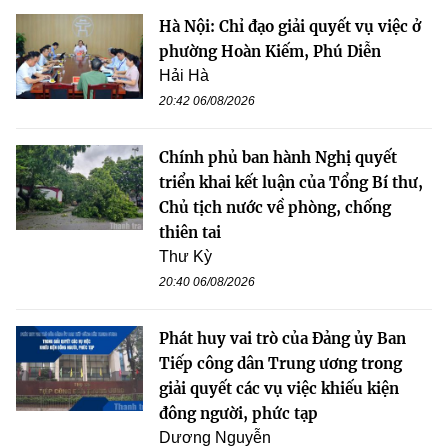
Hà Nội: Chỉ đạo giải quyết vụ việc ở
phường Hoàn Kiếm, Phú Diễn
Hải Hà
20:42 06/08/2026
Chính phủ ban hành Nghị quyết
triển khai kết luận của Tổng Bí thư,
Chủ tịch nước về phòng, chống
thiên tai
Thư Kỳ
20:40 06/08/2026
Phát huy vai trò của Đảng ủy Ban
Tiếp công dân Trung ương trong
giải quyết các vụ việc khiếu kiện
đông người, phức tạp
Dương Nguyễn