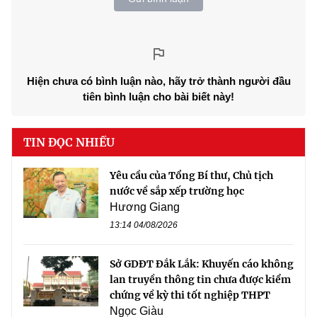
Hiện chưa có bình luận nào, hãy trở thành người đầu
tiên bình luận cho bài biết này!
TIN ĐỌC NHIỀU
Yêu cầu của Tổng Bí thư, Chủ tịch
nước về sắp xếp trường học
Hương Giang
13:14 04/08/2026
Sở GDĐT Đắk Lắk: Khuyến cáo không
lan truyền thông tin chưa được kiểm
chứng về kỳ thi tốt nghiệp THPT
Ngọc Giàu