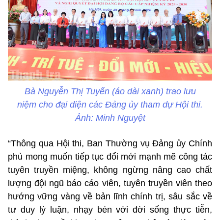
Bà Nguyễn Thị Tuyến (áo dài xanh) trao lưu
niệm cho đại diện các Đảng ủy tham dự Hội thi.
Ảnh: Minh Nguyệt
“Thông qua Hội thi, Ban Thường vụ Đảng ủy Chính
phủ mong muốn tiếp tục đổi mới mạnh mẽ công tác
tuyên truyền miệng, không ngừng nâng cao chất
lượng đội ngũ báo cáo viên, tuyên truyền viên theo
hướng vững vàng về bản lĩnh chính trị, sâu sắc về
tư duy lý luận, nhạy bén với đời sống thực tiễn,