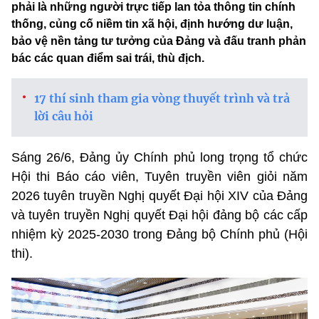
phải là những người trực tiếp lan tỏa thông tin chính
thống, củng cố niềm tin xã hội, định hướng dư luận,
bảo vệ nền tảng tư tưởng của Đảng và đấu tranh phản
bác các quan điểm sai trái, thù địch.
17 thí sinh tham gia vòng thuyết trình và trả
lời câu hỏi
Sáng 26/6, Đảng ủy Chính phủ long trọng tổ chức
Hội thi Báo cáo viên, Tuyên truyền viên giỏi năm
2026 tuyên truyền Nghị quyết Đại hội XIV của Đảng
và tuyên truyền Nghị quyết Đại hội đảng bộ các cấp
nhiệm kỳ 2025-2030 trong Đảng bộ Chính phủ (Hội
thi).