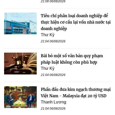
21:08 06/08/2026
Tiêu chí phân loại doanh nghiệp để
thực hiện cơ cấu lại vốn nhà nước tại
doanh nghiệp
Thư Kỳ
21:04 06/08/2026
Bãi bỏ một số văn bản quy phạm
pháp luật không còn phù hợp
Thư Kỳ
21:04 06/08/2026
Phấn đấu đưa kim ngạch thương mại
Việt Nam - Malaysia đạt 20 tỷ USD
Thanh Lương
21:04 06/08/2026