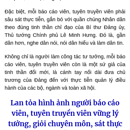
Đặc biệt, mỗi báo cáo viên, tuyên truyền viên phải
sâu sát thực tiễn, gắn bó với quần chúng Nhân dân
theo đúng tinh thần chỉ đạo của Bí thư Đảng ủy,
Thủ tướng Chính phủ Lê Minh Hưng. Đó là, gần
dân hơn, nghe dân nói, nói dân hiểu và làm dân tin.
Không chỉ là người làm công tác tư tưởng, mỗi báo
cáo viên, tuyên truyền viên còn là một sứ giả của
tinh thần đổi mới, là cánh tay nối dài đưa chủ
trương của Đảng đến với thực tiễn quản lý điều
hành của các bộ, ngành và toàn xã hội.
Lan tỏa hình ảnh người báo cáo
viên, tuyên truyền viên vững lý
tưởng, giỏi chuyên môn, sát thực