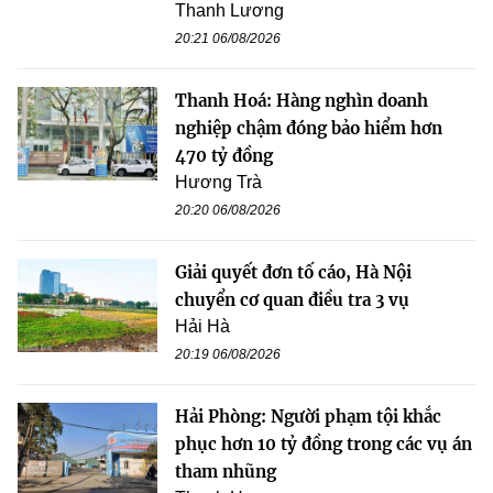
Thanh Lương
20:21 06/08/2026
Thanh Hoá: Hàng nghìn doanh
nghiệp chậm đóng bảo hiểm hơn
470 tỷ đồng
Hương Trà
20:20 06/08/2026
Giải quyết đơn tố cáo, Hà Nội
chuyển cơ quan điều tra 3 vụ
Hải Hà
20:19 06/08/2026
Hải Phòng: Người phạm tội khắc
phục hơn 10 tỷ đồng trong các vụ án
tham nhũng