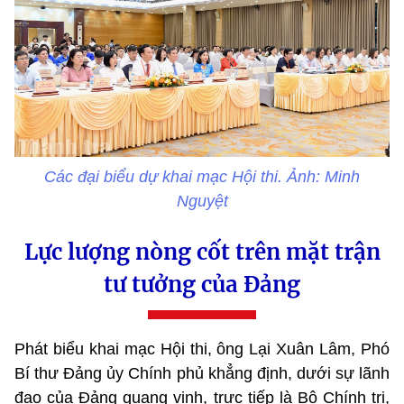
Các đại biểu dự khai mạc Hội thi. Ảnh: Minh
Nguyệt
Lực lượng nòng cốt trên mặt trận
tư tưởng của Đảng
Phát biểu khai mạc Hội thi, ông Lại Xuân Lâm, Phó
Bí thư Đảng ủy Chính phủ khẳng định, dưới sự lãnh
đạo của Đảng quang vinh, trực tiếp là Bộ Chính trị,