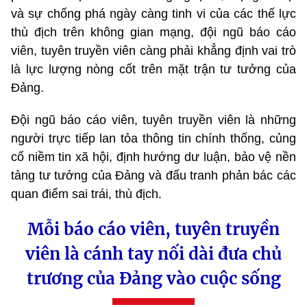
và sự chống phá ngày càng tinh vi của các thế lực
thù địch trên không gian mạng, đội ngũ báo cáo
viên, tuyên truyền viên càng phải khẳng định vai trò
là lực lượng nòng cốt trên mặt trận tư tưởng của
Đảng.
Đội ngũ báo cáo viên, tuyên truyền viên là những
người trực tiếp lan tỏa thông tin chính thống, củng
cố niềm tin xã hội, định hướng dư luận, bảo vệ nền
tảng tư tưởng của Đảng và đấu tranh phản bác các
quan điểm sai trái, thù địch.
Mỗi báo cáo viên, tuyên truyền
viên là cánh tay nối dài đưa chủ
trương của Đảng vào cuộc sống