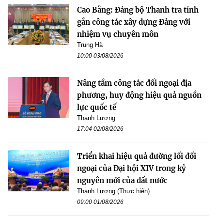
Cao Bằng: Đảng bộ Thanh tra tỉnh
gắn công tác xây dựng Đảng với
nhiệm vụ chuyên môn
Trung Hà
10:00 03/08/2026
Nâng tầm công tác đối ngoại địa
phương, huy động hiệu quả nguồn
lực quốc tế
Thanh Lương
17:04 02/08/2026
Triển khai hiệu quả đường lối đối
ngoại của Đại hội XIV trong kỷ
nguyên mới của đất nước
Thanh Lương (Thực hiện)
09:00 01/08/2026