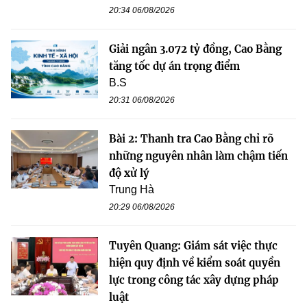
20:34 06/08/2026
Giải ngân 3.072 tỷ đồng, Cao Bằng
tăng tốc dự án trọng điểm
B.S
20:31 06/08/2026
Bài 2: Thanh tra Cao Bằng chỉ rõ
những nguyên nhân làm chậm tiến
độ xử lý
Trung Hà
20:29 06/08/2026
Tuyên Quang: Giám sát việc thực
hiện quy định về kiểm soát quyền
lực trong công tác xây dựng pháp
luật