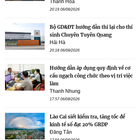
Thanh Hoa
20:19 06/08/2026
Bộ GD&ĐT hướng dẫn thi lại cho thí
sinh Chuyên Tuyên Quang
Hải Hà
20:18 06/08/2026
Hướng dẫn áp dụng quy định về cơ
cấu ngạch công chức theo vị trí việc
làm
Thanh Nhung
17:57 06/08/2026
Lào Cai siết kiểm tra, tăng tốc để
kinh tế số đạt 20% GRDP
Đăng Tân