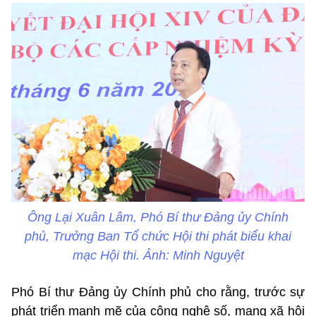
Ông Lại Xuân Lâm, Phó Bí thư Đảng ủy Chính
phủ, Trưởng Ban Tổ chức Hội thi phát biểu khai
mạc Hội thi. Ảnh: Minh Nguyệt
Phó Bí thư Đảng ủy Chính phủ cho rằng, trước sự
phát triển mạnh mẽ của công nghệ số, mạng xã hội