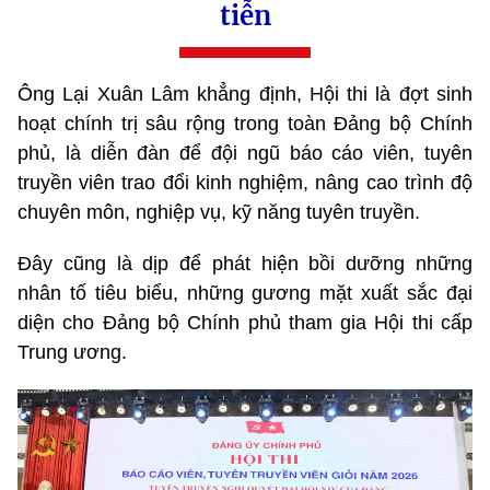
tiễn
Ông Lại Xuân Lâm khẳng định, Hội thi là đợt sinh
hoạt chính trị sâu rộng trong toàn Đảng bộ Chính
phủ, là diễn đàn để đội ngũ báo cáo viên, tuyên
truyền viên trao đổi kinh nghiệm, nâng cao trình độ
chuyên môn, nghiệp vụ, kỹ năng tuyên truyền.
Đây cũng là dịp để phát hiện bồi dưỡng những
nhân tố tiêu biểu, những gương mặt xuất sắc đại
diện cho Đảng bộ Chính phủ tham gia Hội thi cấp
Trung ương.