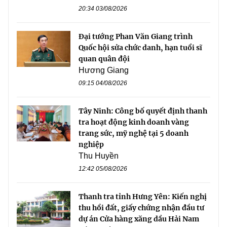
20:34 03/08/2026
Đại tướng Phan Văn Giang trình
Quốc hội sửa chức danh, hạn tuổi sĩ
quan quân đội
Hương Giang
09:15 04/08/2026
Tây Ninh: Công bố quyết định thanh
tra hoạt động kinh doanh vàng
trang sức, mỹ nghệ tại 5 doanh
nghiệp
Thu Huyền
12:42 05/08/2026
Thanh tra tỉnh Hưng Yên: Kiến nghị
thu hồi đất, giấy chứng nhận đầu tư
dự án Cửa hàng xăng dầu Hải Nam