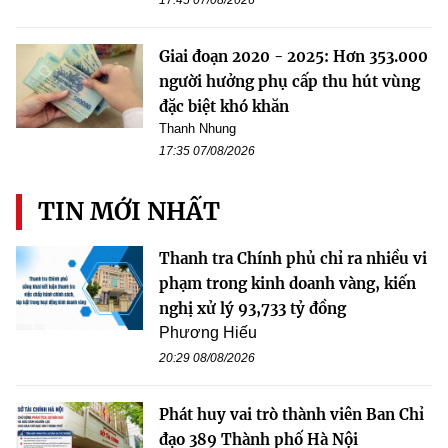
Giai đoạn 2020 - 2025: Hơn 353.000
người hưởng phụ cấp thu hút vùng
đặc biệt khó khăn
Thanh Nhung
17:35 07/08/2026
TIN MỚI NHẤT
Thanh tra Chính phủ chỉ ra nhiều vi
phạm trong kinh doanh vàng, kiến
nghị xử lý 93,733 tỷ đồng
Phương Hiếu
20:29 08/08/2026
Phát huy vai trò thành viên Ban Chỉ
đạo 389 Thành phố Hà Nội