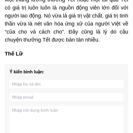
có giá trị luôn luôn là nguồn động viên lớn đối với
người lao động. Nó vừa là giá trị vật chất, giá trị tinh
thần vừa là nét văn hóa ứng xử của người Việt về
“của cho và cách cho”. Đây cũng là lý do câu
chuyện thưởng Tết được bàn tán nhiều.
Thế Lữ
Ý kiến bình luận: