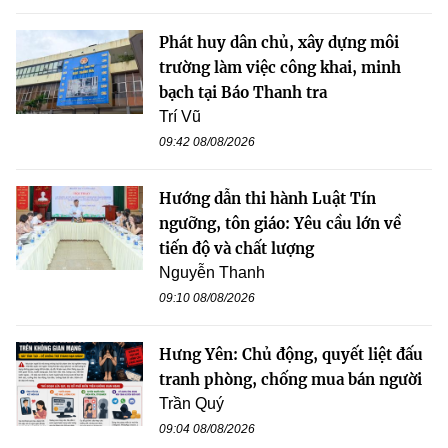
Phát huy dân chủ, xây dựng môi
trường làm việc công khai, minh
bạch tại Báo Thanh tra
Trí Vũ
09:42 08/08/2026
Hướng dẫn thi hành Luật Tín
ngưỡng, tôn giáo: Yêu cầu lớn về
tiến độ và chất lượng
Nguyễn Thanh
09:10 08/08/2026
Hưng Yên: Chủ động, quyết liệt đấu
tranh phòng, chống mua bán người
Trần Quý
09:04 08/08/2026