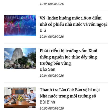
10:05 08/08/2026
VN-Index hướng mốc 1.800 điểm
nhờ cổ phiếu nhà nước và vốn ngoại
B.S
10:04 08/08/2026
Phát triển thị trường vốn: Khơi
thông nguồn lực thúc đẩy tăng
trưởng bền vững
Bảo San
10:04 08/08/2026
Thanh tra Lào Cai: Bảo vệ bí mật
Nhà nước trong môi trường số
Bùi Bình
10:00 08/08/2026