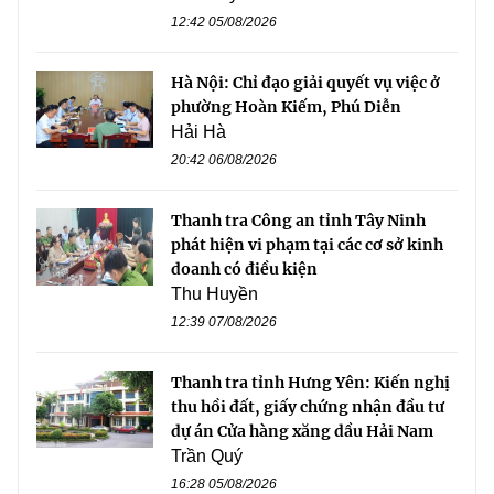
12:42 05/08/2026
Hà Nội: Chỉ đạo giải quyết vụ việc ở
phường Hoàn Kiếm, Phú Diễn
Hải Hà
20:42 06/08/2026
Thanh tra Công an tỉnh Tây Ninh
phát hiện vi phạm tại các cơ sở kinh
doanh có điều kiện
Thu Huyền
12:39 07/08/2026
Thanh tra tỉnh Hưng Yên: Kiến nghị
thu hồi đất, giấy chứng nhận đầu tư
dự án Cửa hàng xăng dầu Hải Nam
Trần Quý
16:28 05/08/2026