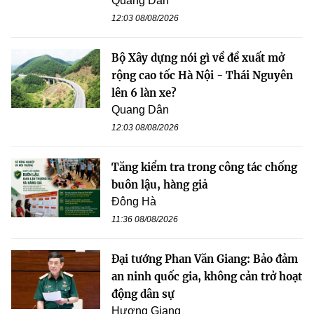
Quang Dân
12:03 08/08/2026
Bộ Xây dựng nói gì về đề xuất mở
rộng cao tốc Hà Nội - Thái Nguyên
lên 6 làn xe?
Quang Dân
12:03 08/08/2026
Tăng kiểm tra trong công tác chống
buôn lậu, hàng giả
Đông Hà
11:36 08/08/2026
Đại tướng Phan Văn Giang: Bảo đảm
an ninh quốc gia, không cản trở hoạt
động dân sự
Hương Giang