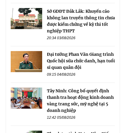
Sở GDĐT Đắk Lắk: Khuyến cáo
không lan truyền thông tin chưa
được kiểm chứng về kỳ thi tốt
nghiệp THPT
20:34 03/08/2026
Đại tướng Phan Văn Giang trình
Quốc hội sửa chức danh, hạn tuổi
sĩ quan quân đội
09:15 04/08/2026
Tây Ninh: Công bố quyết định
thanh tra hoạt động kinh doanh
vàng trang sức, mỹ nghệ tại 5
doanh nghiệp
12:42 05/08/2026