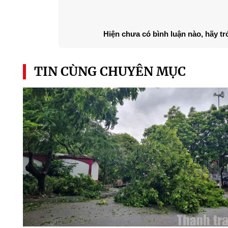
Hiện chưa có bình luận nào, hãy tr
TIN CÙNG CHUYÊN MỤC