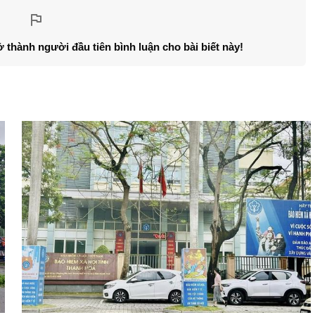
ở thành người đầu tiên bình luận cho bài biết này!