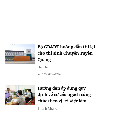
Bộ GD&ĐT hướng dẫn thi lại
cho thí sinh Chuyên Tuyên
Quang
Hải Hà
20:18 06/08/2026
Hướng dẫn áp dụng quy
định về cơ cấu ngạch công
chức theo vị trí việc làm
Thanh Nhung