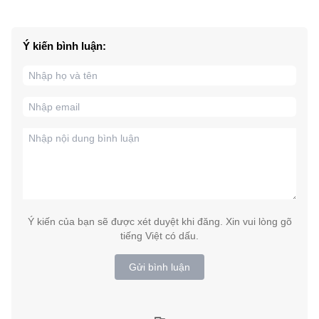
Ý kiến bình luận:
Ý kiến của bạn sẽ được xét duyệt khi đăng. Xin vui lòng gõ
tiếng Việt có dấu.
Gửi bình luận