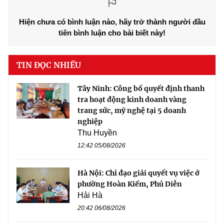
Hiện chưa có bình luận nào, hãy trở thành người đầu
tiên bình luận cho bài biết này!
TIN ĐỌC NHIỀU
Tây Ninh: Công bố quyết định thanh
tra hoạt động kinh doanh vàng
trang sức, mỹ nghệ tại 5 doanh
nghiệp
Thu Huyền
12:42 05/08/2026
Hà Nội: Chỉ đạo giải quyết vụ việc ở
phường Hoàn Kiếm, Phú Diễn
Hải Hà
20:42 06/08/2026