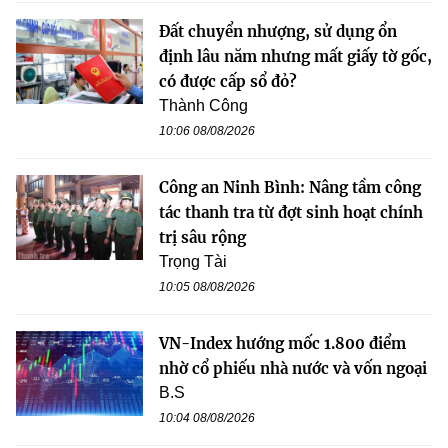
Đất chuyển nhượng, sử dụng ổn
định lâu năm nhưng mất giấy tờ gốc,
có được cấp sổ đỏ?
Thành Công
10:06 08/08/2026
Công an Ninh Bình: Nâng tầm công
tác thanh tra từ đợt sinh hoạt chính
trị sâu rộng
Trọng Tài
10:05 08/08/2026
VN-Index hướng mốc 1.800 điểm
nhờ cổ phiếu nhà nước và vốn ngoại
B.S
10:04 08/08/2026