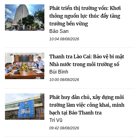
Phát triển thị trường vốn: Khơi
thông nguồn lực thúc đẩy tăng
trưởng bền vững
Bảo San
10:04 08/08/2026
Thanh tra Lào Cai: Bảo vệ bí mật
Nhà nước trong môi trường số
Bùi Bình
10:00 08/08/2026
Phát huy dân chủ, xây dựng môi
trường làm việc công khai, minh
bạch tại Báo Thanh tra
Trí Vũ
09:42 08/08/2026