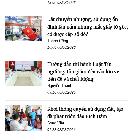
13:00 08/08/2026
Đất chuyển nhượng, sử dụng ổn
định lâu năm nhưng mất giấy tờ gốc,
có được cấp sổ đỏ?
Thành Công
10:06 08/08/2026
Hướng dẫn thi hành Luật Tín
ngưỡng, tôn giáo: Yêu cầu lớn về
tiến độ và chất lượng
Nguyễn Thanh
09:10 08/08/2026
Khơi thông quyền sử dụng đất, tạo
đà phát triển đảo Bích Đầm
Song Việt
07:23 08/08/2026