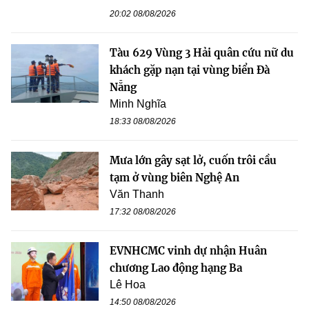
20:02 08/08/2026
Tàu 629 Vùng 3 Hải quân cứu nữ du
khách gặp nạn tại vùng biển Đà
Nẵng
Minh Nghĩa
18:33 08/08/2026
Mưa lớn gây sạt lở, cuốn trôi cầu
tạm ở vùng biên Nghệ An
Văn Thanh
17:32 08/08/2026
EVNHCMC vinh dự nhận Huân
chương Lao động hạng Ba
Lê Hoa
14:50 08/08/2026