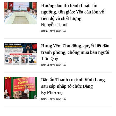
Hướng dẫn thi hành Luật Tín
ngưỡng, tôn giáo: Yêu cầu lớn về
tiến độ và chất lượng
Nguyễn Thanh
09:10 08/08/2026
Hưng Yên: Chủ động, quyết liệt đấu
tranh phòng, chống mua bán người
Trần Quý
09:04 08/08/2026
Dấu ấn Thanh tra tỉnh Vĩnh Long
sau sáp nhập tổ chức Đảng
Kỳ Phương
08:22 08/08/2026