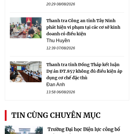
20:29 08/08/2026
Thanh tra Công an tỉnh Tây Ninh
phát hiện vi phạm tại các cơ sở kinh
doanh có điều kiện
Thu Huyền
12:39 07/08/2026
Thanh tra tỉnh Đồng Tháp kết luận
Dự án ĐT.857 không đủ điều kiện áp
dụng cơ chế đặc thù
Đan Anh
13:58 06/08/2026
TIN CÙNG CHUYÊN MỤC
Trường Đại học Điện lực công bố