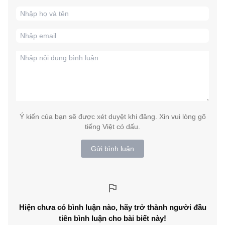
Ý kiến của bạn sẽ được xét duyệt khi đăng. Xin vui lòng gõ
tiếng Việt có dấu.
Gửi bình luận
Hiện chưa có bình luận nào, hãy trở thành người đầu
tiên bình luận cho bài biết này!