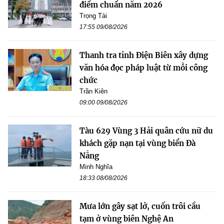
điểm chuẩn năm 2026
Trọng Tài
17:55 09/08/2026
Thanh tra tỉnh Điện Biên xây dựng
văn hóa đọc pháp luật từ mỗi công
chức
Trần Kiên
09:00 09/08/2026
Tàu 629 Vùng 3 Hải quân cứu nữ du
khách gặp nạn tại vùng biển Đà
Nẵng
Minh Nghĩa
18:33 08/08/2026
Mưa lớn gây sạt lở, cuốn trôi cầu
tạm ở vùng biên Nghệ An