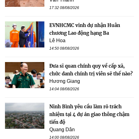
17:32 08/08/2026
EVNHCMC vinh dự nhận Huân
chương Lao động hạng Ba
Lê Hoa
14:50 08/08/2026
Đưa sĩ quan chính quy về cấp xã,
chức danh chính trị viên sẽ thế nào?
Hương Giang
14:04 08/08/2026
Ninh Bình yêu cầu làm rõ trách
nhiệm tại 4 dự án giao thông chậm
tiến độ
Quang Dân
14:00 08/08/2026