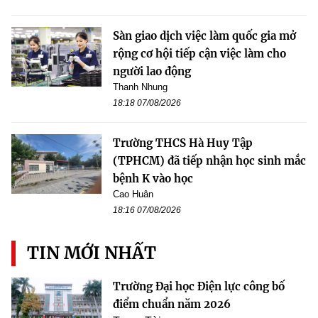
Sàn giao dịch việc làm quốc gia mở
rộng cơ hội tiếp cận việc làm cho
người lao động
Thanh Nhung
18:18 07/08/2026
Trường THCS Hà Huy Tập
(TPHCM) đã tiếp nhận học sinh mắc
bệnh K vào học
Cao Huân
18:16 07/08/2026
TIN MỚI NHẤT
Trường Đại học Điện lực công bố
điểm chuẩn năm 2026