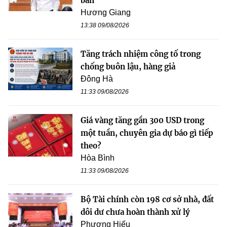
bản
Hương Giang
13:38 09/08/2026
Tăng trách nhiệm công tố trong
chống buôn lậu, hàng giả
Đông Hà
11:33 09/08/2026
Giá vàng tăng gần 300 USD trong
một tuần, chuyên gia dự báo gì tiếp
theo?
Hòa Bình
11:33 09/08/2026
Bộ Tài chính còn 198 cơ sở nhà, đất
dôi dư chưa hoàn thành xử lý
Phương Hiếu