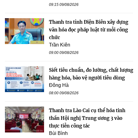
09:15 09/08/2026
Thanh tra tỉnh Điện Biên xây dựng
văn hóa đọc pháp luật từ mỗi công
chức
Trần Kiên
09:00 09/08/2026
Siết tiêu chuẩn, đo lường, chất lượng
hàng hóa, bảo vệ người tiêu dùng
Đông Hà
08:00 09/08/2026
Thanh tra Lào Cai cụ thể hóa tinh
thần Hội nghị Trung ương 3 vào
thực tiễn công tác
Bùi Bình