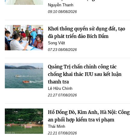
Nguyễn Thanh
09:10 08/08/2026
Khơi thông quyền sử dụng đất, tạo
đà phát triển đảo Bích Đầm
Song Việt
07:23 08/08/2026
Quảng Trị chấn chỉnh công tác
chống khai thác IUU sau kết luận
thanh tra
Lê Hữu Chính
21:27 07/08/2026
Hồ Đồng Đò, Kim Anh, Hà Nội: Công
an phối hợp kiểm tra vi phạm
Thái Minh
21:21 07/08/2026