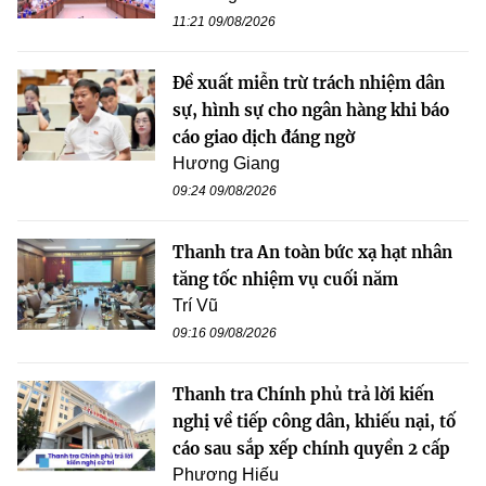
11:21 09/08/2026
Đề xuất miễn trừ trách nhiệm dân
sự, hình sự cho ngân hàng khi báo
cáo giao dịch đáng ngờ
Hương Giang
09:24 09/08/2026
Thanh tra An toàn bức xạ hạt nhân
tăng tốc nhiệm vụ cuối năm
Trí Vũ
09:16 09/08/2026
Thanh tra Chính phủ trả lời kiến
nghị về tiếp công dân, khiếu nại, tố
cáo sau sắp xếp chính quyền 2 cấp
Phương Hiếu