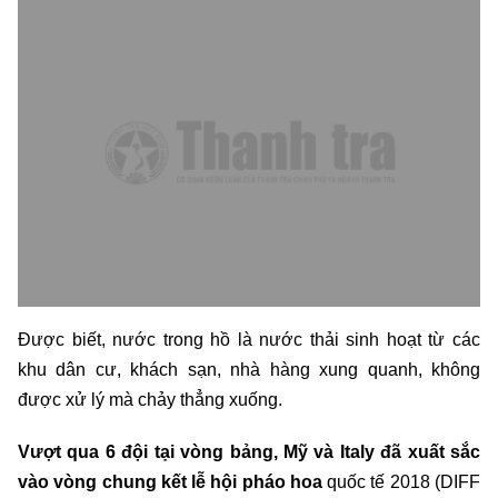
Được biết, nước trong hồ là nước thải sinh hoạt từ các
khu dân cư, khách sạn, nhà hàng xung quanh, không
được xử lý mà chảy thẳng xuống.
Vượt qua 6 đội tại vòng bảng, Mỹ và Italy đã xuất sắc
vào vòng chung kết lễ hội pháo hoa
quốc tế 2018 (DIFF