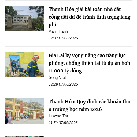
Thanh Hóa giải bài toán nhà đất
công dôi dư để tránh tình trạng lãng
phí
Văn Thanh
12:32 07/08/2026
Gia Lai kỳ vọng nâng cao năng lực
phòng, chống thiên tai từ dự án hơn
11.000 tỷ đồng
Song Việt
12:28 07/08/2026
Thanh Hóa: Quy định các khoản thu
ở trường học năm 2026
Hương Trà
11:50 07/08/2026