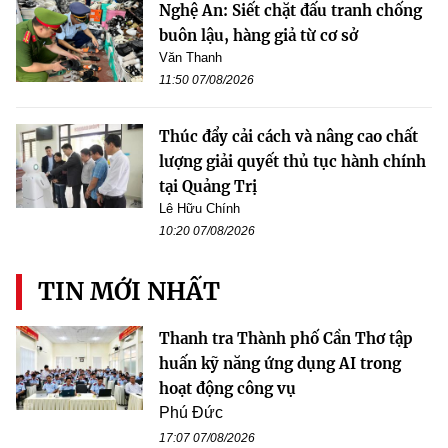
Nghệ An: Siết chặt đấu tranh chống
buôn lậu, hàng giả từ cơ sở
Văn Thanh
11:50 07/08/2026
Thúc đẩy cải cách và nâng cao chất
lượng giải quyết thủ tục hành chính
tại Quảng Trị
Lê Hữu Chính
10:20 07/08/2026
TIN MỚI NHẤT
Thanh tra Thành phố Cần Thơ tập
huấn kỹ năng ứng dụng AI trong
hoạt động công vụ
Phú Đức
17:07 07/08/2026