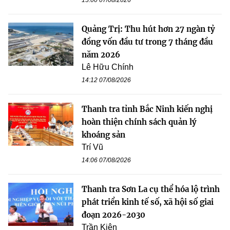
Quảng Trị: Thu hút hơn 27 ngàn tỷ
đồng vốn đầu tư trong 7 tháng đầu
năm 2026
Lê Hữu Chính
14:12 07/08/2026
Thanh tra tỉnh Bắc Ninh kiến nghị
hoàn thiện chính sách quản lý
khoáng sản
Trí Vũ
14:06 07/08/2026
Thanh tra Sơn La cụ thể hóa lộ trình
phát triển kinh tế số, xã hội số giai
đoạn 2026-2030
Trần Kiên