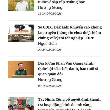
nước về sắp xếp trường học
Hương Giang
13:14 04/08/2026
Sở GDĐT Đắk Lắk: Khuyến cáo không
lan truyền thông tin chưa được kiểm
chứng về kỳ thi tốt nghiệp THPT
Ngọc Giàu
20:34 03/08/2026
Đại tướng Phan Văn Giang trình
Quốc hội sửa chức danh, hạn tuổi sĩ
quan quân đội
Hương Giang
09:15 04/08/2026
Tây Ninh: Công bố quyết định thanh
tra hoạt động kinh doanh vàng