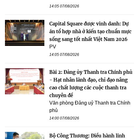
14:05 07/08/2026
Capital Square được vinh danh: Dự
án tổ hợp nhà ở kiến tạo chuẩn mực
sống sang tốt nhất Việt Nam 2026
PV
14:05 07/08/2026
Bài 2: Đảng ủy Thanh tra Chính phủ
- Hạt nhân lãnh đạo, chỉ đạo nâng
cao chất lượng các cuộc thanh tra
chuyên đề
Văn phòng Đảng uỷ Thanh tra Chính
phủ
14:00 07/08/2026
Bộ Công Thương: Điều hành linh