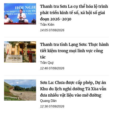
Thanh tra Sơn La cụ thể hóa lộ trình
phát triển kinh tế số, xã hội số giai
đoạn 2026-2030
Trần Kiên
14:05 07/08/2026
Thanh tra tỉnh Lạng Sơn: Thực hành
tiết kiệm trong mọi lĩnh vực công
tác
Trần Quý
12:46 07/08/2026
Sơn La: Chưa được cấp phép, Dự án
Khu du lịch nghỉ dưỡng Tà Xùa vẫn
đưa nhiều vật liệu vào mở đường
Quang Dân
12:36 07/08/2026