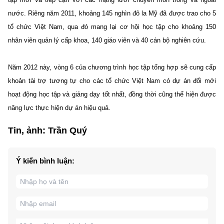
nước. Riêng năm 2011, khoảng 145 nghìn đô la Mỹ đã được trao cho 5
tổ chức Việt Nam, qua đó mang lại cơ hội học tập cho khoảng 150
nhân viên quản lý cấp khoa, 140 giáo viên và 40 cán bộ nghiên cứu.
Năm 2012 này, vòng 6 của chương trình học tập tổng hợp sẽ cung cấp
khoản tài trợ tương tự cho các tổ chức Việt Nam có dự án đổi mới
hoạt động học tập và giảng dạy tốt nhất, đồng thời cũng thể hiện được
năng lực thực hiện dự án hiệu quả.
Tin, ảnh: Trần Quý
Ý kiến bình luận: