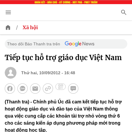
/
Xã hội
Theo dõi Báo Thanh tra trên
Tiếp tục hỗ trợ giáo dục Việt Nam
Thứ hai, 10/09/2012 - 16:48
(Thanh tra) - Chính phủ Úc đã cam kết tiếp tục hỗ trợ
hoạt động giáo dục và đào tạo của Việt Nam thông
qua việc cung cấp các khoản tài trợ nhỏ vòng thứ 6
cho các sáng kiến áp dụng phương pháp mới trong
hoạt động học tập.