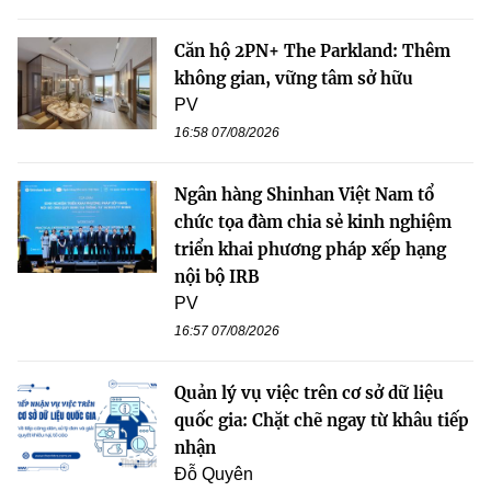
Căn hộ 2PN+ The Parkland: Thêm
không gian, vững tâm sở hữu
PV
16:58 07/08/2026
Ngân hàng Shinhan Việt Nam tổ
chức tọa đàm chia sẻ kinh nghiệm
triển khai phương pháp xếp hạng
nội bộ IRB
PV
16:57 07/08/2026
Quản lý vụ việc trên cơ sở dữ liệu
quốc gia: Chặt chẽ ngay từ khâu tiếp
nhận
Đỗ Quyên