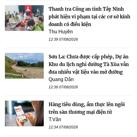
Thanh tra Công an tỉnh Tây Ninh
phát hiện vi phạm tại các cơ sở kinh
doanh có điều kiện
Thu Huyền
12:39 07/08/2026
Sơn La: Chưa được cấp phép, Dự án
Khu du lịch nghỉ dưỡng Tà Xùa vẫn
đưa nhiều vật liệu vào mở đường
Quang Dân
12:36 07/08/2026
Hàng tiêu dùng, ẩm thực lên ngôi
trên sàn thương mại điện tử
T.Vân
12:34 07/08/2026