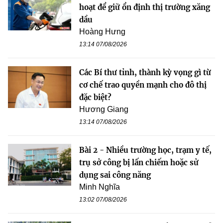
hoạt để giữ ổn định thị trường xăng
dầu
Hoàng Hưng
13:14 07/08/2026
Các Bí thư tỉnh, thành kỳ vọng gì từ
cơ chế trao quyền mạnh cho đô thị
đặc biệt?
Hương Giang
13:14 07/08/2026
Bài 2 - Nhiều trường học, trạm y tế,
trụ sở công bị lấn chiếm hoặc sử
dụng sai công năng
Minh Nghĩa
13:02 07/08/2026