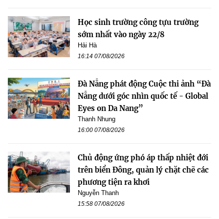
Học sinh trường công tựu trường
sớm nhất vào ngày 22/8
Hải Hà
16:14 07/08/2026
Đà Nẵng phát động Cuộc thi ảnh “Đà
Nẵng dưới góc nhìn quốc tế - Global
Eyes on Da Nang”
Thanh Nhung
16:00 07/08/2026
Chủ động ứng phó áp thấp nhiệt đới
trên biển Đông, quản lý chặt chẽ các
phương tiện ra khơi
Nguyễn Thanh
15:58 07/08/2026