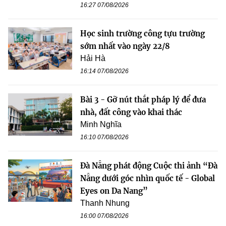
16:27 07/08/2026
Học sinh trường công tựu trường
sớm nhất vào ngày 22/8
Hải Hà
16:14 07/08/2026
Bài 3 - Gỡ nút thắt pháp lý để đưa
nhà, đất công vào khai thác
Minh Nghĩa
16:10 07/08/2026
Đà Nẵng phát động Cuộc thi ảnh “Đà
Nẵng dưới góc nhìn quốc tế - Global
Eyes on Da Nang”
Thanh Nhung
16:00 07/08/2026