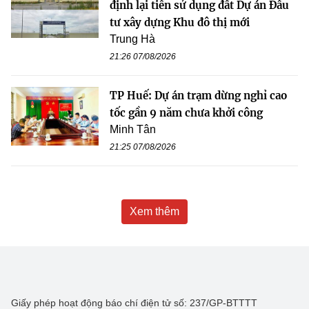
định lại tiền sử dụng đất Dự án Đầu
tư xây dựng Khu đô thị mới
Trung Hà
21:26 07/08/2026
TP Huế: Dự án trạm dừng nghỉ cao
tốc gần 9 năm chưa khởi công
Minh Tân
21:25 07/08/2026
Xem thêm
Giấy phép hoạt động báo chí điện tử số: 237/GP-BTTTT