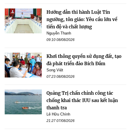
Hướng dẫn thi hành Luật Tín
ngưỡng, tôn giáo: Yêu cầu lớn về
tiến độ và chất lượng
Nguyễn Thanh
09:10 08/08/2026
Khơi thông quyền sử dụng đất, tạo
đà phát triển đảo Bích Đầm
Song Việt
07:23 08/08/2026
Quảng Trị chấn chỉnh công tác
chống khai thác IUU sau kết luận
thanh tra
Lê Hữu Chính
21:27 07/08/2026