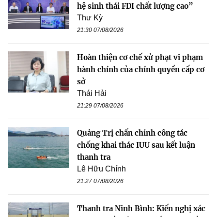
hệ sinh thái FDI chất lượng cao”
Thư Kỳ
21:30 07/08/2026
Hoàn thiện cơ chế xử phạt vi phạm
hành chính của chính quyền cấp cơ
sở
Thái Hải
21:29 07/08/2026
Quảng Trị chấn chỉnh công tác
chống khai thác IUU sau kết luận
thanh tra
Lê Hữu Chính
21:27 07/08/2026
Thanh tra Ninh Bình: Kiến nghị xác