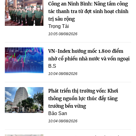
Công an Ninh Bình: Nâng tầm công
tác thanh tra từ đợt sinh hoạt chính
trị sâu rộng
Trọng Tài
10:05 08/08/2026
VN-Index hướng mốc 1.800 điểm
nhờ cổ phiếu nhà nước và vốn ngoại
B.S
10:04 08/08/2026
Phát triển thị trường vốn: Khơi
thông nguồn lực thúc đẩy tăng
trưởng bền vững
Bảo San
10:04 08/08/2026