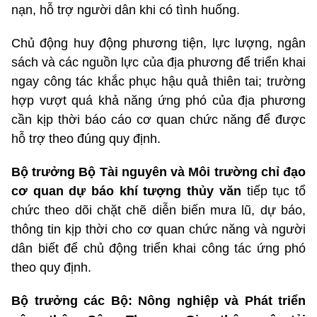
nạn, hỗ trợ người dân khi có tình huống.
Chủ động huy động phương tiện, lực lượng, ngân
sách và các nguồn lực của địa phương để triển khai
ngay công tác khắc phục hậu quả thiên tai; trường
hợp vượt quá khả năng ứng phó của địa phương
cần kịp thời báo cáo cơ quan chức năng để được
hỗ trợ theo đúng quy định.
Bộ trưởng Bộ Tài nguyên và Môi trường chỉ đạo
cơ quan dự báo khí tượng thủy văn
tiếp tục tổ
chức theo dõi chặt chẽ diễn biến mưa lũ, dự báo,
thông tin kịp thời cho cơ quan chức năng và người
dân biết để chủ động triển khai công tác ứng phó
theo quy định.
Bộ trưởng các Bộ: Nông nghiệp và Phát triển