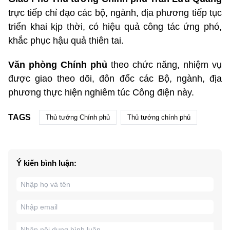
trực tiếp chỉ đạo các bộ, ngành, địa phương tiếp tục
triển khai kịp thời, có hiệu quả công tác ứng phó,
khắc phục hậu quả thiên tai.
Văn phòng Chính phủ
theo chức năng, nhiệm vụ
được giao theo dõi, đôn đốc các Bộ, ngành, địa
phương thực hiện nghiêm túc Công điện này.
TAGS
Thủ tướng Chính phủ
Thủ tướng chính phủ
Ý kiến bình luận: