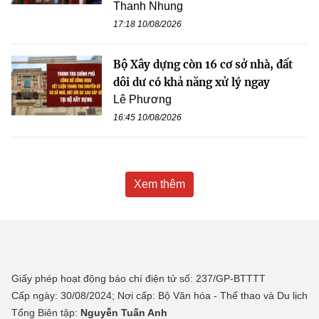
Thanh Nhung
17:18 10/08/2026
Bộ Xây dựng còn 16 cơ sở nhà, đất
dôi dư có khả năng xử lý ngay
Lê Phương
16:45 10/08/2026
Xem thêm
Giấy phép hoạt động báo chí điện tử số: 237/GP-BTTTT
Cấp ngày: 30/08/2024; Nơi cấp: Bộ Văn hóa - Thể thao và Du lịch
Tổng Biên tập:
Nguyễn Tuấn Anh