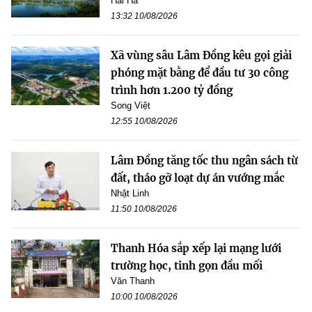
Hải Hà
13:32 10/08/2026
Xã vùng sâu Lâm Đồng kêu gọi giải
phóng mặt bằng để đầu tư 30 công
trình hơn 1.200 tỷ đồng
Song Việt
12:55 10/08/2026
Lâm Đồng tăng tốc thu ngân sách từ
đất, tháo gỡ loạt dự án vướng mắc
Nhật Linh
11:50 10/08/2026
Thanh Hóa sắp xếp lại mạng lưới
trường học, tinh gọn đầu mối
Văn Thanh
10:00 10/08/2026