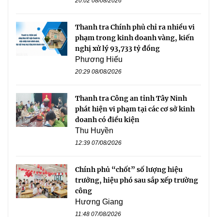
20:02 08/08/2026
Thanh tra Chính phủ chỉ ra nhiều vi
phạm trong kinh doanh vàng, kiến
nghị xử lý 93,733 tỷ đồng
Phương Hiếu
20:29 08/08/2026
Thanh tra Công an tỉnh Tây Ninh
phát hiện vi phạm tại các cơ sở kinh
doanh có điều kiện
Thu Huyền
12:39 07/08/2026
Chính phủ “chốt” số lượng hiệu
trưởng, hiệu phó sau sắp xếp trường
công
Hương Giang
11:48 07/08/2026