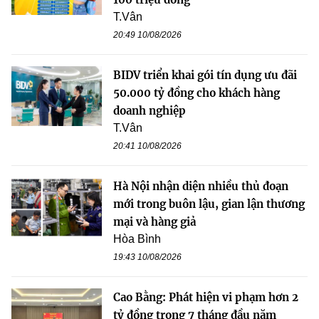
T.Vân
20:49 10/08/2026
BIDV triển khai gói tín dụng ưu đãi
50.000 tỷ đồng cho khách hàng
doanh nghiệp
T.Vân
20:41 10/08/2026
Hà Nội nhận diện nhiều thủ đoạn
mới trong buôn lậu, gian lận thương
mại và hàng giả
Hòa Bình
19:43 10/08/2026
Cao Bằng: Phát hiện vi phạm hơn 2
tỷ đồng trong 7 tháng đầu năm