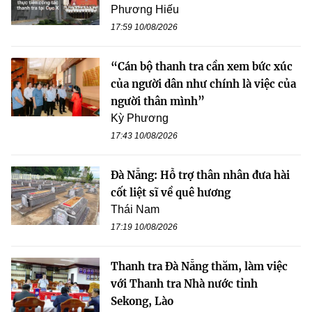
Phương Hiếu
17:59 10/08/2026
“Cán bộ thanh tra cần xem bức xúc
của người dân như chính là việc của
người thân mình”
Kỳ Phương
17:43 10/08/2026
Đà Nẵng: Hỗ trợ thân nhân đưa hài
cốt liệt sĩ về quê hương
Thái Nam
17:19 10/08/2026
Thanh tra Đà Nẵng thăm, làm việc
với Thanh tra Nhà nước tỉnh
Sekong, Lào