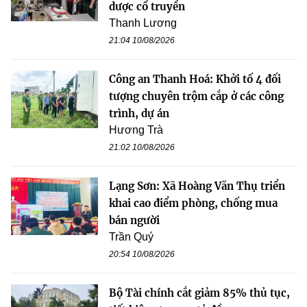
dược cổ truyền
Thanh Lương
21:04 10/08/2026
Công an Thanh Hoá: Khởi tố 4 đối
tượng chuyên trộm cắp ở các công
trình, dự án
Hương Trà
21:02 10/08/2026
Lạng Sơn: Xã Hoàng Văn Thụ triển
khai cao điểm phòng, chống mua
bán người
Trần Quý
20:54 10/08/2026
Bộ Tài chính cắt giảm 85% thủ tục,