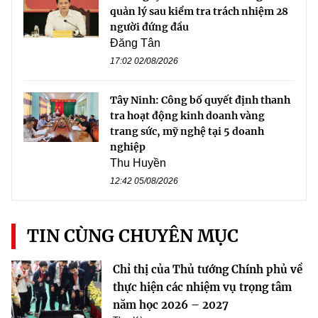
quản lý sau kiểm tra trách nhiệm 28
người đứng đầu
Đăng Tân
17:02 02/08/2026
Tây Ninh: Công bố quyết định thanh
tra hoạt động kinh doanh vàng
trang sức, mỹ nghệ tại 5 doanh
nghiệp
Thu Huyền
12:42 05/08/2026
TIN CÙNG CHUYÊN MỤC
Chỉ thị của Thủ tướng Chính phủ về
thực hiện các nhiệm vụ trọng tâm
năm học 2026 – 2027