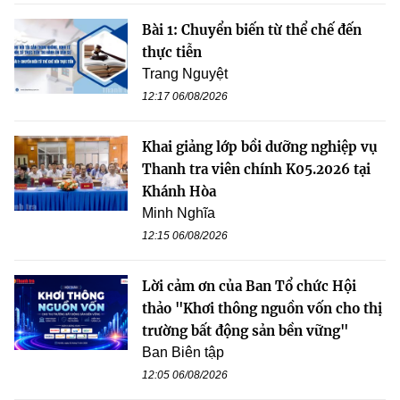
Bài 1: Chuyển biến từ thể chế đến
thực tiễn
Trang Nguyệt
12:17 06/08/2026
Khai giảng lớp bồi dưỡng nghiệp vụ
Thanh tra viên chính K05.2026 tại
Khánh Hòa
Minh Nghĩa
12:15 06/08/2026
Lời cảm ơn của Ban Tổ chức Hội
thảo "Khơi thông nguồn vốn cho thị
trường bất động sản bền vững"
Ban Biên tập
12:05 06/08/2026