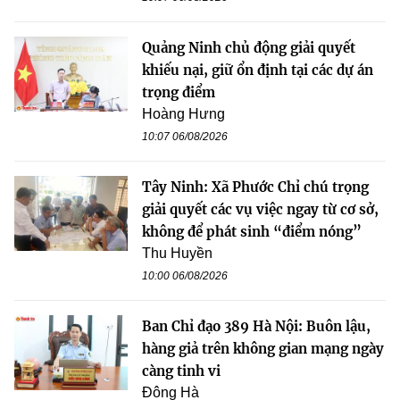
Quảng Ninh chủ động giải quyết
khiếu nại, giữ ổn định tại các dự án
trọng điểm
Hoàng Hưng
10:07 06/08/2026
Tây Ninh: Xã Phước Chỉ chú trọng
giải quyết các vụ việc ngay từ cơ sở,
không để phát sinh “điểm nóng”
Thu Huyền
10:00 06/08/2026
Ban Chỉ đạo 389 Hà Nội: Buôn lậu,
hàng giả trên không gian mạng ngày
càng tinh vi
Đông Hà