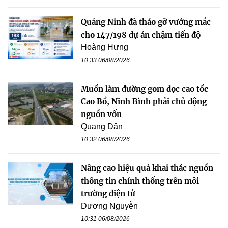
Quảng Ninh đã tháo gỡ vướng mắc
cho 147/198 dự án chậm tiến độ
Hoàng Hưng
10:33 06/08/2026
Muốn làm đường gom dọc cao tốc
Cao Bồ, Ninh Bình phải chủ động
nguồn vốn
Quang Dân
10:32 06/08/2026
Nâng cao hiệu quả khai thác nguồn
thông tin chính thống trên môi
trường điện tử
Dương Nguyễn
10:31 06/08/2026