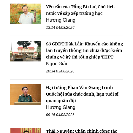
Yêu cầu của Tổng Bí thư, Chủ tịch
nước về sắp xếp trường học
Hương Giang
13:14 04/08/2026
Sở GDĐT Đắk Lắk: Khuyến cáo không
lan truyền thông tin chưa được kiểm
chứng về kỳ thi tốt nghiệp THPT
Ngọc Giàu
20:34 03/08/2026
Đại tướng Phan Văn Giang trình
Quốc hội sửa chức danh, hạn tuổi sĩ
quan quân đội
Hương Giang
09:15 04/08/2026
Thái Nguyên: Chấn chỉnh công tác