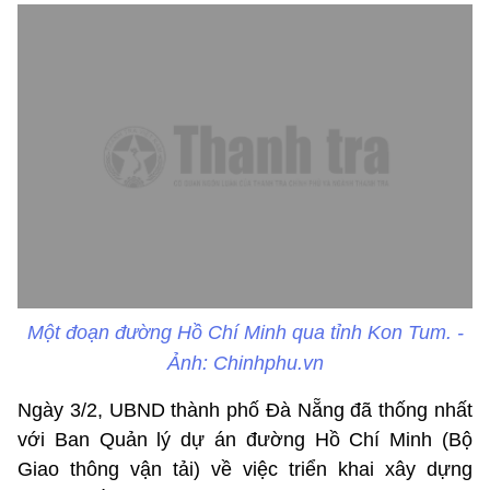
Một đoạn đường Hồ Chí Minh qua tỉnh Kon Tum. -
Ảnh: Chinhphu.vn
Ngày 3/2, UBND thành phố Đà Nẵng đã thống nhất
với Ban Quản lý dự án đường Hồ Chí Minh (Bộ
Giao thông vận tải) về việc triển khai xây dựng