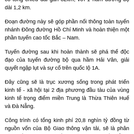
dài 1,2 km.
Đoạn đường này sẽ góp phần nối thông toàn tuyến
nhánh Đông đường Hồ Chí Minh và hoàn thiện một
phần tuyến cao tốc Bắc – Nam.
Tuyến đường sau khi hoàn thành sẽ phá thế độc
đạo của tuyến đường bộ qua hầm Hải Vân, giải
quyết ngập lụt và sự cố trên quốc lộ 1A.
Đây cũng sẽ là trục xương sống trong phát triển
kinh tế - xã hội tại 2 địa phương đầu tàu của vùng
kinh tế trọng điểm miền Trung là Thừa Thiên Huế
và Đà Nẵng.
Công trình có tổng kinh phí 20,8 nghìn tỷ đồng từ
nguồn vốn của Bộ Giao thông vận tải, sẽ là phân