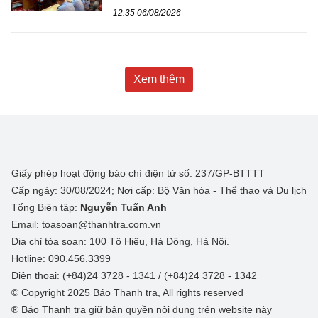
12:35 06/08/2026
Xem thêm
Giấy phép hoạt động báo chí điện tử số: 237/GP-BTTTT
Cấp ngày: 30/08/2024; Nơi cấp: Bộ Văn hóa - Thể thao và Du lịch
Tổng Biên tập:
Nguyễn Tuấn Anh
Email: toasoan@thanhtra.com.vn
Địa chỉ tòa soạn: 100 Tô Hiệu, Hà Đông, Hà Nội.
Hotline: 090.456.3399
Điện thoại: (+84)24 3728 - 1341 / (+84)24 3728 - 1342
© Copyright 2025 Báo Thanh tra, All rights reserved
® Báo Thanh tra giữ bản quyền nội dung trên website này