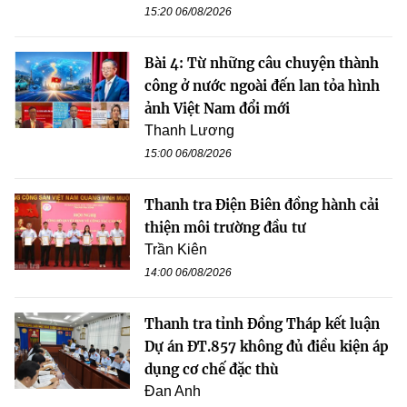
15:20 06/08/2026
Bài 4: Từ những câu chuyện thành
công ở nước ngoài đến lan tỏa hình
ảnh Việt Nam đổi mới
Thanh Lương
15:00 06/08/2026
Thanh tra Điện Biên đồng hành cải
thiện môi trường đầu tư
Trần Kiên
14:00 06/08/2026
Thanh tra tỉnh Đồng Tháp kết luận
Dự án ĐT.857 không đủ điều kiện áp
dụng cơ chế đặc thù
Đan Anh