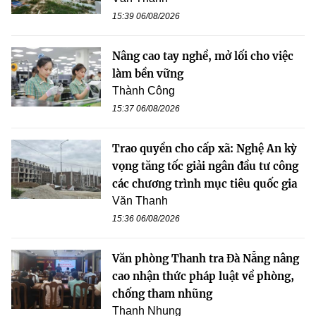
15:39 06/08/2026
Nâng cao tay nghề, mở lối cho việc
làm bền vững
Thành Công
15:37 06/08/2026
Trao quyền cho cấp xã: Nghệ An kỳ
vọng tăng tốc giải ngân đầu tư công
các chương trình mục tiêu quốc gia
Văn Thanh
15:36 06/08/2026
Văn phòng Thanh tra Đà Nẵng nâng
cao nhận thức pháp luật về phòng,
chống tham nhũng
Thanh Nhung