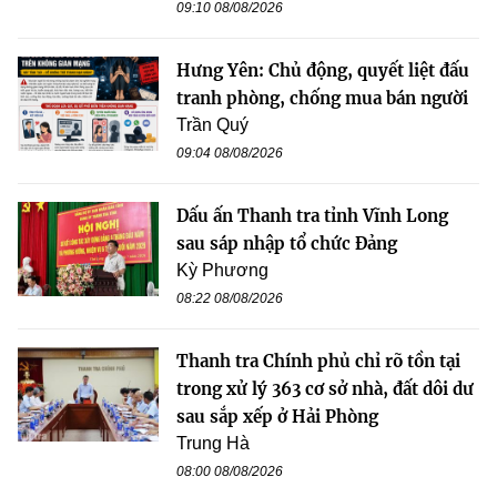
09:10 08/08/2026
Hưng Yên: Chủ động, quyết liệt đấu
tranh phòng, chống mua bán người
Trần Quý
09:04 08/08/2026
Dấu ấn Thanh tra tỉnh Vĩnh Long
sau sáp nhập tổ chức Đảng
Kỳ Phương
08:22 08/08/2026
Thanh tra Chính phủ chỉ rõ tồn tại
trong xử lý 363 cơ sở nhà, đất dôi dư
sau sắp xếp ở Hải Phòng
Trung Hà
08:00 08/08/2026