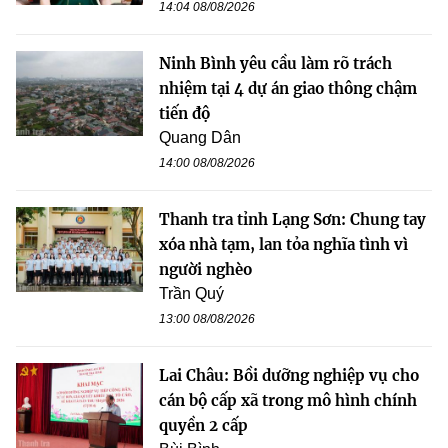
14:04 08/08/2026
Ninh Bình yêu cầu làm rõ trách
nhiệm tại 4 dự án giao thông chậm
tiến độ
Quang Dân
14:00 08/08/2026
Thanh tra tỉnh Lạng Sơn: Chung tay
xóa nhà tạm, lan tỏa nghĩa tình vì
người nghèo
Trần Quý
13:00 08/08/2026
Lai Châu: Bồi dưỡng nghiệp vụ cho
cán bộ cấp xã trong mô hình chính
quyền 2 cấp