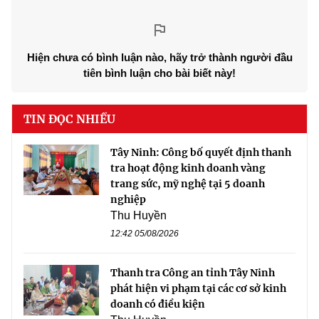
Hiện chưa có bình luận nào, hãy trở thành người đầu
tiên bình luận cho bài biết này!
TIN ĐỌC NHIỀU
Tây Ninh: Công bố quyết định thanh
tra hoạt động kinh doanh vàng
trang sức, mỹ nghệ tại 5 doanh
nghiệp
Thu Huyền
12:42 05/08/2026
Thanh tra Công an tỉnh Tây Ninh
phát hiện vi phạm tại các cơ sở kinh
doanh có điều kiện