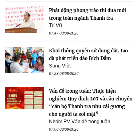
Phát động phong trào thi đua mới
trong toàn ngành Thanh tra
Trí Vũ
07:47 08/08/2026
Khơi thông quyền sử dụng đất, tạo
đà phát triển đảo Bích Đầm
Song Việt
07:23 08/08/2026
Vấn đề trong tuần: Thực hiện
nghiêm Quy định 207 và câu chuyện
“cán bộ Thanh tra như cái gương
cho người ta soi mặt”
Nhóm PV Vấn đề trong tuần
07:00 08/08/2026