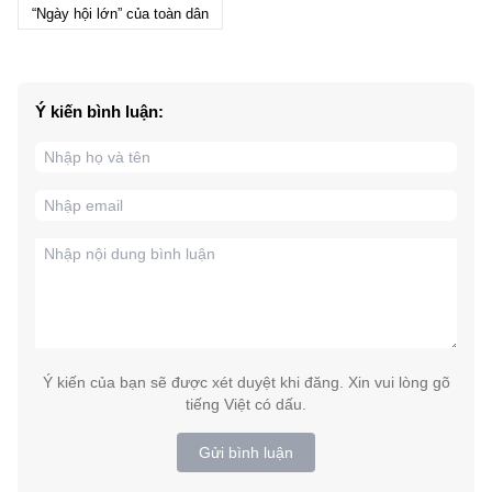
“Ngày hội lớn” của toàn dân
Ý kiến bình luận:
Ý kiến của bạn sẽ được xét duyệt khi đăng. Xin vui lòng gõ
tiếng Việt có dấu.
Gửi bình luận