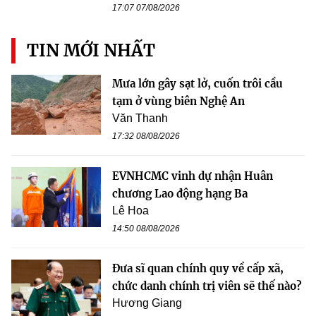
17:07 07/08/2026
TIN MỚI NHẤT
Mưa lớn gây sạt lở, cuốn trôi cầu
tạm ở vùng biên Nghệ An
Văn Thanh
17:32 08/08/2026
EVNHCMC vinh dự nhận Huân
chương Lao động hạng Ba
Lê Hoa
14:50 08/08/2026
Đưa sĩ quan chính quy về cấp xã,
chức danh chính trị viên sẽ thế nào?
Hương Giang