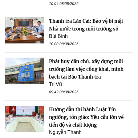
10:04 08/08/2026
Thanh tra Lào Cai: Bảo vệ bí mật
Nhà nước trong môi trường số
Bùi Bình
10:00 08/08/2026
Phát huy dân chủ, xây dựng môi
trường làm việc công khai, minh
bạch tại Báo Thanh tra
Trí Vũ
09:42 08/08/2026
Hướng dẫn thi hành Luật Tín
ngưỡng, tôn giáo: Yêu cầu lớn về
tiến độ và chất lượng
Nguyễn Thanh