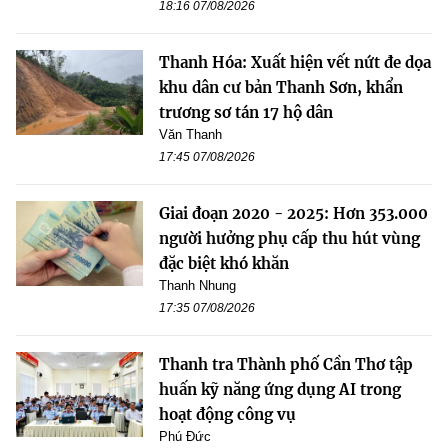
18:16 07/08/2026
Thanh Hóa: Xuất hiện vết nứt đe dọa
khu dân cư bản Thanh Sơn, khẩn
trương sơ tán 17 hộ dân
Văn Thanh
17:45 07/08/2026
Giai đoạn 2020 - 2025: Hơn 353.000
người hưởng phụ cấp thu hút vùng
đặc biệt khó khăn
Thanh Nhung
17:35 07/08/2026
Thanh tra Thành phố Cần Thơ tập
huấn kỹ năng ứng dụng AI trong
hoạt động công vụ
Phú Đức