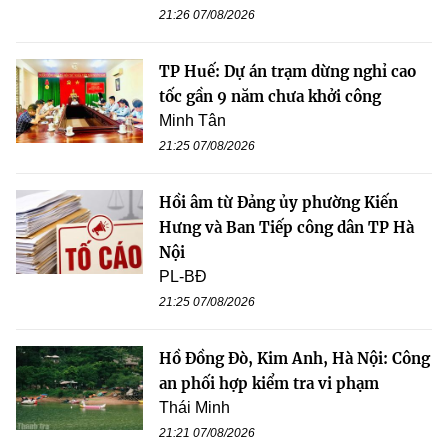
21:26 07/08/2026
TP Huế: Dự án trạm dừng nghỉ cao
tốc gần 9 năm chưa khởi công
Minh Tân
21:25 07/08/2026
Hồi âm từ Đảng ủy phường Kiến
Hưng và Ban Tiếp công dân TP Hà
Nội
PL-BĐ
21:25 07/08/2026
Hồ Đồng Đò, Kim Anh, Hà Nội: Công
an phối hợp kiểm tra vi phạm
Thái Minh
21:21 07/08/2026