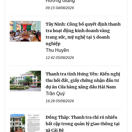
Hương Giang
09:15 04/08/2026
Tây Ninh: Công bố quyết định thanh
tra hoạt động kinh doanh vàng
trang sức, mỹ nghệ tại 5 doanh
nghiệp
Thu Huyền
12:42 05/08/2026
Thanh tra tỉnh Hưng Yên: Kiến nghị
thu hồi đất, giấy chứng nhận đầu tư
dự án Cửa hàng xăng dầu Hải Nam
Trần Quý
16:28 05/08/2026
Đồng Tháp: Thanh tra chỉ rõ nhiều
bất cập trong quản lý giao thông tại
xã Cái Bè