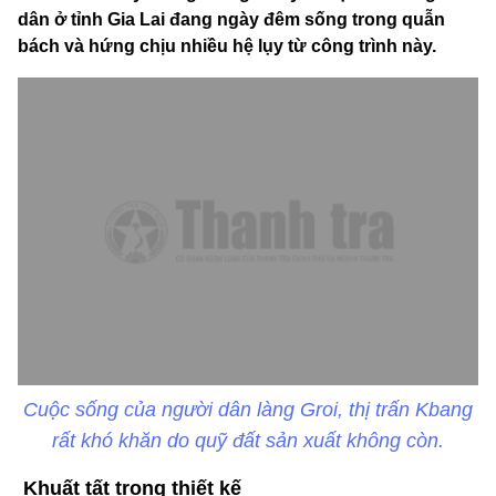
dân ở tỉnh Gia Lai đang ngày đêm sống trong quẫn
bách và hứng chịu nhiều hệ lụy từ công trình này.
Cuộc sống của người dân làng Groi, thị trấn Kbang
rất khó khăn do quỹ đất sản xuất không còn.
Khuất tất trong thiết kế