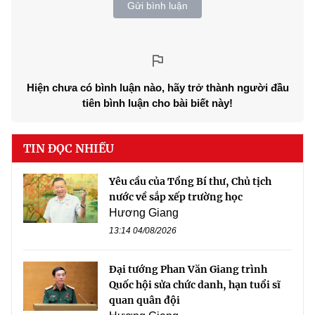
Gửi bình luận
Hiện chưa có bình luận nào, hãy trở thành người đầu
tiên bình luận cho bài biết này!
TIN ĐỌC NHIỀU
Yêu cầu của Tổng Bí thư, Chủ tịch
nước về sắp xếp trường học
Hương Giang
13:14 04/08/2026
Đại tướng Phan Văn Giang trình
Quốc hội sửa chức danh, hạn tuổi sĩ
quan quân đội