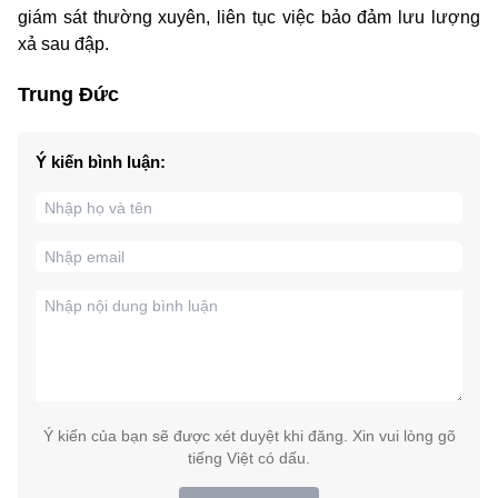
giám sát thường xuyên, liên tục việc bảo đảm lưu lượng
xả sau đập.
Trung Đức
Ý kiến bình luận:
Ý kiến của bạn sẽ được xét duyệt khi đăng. Xin vui lòng gõ
tiếng Việt có dấu.